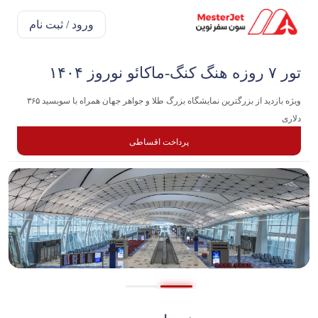
ورود / ثبت نام
تور ۷ روزه هنگ کنگ-ماکائو نوروز ۱۴۰۴
ویژه بازدید از بزرگترین نمایشگاه بزرگ طلا و جواهر جهان همراه با سوبسید ۳۶۵
دلاری
پرداخت اقساطی