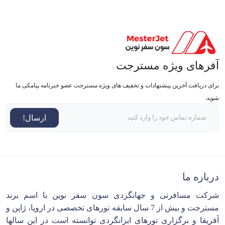
آفرهای ویژه مسترجت
برای دریافت آخرین پیشنهادات و تخفیف های ویژه مسترجت عضو خبرنامه پیامکی ما
شوید.
ارسال!
درباره ما
شرکت مسافرتی و جهانگردی سون سفر نوین با اسم برند
مسترجت و بیش از 7 سال سابقه تورهای تخصصی در اروپا، ژاپن و
آفریقا و برگزاری تورهای ایرانگردی توانسته است در این سالها