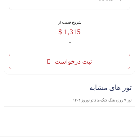
شروع قیمت از:
1,315 $
ثبت درخواست
تور های مشابه
تور ۷ روزه هنگ کنگ-ماکائو نوروز ۱۴۰۴