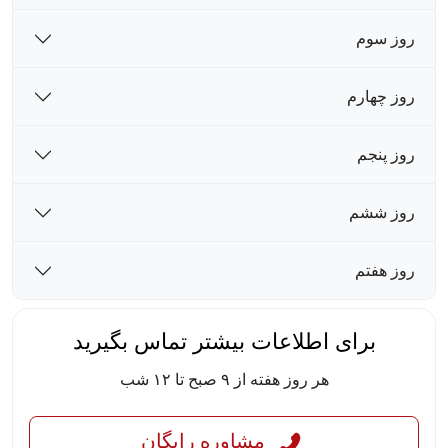
روز سوم
روز چهارم
روز پنجم
روز ششم
روز هفتم
برای اطلاعات بیشتر تماس بگیرید
هر روز هفته از ۹ صبح تا ۱۲ شب
مشاوره رایگان