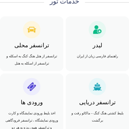
خدمات تور
لیدر
ترانسفر محلی
راهنمای فارسی زبان از ایران
ترانسفر از هتل هنگ کنگ به اسکله و
ترانسفر از اسکله به هتل
ترانسفر دریایی
ورودی ها
بلیط کشتی هنگ کنگ – ماکائو رفت و
اخذ بلیط ورودی نمایشگاه و کارت
برگشت
ورودی نمایشگاه ، ترانسفر فرودگاهی
و ترانسفر همه روزه به هر دو