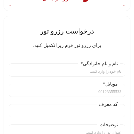
درخواست رزرو تور
برای رزرو تور فرم زیرا تکمیل کنید.
نام و نام خانوادگی*
موبایل*
کد معرف
توضیحات