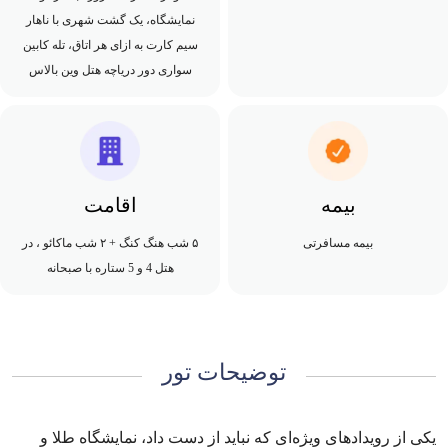
نمایشگاه، یک گشت شهری با ناهار
سیم کارت به ازای هر اتاق، تله کابین
سواری دور دریاچه هتل وین بالاس
بیمه
اقامت
بیمه مسافرتی
۵ شب هنگ کنگ + ۲ شب ماکائو ، در
هتل 4 و 5 ستاره با صبحانه
توضیحات تور
یکی از رویدادهای ویژه‌ای که نباید از دست داد، نمایشگاه طلا و