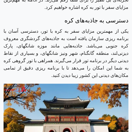
مزایای سفر با تور به کره اشاره خواهیم کرد.
دسترسی به جاذبه‌های کره
یکی از مهمترین مزایای سفر به کره با تور، دسترسی آسان با
برنامه ریزی سازمان یافته است به جاذبه‌های گردشگری معروف
کره جنوبی می‌باشد. جاذبه‌هایی مانند موزه شانگهای، پارک
دیزنی‌لند، منطقه گانگنام، شهر ونیز شانگهای، و بسیاری از نقاط
دیدنی دیگر در برنامه تور قرار می‌گیرند. همراهی با تور گروهی کره
به شما این امکان را می‌دهد تا با برنامه ‌ریزی دقیق از تمامی
مکان‌های دیدنی این کشور زیبا دیدن کنید.