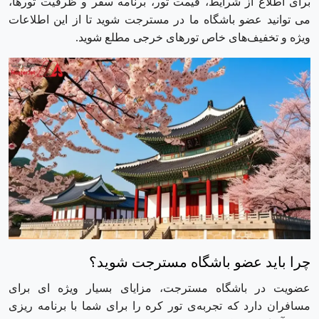
برای اطلاع از شرایط، قیمت تور، برنامه سفر و ظرفیت تورها،
می توانید عضو باشگاه ما در مسترجت شوید تا از این اطلاعات
ویژه و تخفیف‌های خاص تور‌های خرجی مطلع شوید.
چرا باید عضو باشگاه مسترجت شوید؟
عضویت در باشگاه مسترجت، مزایای بسیار ویژه ای برای
مسافران دارد که تجربه‌ی تور کره را برای شما با برنامه ریزی