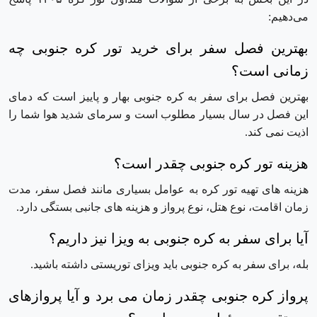
می‌دهیم:
بهترین فصل سفر برای خرید تور کره جنوبی چه
زمانی است؟
بهترین فصل برای سفر به کره جنوبی بهار و پاییز است که دمای
این فصل در سال بسیار مطلوب است و سرمای شدید هوا شما را
اذیت نمی کند.
هزینه تور کره جنوبی چقدر است؟
هزینه های تهیه تور کره به عوامل بسیاری مانند فصل سفر، مدت
زمان اقامت، نوع هتل، نوع پرواز و هزینه های جانبی بستگی دارد.
آیا برای سفر به کره جنوبی به ویزا نیز داریم؟
بله، برای سفر به کره جنوبی باید ویزای توریستی داشته باشید.
پرواز کره جنوبی چقدر زمان می برد و آیا پرواز‌های