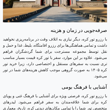
صرفه‌جویی در زمان و هزینه
با رزرو تور کره، دیگر نیازی به اتلاف وقت در برنامه‌ریزی نخواهید
داشت و تمامی هماهنگی‌ها برای رزرو اقامتگاه، بلیط، غذا و حمل و
نقل توسط مجموعه مسترجت برای شما گردشگران فراهم
می‌شود. علاوه بر این موارد، سفر با تور کره قیمت بسیار مناسب
‌تری نسبت به سفر‌های مستقل و اختصاصی دارد، زیرا خرید تور
کره ۱۴۰۵ به صورت گروهی موجب کاهش هزینه‌های شما در تور
می‌شود.
آشنایی با فرهنگ بومی
با رزرو تور کره، فرصتی ویژه برای آشنایی با فرهنگ غنی و پویای
کره برای شما علاقه‌مندان به سفر فراهم می‌شود. لیدرهای
متخصص تور شما را با تمامی مکان‌های دیدنی کره، تاریخ، معماری