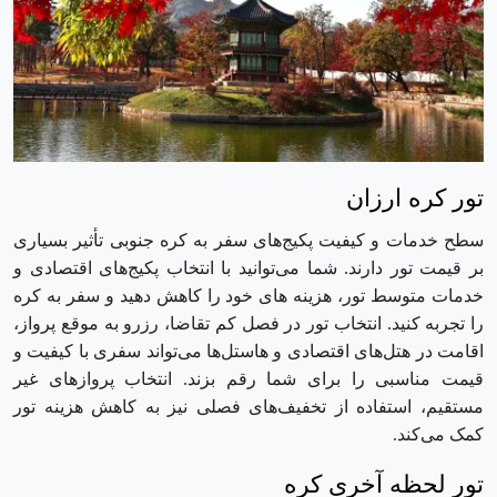
تور کره ارزان
سطح خدمات و کیفیت پکیج‌های سفر به کره جنوبی تأثیر بسیاری
بر قیمت تور دارند. شما می‌توانید با انتخاب پکیج‌های اقتصادی و
خدمات متوسط تور، هزینه های خود را کاهش دهید و سفر به کره
را تجربه کنید. انتخاب تور در فصل کم تقاضا، رزرو به موقع پرواز،
اقامت در هتل‌های اقتصادی و هاستل‌ها می‌تواند سفری با کیفیت و
قیمت مناسبی را برای شما رقم بزند. انتخاب پروازهای غیر
مستقیم، استفاده از تخفیف‌های فصلی نیز به کاهش هزینه تور
کمک می‌کند.
تور لحظه آخری کره