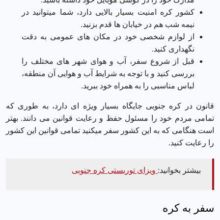
کشور کره امنیت بسیار بالایی دارد، شما میتوانید در
نیمه شب هم در خیابان ها قدم بزنید.
از لوازم شخصی خود در مکان های عمومی به دقت
نگهداری کنید.
قبل از شروع سفر، آب و هوای شهر های مختلف را
بررسی کنید و با توجه به شرایط آب و هوایی آن منطقه،
لباس مناسبی را به همراه خود ببرید.
قانون در کره جنوبی جایگاه بسیار ویژه ای دارد، به طوری که
تمامی مردم خود را مسئول حفظ و رعایت قوانین می دانند. بهتر
است هنگامی که به این کشور سفر میکنید تمامی قوانین این کشور
را رعایت کنید.
بیشتر بخوانید:
ویزای توریستی کره جنوبی
سفر به کره