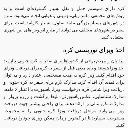
کره دارای سیستم حمل و نقل بسیار گسترده‌ای است و به
روش‌های مختلفی مانند ریلی، زمینی و هوایی انجام می‌شود. مترو
در شهر‌های بسیار بزرگی مانند سئول، بسیار کارآمد است. برای
سفر در شهر‌های مختلف می توانید از مترو اتوبوس‌های بین شهری
استفاده کنید.
اخذ ویزای توریستی کره
ایرانیان و مردم برخی از کشورها برای سفر به کره جنوبی نیازمند
اخذ ویزا هستند و باید مدتی قبل از سفر به کره برای دریافت ویزای
خود اقدام کنند. ویزا کره به مدت مشخصی اعتبار دارد و می‌توان‌
برای تمدید آن اقدام کرد. مدارک لازم برای سفر به کره جنوبی و
دریافت ویزا شامل فرم درخواست ویزا، پاسپورت با اعتبار ۶ ماهه،
مدارک شناسایی، عکس پاسپورتی، بلیط برگشت و رزرو پرواز، و
مدارک تمکن مالی را ارائه دهند. برای راحتی بیشتر جهت دریافت
ویزا می‌توانید مراحل دریافت ویزا کره حنوبی را به مجموعه
مسترجت بسپارید تا در کمترین زمان ممکن ویزای خود را دریافت
کنید.