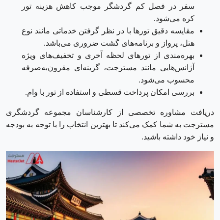
سفر در فصل کم گردشگر موجب کاهش هزینه تور
کره می‌شود.
مقایسه دقیق تورها با در نظر گرفتن خدماتی مانند نوع
هتل، پرواز و برنامه‌های گشت ضروری می‌باشد.
بهره‌مندی از تورهای لحظه آخری و تخفیف‌های ویژه
آژانس‌هایی مانند مسترجت، گزینه‌ای مقرون‌به‌صرفه
محسوب می‌شود.
بررسی امکان پرداخت قسطی و استفاده از تور با وام.
دریافت مشاوره تخصصی از کارشناسان مجموعه گردشگری
مسترجت به شما کمک می‌کند تا بهترین انتخاب را با توجه به بودجه
و نیاز خود داشته باشید.