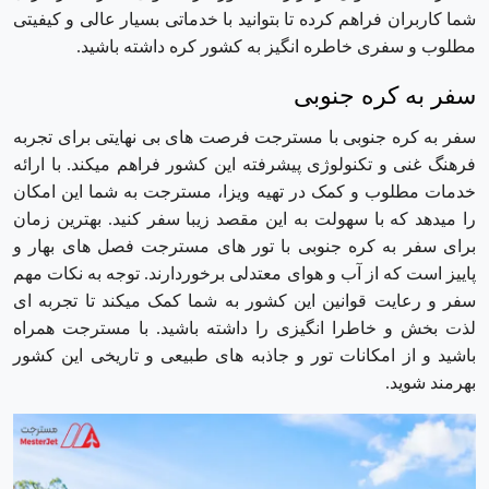
شما کاربران فراهم کرده تا بتوانید با خدماتی بسیار عالی و کیفیتی
مطلوب و سفری خاطره انگیز به کشور کره داشته باشید.
سفر به کره جنوبی
سفر به کره جنوبی با مسترجت فرصت های بی نهایتی برای تجربه
فرهنگ غنی و تکنولوژی پیشرفته این کشور فراهم میکند. با ارائه
خدمات مطلوب و کمک در تهیه ویزا، مسترجت به شما این امکان
را میدهد که با سهولت به این مقصد زیبا سفر کنید. بهترین زمان
برای سفر به کره جنوبی با تور های مسترجت فصل های بهار و
پاییز است که از آب و هوای معتدلی برخوردارند. توجه به نکات مهم
سفر و رعایت قوانین این کشور به شما کمک میکند تا تجربه ای
لذت بخش و خاطرا انگیزی را داشته باشید. با مسترجت همراه
باشید و از امکانات تور و جاذبه های طبیعی و تاریخی این کشور
بهرمند شوید.