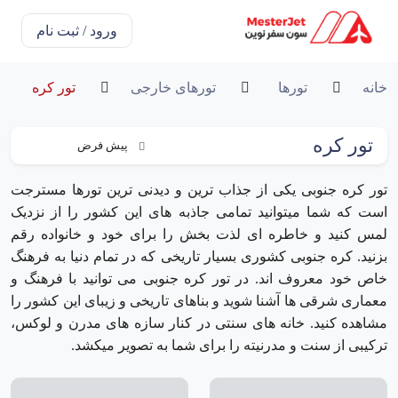
ورود / ثبت نام
خانه
تورها
تورهای خارجی
تور کره
تور کره
تور کره جنوبی یکی از جذاب ترین و دیدنی ترین تورها مسترجت
است که شما میتوانید تمامی جاذبه های این کشور را از نزدیک
لمس کنید و خاطره ای لذت بخش را برای خود و خانواده رقم
بزنید. کره جنوبی کشوری بسیار تاریخی که در تمام دنیا به فرهنگ
خاص خود معروف‌ اند. در تور کره جنوبی می توانید با فرهنگ و
معماری شرقی ها آشنا شوید و بناهای تاریخی و زیبای این کشور را
مشاهده کنید. خانه های سنتی در کنار سازه های مدرن و لوکس،
ترکیبی از سنت و مدرنیته را برای شما به تصویر میکشد.