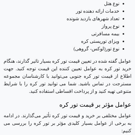
نوع هتل
خدمات ارائه دهنده تور
تعداد شهر‌های بازدید شونده
نوع پرواز
بیمه مسافرتی
ویزای توریستی کره
نوع تور(لوکس- گروهی)
عوامل گفته شده در تعیین قیمت تور کره بسیار تاثیر گذارند، هنگام
خرید تور کره به عوامل تعیین کننده این قیمت توجه کنید. جهت
اطلاع از قیمت تور کره جنوبی می‌توانید با کارشناسان مجموعه
مسترجت در تماس باشید. شما می توانید تور کره را با شرایط
متنوعی تهیه کنید و از پرداخت اقساطی استفاده کنید.
عوامل مؤثر بر قیمت تور کره
عوامل مختلفی بر خرید و قیمت تور کره تأثیر می‌گذارند. در ادامه
به برخی از عوامل بسیار کلیدی مؤثر بر تور کره را بررسی می
کنیم: