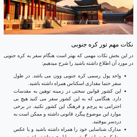
نکات مهم تور کره جنوبی
در این بخش نکات مهمی که بهتر است هنگام سفر به کره جنوبی
در مورد آن اطلاع داشته باشید را شرح میدهیم:
واحد پول رسمی کره جنوبی وون می باشد. در طول
سفر حتما مقداری اسکناس همراه داشته باشید.
این کشور قوانین سختی در زمینه توهین به مقدسات
دارد. هنگامی که به این کشور سفر می کنید هیچ بی
احترامی به پرچم و فرهنگ این کشور نکنید. در برخی
موارد این موضوع پیگرد قانونی داشته و ممکن است به
دردسر بیوفتید.
مدارک شناسایی خود را همراه داشته باشید و یا عکس
مدارک خود را در گوشی موبایل خود داشته باشید.