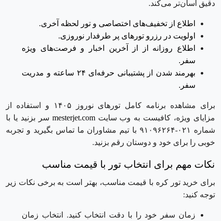
دقیق آسان‌تر می‌کند.
اطلاع از تخفیف‌های اختصاصی و تور لحظه آخری.
اولویت در رزرو تور‌های پر طرفدار نوروزی.
اطلاع روزانه از از آخرین اخبار و فرصت‌های ویژه
سفر.
بهرمند شدن از پشتیبانی حر‌فه‌ای ۲۴ ساعته و مدریت
سفر.
برای مشاهده برنامه کامل تورهای نوروز ۱۴۰۵ و استفاده از
مزایای ویژه، کافیست به وب ‌سایت
mesterjet.com
سر بزنید یا با
شماره ۰۲۱-۹۱۰۹۶۲۶۴ با تیم مشاوران ما تماس بگیرید و تجربه
خوبی را برای خود و دوستان رقم بزنید.
نکات مهم برای انتخاب تور با قیمت مناسب
برای خرید تور کره با قیمت مناسب، بهتر است به برخی نکات زیر
توجه کنید:
زمان سفر خود را با دقت انتخاب کنید. انتخاب زمان