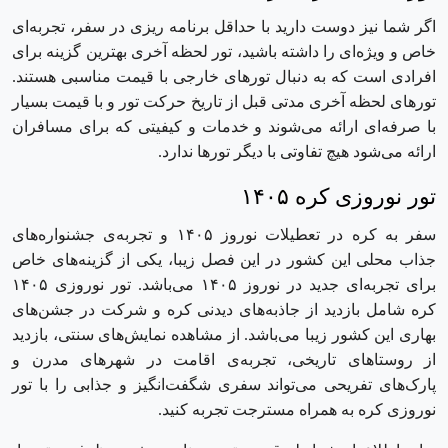
اگر شما نیز دوست دارید با حداقل برنامه‌ ریزی در سفر، تجربه‌ای
خاص و ویژه‌ای را داشته باشید، تور لحظه آخری بهترین گزینه برای
افرادی است که به دنبال ‌تورهای خارجی با قیمت مناسبی هستند.
تور‌های لحظه آخری مدتی قبل از تاریخ حرکت تور و با قیمت بسیار
با صرفه‌ای ارائه می‌شوند و خدمات و کیفیتی که برای مسافران
ارائه می‌شود هیچ تفاوتی با دیگر تور‌ها ندارد.
تور نوروزی کره ۱۴۰۵
سفر به کره در تعطیلات نوروز ۱۴۰۵ و تجربه‌ی جشنواره‌های
جذاب محلی این کشور در این فصل زیبا، یکی از گزینه‌های خاص
برای تجربه‌ای جدید در نوروز ۱۴۰۵ می‌باشد. تور نوروزی ۱۴۰۵
کره شامل بازدید از جاذبه‌های دیدنی کره و شرکت در جشن‌های
بهاری این کشور زیبا می‌باشد. از مشاهده نمایش‌های سنتی، بازدید
از روستاهای تاریخی، تجربه‌ی اقامت در شهرهای مدرن و
پارک‌های تفریحی می‌تواند سفری شگفت‌انگیز و جذابی را با تور
نوروزی کره به همراه مسترجت تجربه کنید.