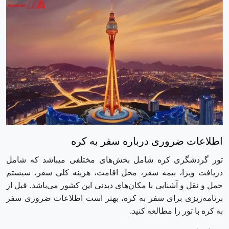
اطلاعات ضروری درباره سفر به کره
تور گردشگری کره شامل بخش‌های مختلفی میباشد که شامل
دریافت ویزا، بیمه سفر، محل اقامت، هزینه کلی سفر، سیستم
حمل و نقل و آشنایی با مکان‌های دیدنی این کشور می‌باشد. قبل از
برنامه‌ریزی برای سفر به کره، بهتر است اطلاعات ضروری سفر
به کره با تور را مطالعه کنید.