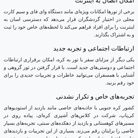
امکان اتصال به اینترنت
برخی از تور‌ها امکانات ویژه‌ای مانند دستگاه وای فای و سیم کارت
محلی در اختیار گردشگران قرار می‌دهد که دسترسی اسان به
اینترنت را برای افراد فراهم می‌کند تا لحظه‌های خاص خود را ثبت
و به اشتراک بگذارند.
ارتباطات اجتماعی و تجربه جدید
یکی دیگر از مزایای سفر با تور به کره، امکان برقراری ارتباطات
اجتماعی و دوستی‌های جدید است. با قرار گرفتن در تور گروهی و
آشنایی با همسفران می‌توانید خاطرات و تجربیات جدیدی را برای
خود رقم بزنید.
تجربه‌های خاص و تکرار نشدنی
کشور کره جنوبی با جاذبه‌‌های خاصی مانند بازدید از استودیوهای
کی‌پاپ، شرکت در کلاس‌های آشپزی کره‌ای، پیاده‌ روی در
مسیرهای کوهستانی و بازدید از دهکده‌های سنتی، تجربه‌های بسیار
خاصی را برایتان رقم می‌زند. بسیاری از این تجربیات و بازدید‌های