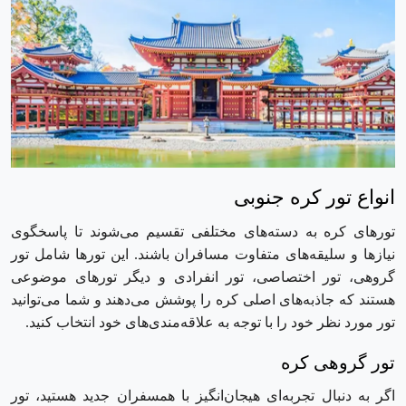
انواع تور کره جنوبی
تورهای کره به دسته‌های مختلفی تقسیم می‌شوند تا پاسخگوی
نیازها و سلیقه‌های متفاوت مسافران باشند. این تورها شامل تور
گروهی، تور اختصاصی، تور انفرادی و دیگر تورهای موضوعی
هستند که جاذبه‌های اصلی کره را پوشش می‌دهند و شما می‌توانید
تور مورد نظر خود را با توجه به علاقه‌مندی‌های خود انتخاب کنید.
تور گروهی کره
اگر به دنبال تجربه‌ای هیجان‌انگیز با همسفران جدید هستید، تور