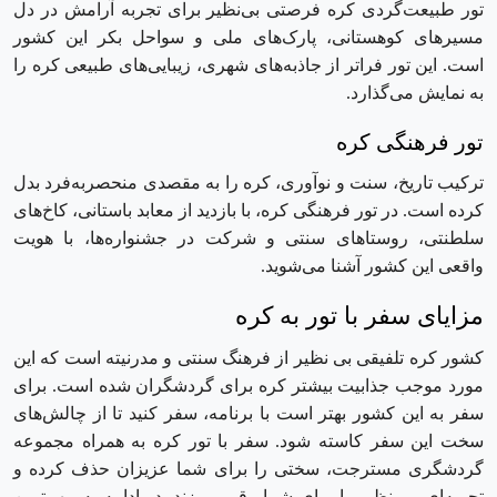
تور طبیعت‌گردی کره فرصتی بی‌نظیر برای تجربه آرامش در دل
مسیرهای کوهستانی، پارک‌های ملی و سواحل بکر این کشور
است. این تور فراتر از جاذبه‌های شهری، زیبایی‌های طبیعی کره را
به نمایش می‌گذارد.
تور فرهنگی کره
ترکیب تاریخ، سنت و نوآوری، کره را به مقصدی منحصربه‌فرد بدل
کرده است. در تور فرهنگی کره، با بازدید از معابد باستانی، کاخ‌های
سلطنتی، روستاهای سنتی و شرکت در جشنواره‌ها، با هویت
واقعی این کشور آشنا می‌شوید.
مزایای سفر با تور به کره
کشور کره تلفیقی بی ‌نظیر از فرهنگ سنتی و مدرنیته است که این
مورد موجب جذابیت بیشتر کره برای گردشگران شده ‌است. برای
سفر به این کشور بهتر است با برنامه، سفر کنید تا از چالش‌های
سخت این سفر کاسته شود. سفر با تور کره به همراه مجموعه
گردشگری مسترجت، سختی را برای شما عزیزان حذف کرده و
تجربه‌ای بی نظیر را برای شما رقم می‌زند. در ادامه به مهم‌ترین