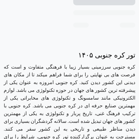
تور کره جنوبی ۱۴۰۵
کره جنوبی سرزمینی بسیار زیبا با فرهنگی متفاوت و است که
فرصت های بی نهایتی را برای شما فراهم میکند تا از مکان های
دیدنی این کشور دیدن کنید. کره جنوبی امروزه به عنوان یکی از
پیشرفته ترین کشور های جهان در حوزه تکنولوژی می باشد. لوازم
الکترونیکی مانند سامسونگ و تکنولوژی های مخابراتی یکی از
مهمترین صنایع حرفه ای در کره جنوبی می باشد. کره جنوبی با
ترکیب فرهنگ غنی، تاریخ پربار و تکنولوژی به یکی از مهمترین
کشور های جهان تبدیل شده است. سالانه گردشگران بسیاری برای
دیدن مناظر طبیعی و تاریخی به این کشور سفر می کنند.
مسترجت به عنوان برگزارکننده تور کره جنوبی، شرایط را برای