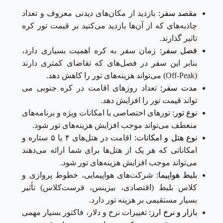
مقصد سفر:
بازدید از مکان‌های دیدنی معروف و تعداد
چاذبه‌های که از آن‌ها بازدید می‌کنید بر قیمت تور کره
تاثیر گذارند.
فصل سفر:
زمان سفر به کره اهمیت بسیاری دارد،
بنابر این سفر در فصل‌های که تقاضای کمتری دارند
(Off-Peak) می‌تواند هزینه‌های تور را کاهش دهد.
مدت سفر:
تعداد روزهای اقامت در کره جنوبی می
تواند قیمت تور را افزایش دهد.
نوع تور:
تورهای اختصاصی با امکانات ویژه و برنامه‌های
منعطف می‌تواند موجب افزایش هزینه‌های تور شود.
نوع هتل و امکانات:
اقامت در هتل‌های ۴ یا ۵ ستاره و
امکاناتی که هر یک از هتل‌ها برای شما ارائه می‌دهند
می‌تواند موجب افزایش هزینه‌های تور شود.
بلیط هواپیما:
شرکت‌های هواپیمایی، خطوط پروازی و
کلاس بلیط (اقتصادی، بیزینس، فرست‌کلاس) تأثیر
بسیار مستقیمی بر هزینه تور دارد.
بازار و نرخ ارز:
تغییرات نرخ و دلار، فاکتور بسیار مهمی