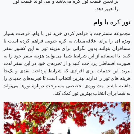
بر تعیین قیمت تور کره می‌باشد و می تواند قیمت تور
را تغییر دهد.
تور کره با وام
مجموعه مسترجت با فراهم کردن خرید تور با وام، فرصت بسیار
ویژه ای را برای علاقه‌مندان به کره جنوبی فراهم کرده است تا
مسافران بتوانند بدون نگرانی برای هزینه تور به این کشور سفر
کنند. با استفاده از این شرایط شما می‌توانید هزینه سفر خود را به
صورت اقساطی پرداخت کنید و از تجربه‌ی خود در این سفر لذت
ببرید. این خدمات برای افرادی که شرایط پرداخت نقدی و یک‌جا
هزینه های تور را ندارند بهترین انتخاب است تا تجربه‌های جدیدی را
داشته باشند. مشاوره‌ی تخصصی مسترجت درباره تور‌ها می‌تواند
به شما برای انتخاب بهترین تور کمک کند.