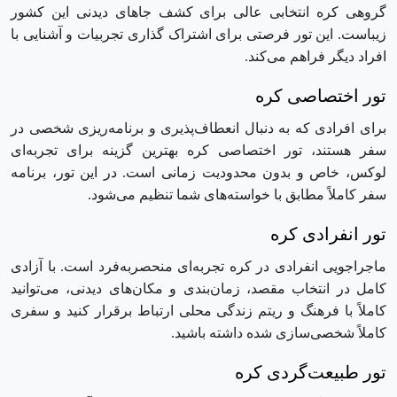
گروهی کره انتخابی عالی برای کشف جاهای دیدنی این کشور
زیباست. این تور فرصتی برای اشتراک ‌گذاری تجربیات و آشنایی با
افراد دیگر فراهم می‌کند.
تور اختصاصی کره
برای افرادی که به دنبال انعطاف‌پذیری و برنامه‌ریزی شخصی در
سفر هستند، تور اختصاصی کره بهترین گزینه برای تجربه‌ای
لوکس، خاص و بدون محدودیت زمانی است. در این تور، برنامه
سفر کاملاً مطابق با خواسته‌های شما تنظیم می‌شود.
تور انفرادی کره
ماجراجویی انفرادی در کره تجربه‌ای منحصربه‌فرد است. با آزادی
کامل در انتخاب مقصد، زمان‌بندی و مکان‌های دیدنی، می‌توانید
کاملاً با فرهنگ و ریتم زندگی محلی ارتباط برقرار کنید و سفری
کاملاً شخصی‌سازی شده داشته باشید.
تور طبیعت‌گردی کره