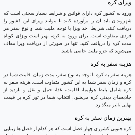
ویزای کره
ورود به کشور کره دارای قوانین و شرایط بسیار سختی است که
شهروندان باید آن‌ را برآورده کنند تا بتوانند ویزای این کشور را
دریافت کنند. شرایط اخذ ویزا با توجه ملیت شما و نوع سفر هر
فردی متفاوت است. برای ورود به کره، بهتر است ویزای کوتاه
مدت کره را دریافت کنید. تنها در صورتی از دریافت ویزا معاف
می‌شوید که جزو ملیت خاصی باشید.
هزینه سفر به کره
هزینه سفر به کره با توجه به نوع سفر، مدت زمان اقامت شما در
کره و زمان سفر شما به این کشور متفاوت است. هزینه سفر به
کره شامل بلیط هواپیما، اقامت، غذا، حمل و نقل و بازدید از
جاذبه‌های دیدنی کره می‌شود. انتخاب شما در تور کره بر قیمت
نهایی تاثیر میگذارد.
بهترین زمان سفر به کره
کره جنوبی کشوری چهار فصل است که هر کدام از فصل ها زیبایی