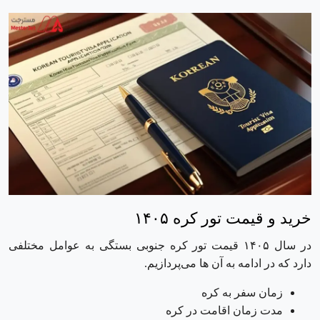
خرید و قیمت تور کره ۱۴۰۵
در سال ۱۴۰۵ قیمت تور کره جنوبی بستگی به عوامل مختلفی
دارد که در ادامه به آن ها می‌پردازیم.
زمان سفر به کره
مدت زمان اقامت در کره