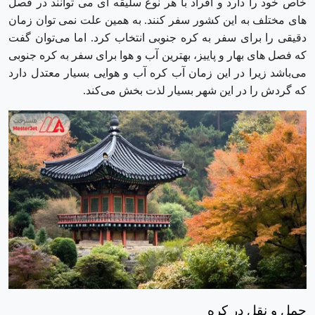
خاص خود را دارد و افراد با هر نوع سلیقه ای می توانند در فصل
های مختلف به این کشور سفر کنند. به همین علت نمی توان زمان
دقیقی را برای سفر به کره جنوبی انتخاب کرد. اما می‌توان گفت
که فصل های بهار و پاییز، بهترین آب و هوا برای سفر به کره جنوبی
می‌باشد زیرا در این زمان آب کره آب و هوایی بسیار معتدل دارد
که گردش را در این شهر بسیار لذت بخش می‌کند.
حمل و نقل در کره