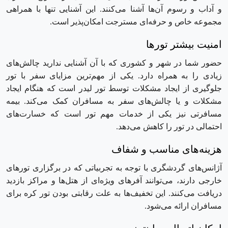
و آداب و رسوم آن‌ها آشنا می‌کنند. این آشنایی تنها با همراهی
مجموعه خاص و حرفه‌ای مسترجت امکان‌پذیر است.
امنیت بیشتر تورها
حضور شما در شهر و کشوری که با آن آشنایی ندارید چالش‌های
زیادی را به همراه دارد. یکی از مهم‌ترین مزایای سفر با تور
جلوگیری از ایجاد مشکلات توسط تور لیدر است که هنگام ایجاد
مشکلات و یا چالش‌های سفر به مسافران کمک می‌کند. بیمه
مسافرتی نیز یکی از خدمات مهم تور است که خسارت‌های
احتمالی در تور را کاهش می‌دهد.
هزینه‌های مناسب و شفاف
آژانس‌های گردشگری با توجه به تجربیاتی که در برگزاری تور‌های
خارجی دارند، می‌توانند آفرهای ویژه‌ای از هتل‌ها و مراکز بازدید
دریافت می‌کنند. این تخفیف‌ها به علت رقابتی بودن تور‌ کره برای
مسافران ارائه می‌شود.