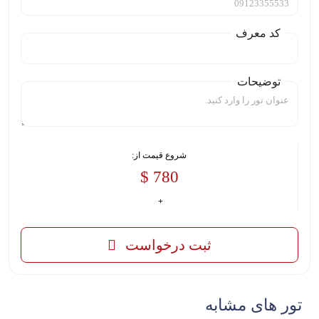
کد معرف
توضیحات
شروع قیمت از:
780 $
ثبت درخواست
تور های مشابه