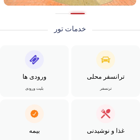
خدمات تور
ترانسفر محلی
ورودی ها
ترنسفر
بلیت ورودی
غذا و نوشیدنی
بیمه