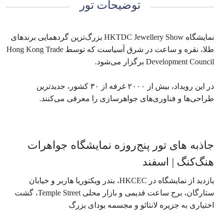
توضیحات تور
نمایشگاه HKTDC Jewellery Show بزرگ‌ترین گردهمایی برندهای
طلا، نقره و ساعت در شرق آسیاست که توسط Hong Kong Trade
Development Council برگزار می‌شود.
در این رویداد، بیش از ۲۰۰۰ غرفه از ۳۰ کشور، جدیدترین
طراحی‌ها و فناوری‌های جواهرسازی را معرفی می‌کنند.
جاذبه های تور پنج‌روزه نمایشگاه جواهرات
هنگ‌کنگ | اسفند
بازدید از نمایشگاه در HKCEC، بندر ویکتوریا هاربر و خیابان
ستارگان، برج ساعت قدیمی و بازار محلی Temple Street، گشت
اختیاری به جزیره لانتائو و مجسمه بودای بزرگ