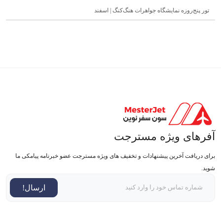
تور پنج‌روزه نمایشگاه جواهرات هنگ‌کنگ | اسفند
آفرهای ویژه مسترجت
برای دریافت آخرین پیشنهادات و تخفیف های ویژه مسترجت عضو خبرنامه پیامکی ما
شوید.
ارسال!