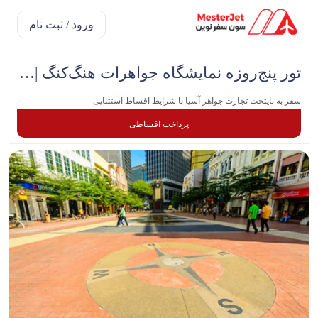
ورود / ثبت نام
تور پنج‌روزه نمایشگاه جواهرات هنگ‌کنگ | اسفند
سفر به پایتخت تجارت جواهر آسیا با شرایط اقساط استثنایی
پرداخت اقساطی