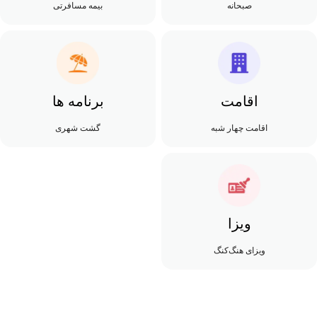
صبحانه
بیمه مسافرتی
اقامت
برنامه ها
اقامت چهار شبه
گشت شهری
ویزا
ویزای هنگ‌کنگ