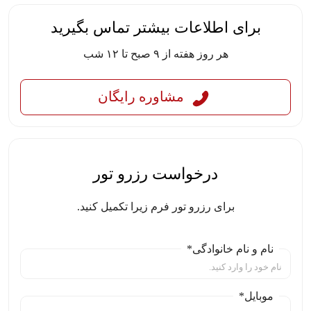
برای اطلاعات بیشتر تماس بگیرید
هر روز هفته از ۹ صبح تا ۱۲ شب
مشاوره رایگان
درخواست رزرو تور
برای رزرو تور فرم زیرا تکمیل کنید.
نام و نام خانوادگی*
موبایل*