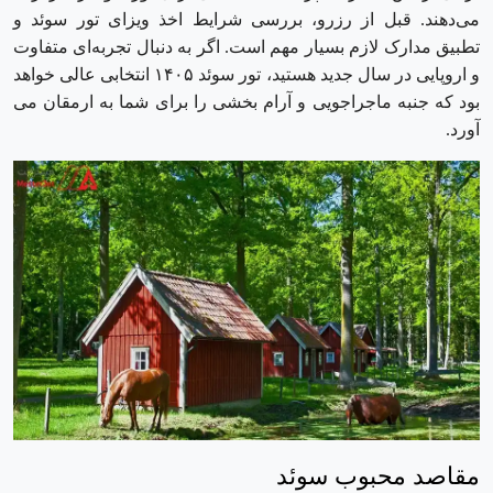
می‌دهند. قبل از رزرو، بررسی شرایط اخذ ویزای تور سوئد و
تطبیق مدارک لازم بسیار مهم است. اگر به دنبال تجربه‌ای متفاوت
و اروپایی در سال جدید هستید، تور سوئد ۱۴۰۵ انتخابی عالی خواهد
بود که جنبه ماجراجویی و آرام بخشی را برای شما به ارمقان می‌
آورد.
مقاصد محبوب سوئد