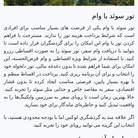
تور سوئد با وام
تور سوئد با وام یکی از فرصت های بسیار مناسب برای افرادی
است که شرایط پرداخت هزینه تور را ندارند. مسترجت با فراهم
کردن تور با وام این امکان را برای گردشگران قرار داده است تا
بتوانید با دریافت وام سفر، تور سوئد را به ‌صورت اقساطی رزرو
کنید. با استفاده از شرایط ویژه اقساطی و وام قرض‌الحسنه، این
امکان برای شما فراهم شده تا بدون دغدغه مالی، تور دلخواه خود
را انتخاب و برای آن برنامه‌ ریزی کنید. پرداخت در اقساط منظم و
با بهره بسیار پایین، فرصتی مناسب ایجاد کرده تا بدون فشار
اقتصادی، سفر به مقاصد خاص و جذابی مثل سوئد را تجربه کنید.
حالا بهترین زمان است تا رویای سفر به سرزمین وایکینگ‌ها را به
واقعیت تبدیل کنید و خاطره‌ای ماندگار برای خود بسازید.
اگر علاقه‌ مند به گردشگری لوکس اما با بودجه محدودی هستید، با
انتخاب این گزینه می توانید رویای خود را تجربه کنید.