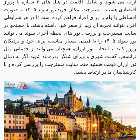
ارايه می شوند و شامل اقامت در هتل های ۳ ستاره با پرواز
اقتصادی هستند. مسترجت امکان خرید تور سوئد ۱۴۰۵ به صورت
اقساطی با وام را برای افراد فراهم کرده است تا در هر شرایطی
افراد بتوانند تجربه ای زیبا از سفر خود داشته باشند. با جستجو در
سایت مسترجت و بررسی تور های لحظه آخری سوئد می توانید
تور سوئد ۱۴۰۵ را با قیمتی بسیار مناسب برای خود و نزدیکان
رزرو کنید. با انتخاب تور ارزان، همچنان می‌توانید از خدماتی مثل
ترانسفر، گشت شهری و ویزای شنگن بهره‌مند شوید. اگر به دنبال
تور ارزان قیمت هستید حتما سایت مسترجت را بررسی کرده و با
کارشناسان ما در ارتباط باشید.