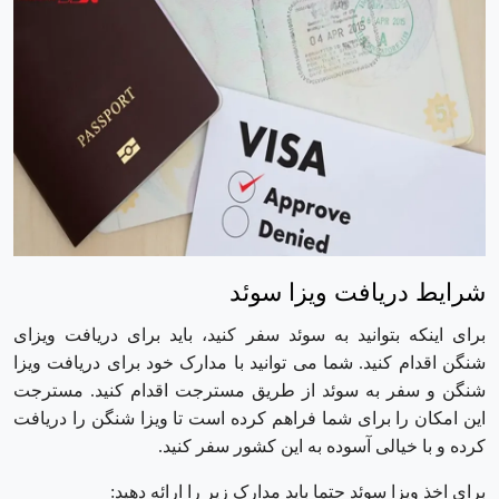
شرایط دریافت ویزا سوئد
برای اینکه بتوانید به سوئد سفر کنید، باید برای دریافت ویزای
شنگن اقدام کنید. شما می توانید با مدارک خود برای دریافت ویزا
شنگن و سفر به سوئد از طریق مسترجت اقدام کنید. مسترجت
این امکان را برای شما فراهم کرده است تا ویزا شنگن را دریافت
کرده و با خیالی آسوده به این کشور سفر کنید.
برای اخذ ویزا سوئد حتما باید مدارک زیر را ارائه دهید: