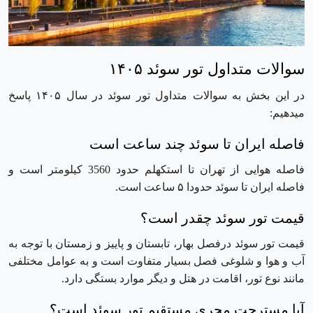
سوالات متداول تور سوئد ۱۴۰۵
در این بخش به سوالات متداول تور سوئد در سال ۱۴۰۵ پاسخ
میدهیم:
فاصله ایران تا سوئد چند ساعت است
فاصله هوایی از تهران تا استکهلم حدود 3560 کیلومتر است و
فاصله ایران تا سوئد حدودا ۵ ساعت است.
قیمت تور سوئد چقدر است؟
قیمت تور سوئد درفصل بهار، تابستان و پاییز و زمستان با توجه به
آب و هوا و شلوغی فصل بسیار متفاوت است و به عوامل مختلفی
مانند نوع تور، اقامت در هتل و دیگر موارد بستگی دارد.
آیا مسترجت مجری مستقیم تور سوئد است؟