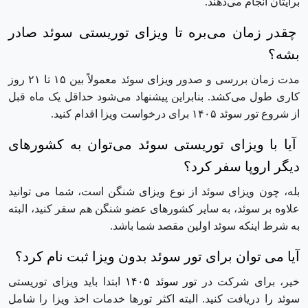
برایتان انجام می‌دهند.
چقدر زمان می‌بره تا ویزای توریستی سوئد صادر
بشه؟
مدت زمان بررسی و صدور ویزای سوئد معمولاً بین ۱۵ تا ۲۱ روز
کاری طول می‌کشد. بنابراین پیشنهاد می‌شود حداقل یک ماه قبل
از شروع تور سوئد ۱۴۰۵ برای درخواست ویزا اقدام کنید.
آیا با ویزای توریستی سوئد می‌توان به کشورهای
دیگر اروپا سفر کرد؟
بله، چون ویزای سوئد از نوع ویزای شنگن است، شما می ‌توانید
علاوه بر سوئد، به سایر کشورهای عضو شنگن هم سفر کنید، البته
به شرط اینکه سوئد اولین مقصد شما باشد.
آیا می ‌توان برای تور سوئد بدون ویزا ثبت‌ نام کرد؟
خیر، برای شرکت در
تور سوئد
۱۴۰۵
ابتدا باید ویزای توریستی
سوئد را دریافت کنید. البته اکثر تورها خدمات اخذ ویزا را شامل