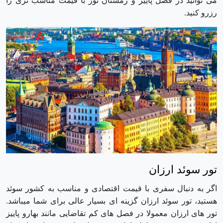
می توانید در فصل پاییز و زمستان تور با قیمت مناسب تری را
رزرو کنید.
تور سوئد ارزان
اگر به دنبال سفری با قیمت اقتصادی و مناسب به کشور سوئد
هستید، تور سوئد ارزان گزینه ای بسیار عالی برای شما میباشد.
تور های ارزان معمولا در فصل های کم تقاضایی مانند بهارو پاییز