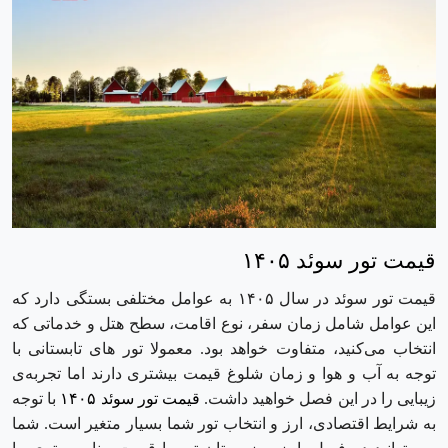
قیمت تور سوئد ۱۴۰۵
قیمت تور سوئد در سال ۱۴۰۵ به عوامل مختلفی بستگی دارد که
این عوامل شامل زمان سفر، نوع اقامت، سطح هتل و خدماتی که
انتخاب می‌کنید، متفاوت خواهد بود. معمولا تور های تابستانی با
توجه به آب و هوا و زمان شلوغ قیمت بیشتری دارند اما تجربه‌ی
زیبایی را در این فصل خواهید داشت.
قیمت تور سوئد
۱۴۰۵
با توجه
به شرایط اقتصادی، ارز و انتخاب تور شما بسیار متغیر است. شما