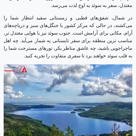
معتدل، سفر به سوئد به اوج لذت می‌رسد.
در شمال، شفق‌های قطبی و زمستانی سفید انتظار شما را
می‌کشند، در حالی‌ که مرکز کشور با جنگل‌های سبز و دریاچه‌های
آرام، مکانی برای آرامش است. جنوب سوئد نیز با هوایی معتدل ‌تر،
مناسب ‌ترین منطقه برای سفر تابستانی به ‌شمار می‌آید. چه اهل
ماجراجویی باشید، چه عاشق مناظر بکر، تورهای مسترجت شما را
به قلب سوئد خواهند برد تا سفری متفاوت را تجربه کنید.