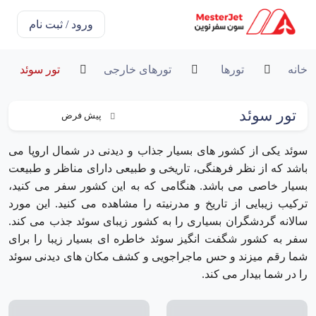
ورود / ثبت نام
خانه
تورها
تورهای خارجی
تور سوئد
تور سوئد
سوئد یکی از کشور های بسیار جذاب و دیدنی در شمال اروپا می
باشد که از نظر فرهنگی، تاریخی و طبیعی دارای مناظر و طبیعت
بسیار خاصی می باشد. هنگامی که به این کشور سفر می کنید،
ترکیب زیبایی از تاریخ و مدرنیته را مشاهده می کنید. این مورد
سالانه گردشگران بسیاری را به کشور زیبای سوئد جذب می کند.
سفر به کشور شگفت انگیز سوئد خاطره ای بسیار زیبا را برای
شما رقم میزند و حس ماجراجویی و کشف مکان های دیدنی سوئد
را در شما بیدار می کند.