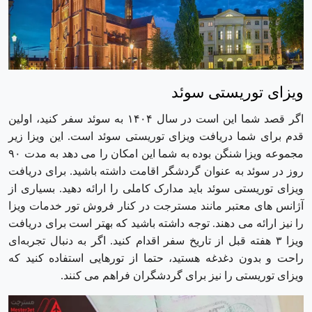
ویزای توریستی سوئد
اگر قصد شما این است در سال ۱۴۰۴ به سوئد سفر کنید، اولین
قدم برای شما دریافت ویزای توریستی سوئد است. این ویزا زیر
مجموعه ویزا شنگن بوده به شما این امکان را می دهد به مدت ۹۰
روز در سوئد به عنوان گردشگر اقامت داشته باشید. برای دریافت
ویزای توریستی سوئد باید مدارک کاملی را ارائه دهید. بسیاری از
آژانس های معتبر مانند مسترجت در کنار فروش تور خدمات ویزا
را نیز ارائه می دهند. توجه داشته باشید که بهتر است برای دریافت
ویزا ۳ هفته قبل از تاریخ سفر اقدام کنید. اگر به دنبال تجربه‌ای
راحت و بدون دغدغه هستید، حتما از تورهایی استفاده کنید که
ویزای توریستی را نیز برای گردشگران فراهم می کنند.