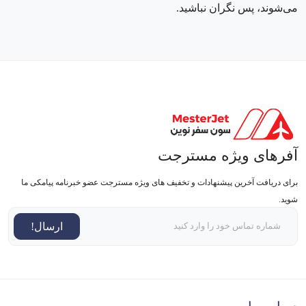
می‌شوند، پس نگران نباشید.
آفرهای ویژه مسترجت
برای دریافت آخرین پیشنهادات و تخفیف های ویژه مسترجت عضو خبرنامه پیامکی ما
شوید.
ارسال!