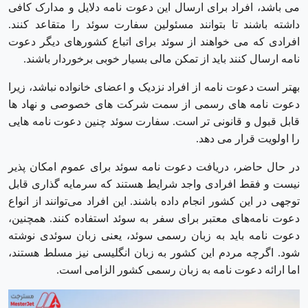
می باشد، افراد برای ارسال این دعوت نامه دلایل و مدارک کافی
داشته باشند تا بتوانند مسئولین سفارت سوئد را متقاعد کنند.
افرادی که می خواهند از سوئد برای اتباع کشورهای دیگر دعوت
نامه ارسال کنند باید از تمکن مالی بسیار خوبی برخوردار باشند.
بهتر است دعوت نامه از افراد نزدیک و اعضای خانواده نباشد، زیرا
دعوت نامه های رسمی از سمت شرکت های خصوصی و نهاد ها
قابل قبول و قانونی تر است. سفارت سوئد چنین دعوت نامه هایی
را اولویت قرار می دهد.
در حال حاضر، دریافت دعوت‌ نامه سوئد برای عموم امکان ‌پذیر
نیست و فقط افرادی واجد شرایط هستند که سرمایه ‌گذاری قابل
‌توجهی در این کشور انجام داده باشند. این افراد می‌توانند از انواع
دعوت ‌نامه‌های معتبر برای سفر به سوئد استفاده کنند. همچنین،
دعوت ‌نامه باید به زبان رسمی سوئد، یعنی زبان سوئدی نوشته
شود. اگرچه مردم این کشور به زبان انگلیسی نیز مسلط هستند،
اما ارائه دعوت ‌نامه به زبان رسمی کشور الزامی است.