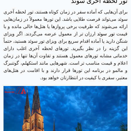
تور لحظه آخری سوئد
برای آن‌هایی که آماده سفر در زمان کوتاه هستند، تور لحظه آخری
سوئد می‌تواند فرصت طلایی باشد. این تورها معمولاً در زمان‌هایی
ارائه می‌شوند که ظرفیت برخی پروازها یا هتل‌ها خالی مانده و با
قیمت
تور سوئد
ارزان ‌تر از معمول عرضه می‌گردند. اگر ویزای
شنگن دارید یا آماده اقدام سریع برای ویزای تور سوئد هستید، حتماً
این گزینه را در نظر بگیرید. تورهای لحظه آخری اغلب دارای
خدماتی مشابه تورهای معمول هستند و تفاوت آن‌ها تنها در زمان
اعلام و قیمت مناسب ‌تر است. شهرهایی مانند استکهلم، گوتنبرگ
و مالمو در برنامه این تورها قرار دارند و با اقامت در هتل‌های
معتبر، سفری با کیفیت در انتظارتان خواهد بود.