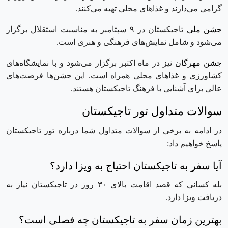
گرامی می‌دارند و غذاهای محلی تهیه می‌کنند.
جشن ملی
تاجیکستان در ۹ سپتامبر به مناسبت استقلال برگزار
می‌شود و شامل نمایش‌های فرهنگی و هنری است.
جشن مهرگان
نیز در ماه اکتبر برگزار می‌شود و با نمایشگاه‌های
کشاورزی و غذاهای محلی همراه است. این جشن‌ها فرصت‌های
عالی برای آشنایی با فرهنگ تاجیکستان هستند.
سوالات متداول تور تاجیکستان
در ادامه به برخی از سوالات متداول شما درباره تور تاجیکستان
پاسخ خواهیم داد:
آیا سفر به تاجیکستان احتیاج به ویزا دارد؟
بله کسانی که قصد اقامت بالای ۳۰ روز در تاجیکستان نیاز به
دریافت ویزا دارد.
بهترین زمان سفر به تاجیکستان چه فصلی است؟