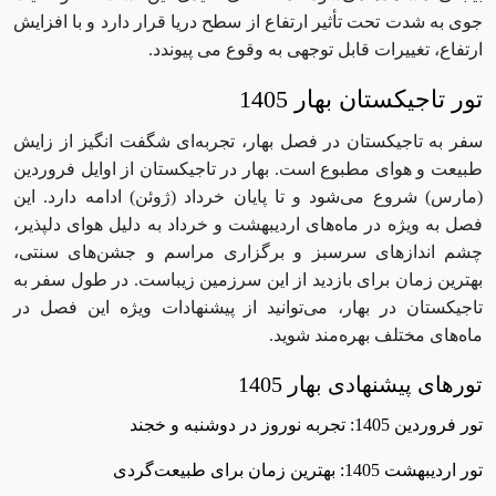
جوی به ‌شدت تحت تأثیر ارتفاع از سطح دریا قرار دارد و با افزایش
ارتفاع، تغییرات قابل توجهی به وقوع می‌ پیوندد.
تور تاجیکستان بهار 1405
سفر به تاجیکستان در فصل بهار، تجربه‌ای شگفت ‌انگیز از زایش
طبیعت و هوای مطبوع است. بهار در تاجیکستان از اوایل فروردین
(مارس) شروع می‌شود و تا پایان خرداد (ژوئن) ادامه دارد. این
فصل به ‌ویژه در ماه‌های اردیبهشت و خرداد به دلیل هوای دلپذیر،
چشم ‌اندازهای سرسبز و برگزاری مراسم و جشن‌های سنتی،
بهترین زمان برای بازدید از این سرزمین زیباست. در طول سفر به
تاجیکستان در بهار، می‌توانید از پیشنهادات ویژه این فصل در
ماه‌های مختلف بهره‌مند شوید.
تورهای پیشنهادی بهار 1405
تور فروردین 1405: تجربه نوروز در دوشنبه و خجند
تور اردیبهشت 1405: بهترین زمان برای طبیعت‌گردی