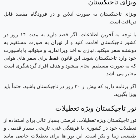
ویزای تاجیکستان
ویزای تاجیکستان به صورت آنلاین و در فرودگاه مقصد قابل
دریافت است.
با توجه به آخرین اطلاعات، اگر قصد دارید به مدت ۱۴ روز در
کشور تاجیکستان اقامت کنید و از تهران به صورت مستقیم به
دوشنبه سفر میکنید، نیازی به اخذ ویزا ندارید و میتوانید با پاسپورت
خود وارد تاجیکستان شوید. این قانون فقط برای سفر های هوایی
که به صورت مستقیم انجام میشود و هدف افراد گردشگری است
معتبر می باشد.
اگر برنامه دارید که بیش از ۳۰ روز در تاجیکستان باشید، حتماً باید
ویزا بگیرید.
تور تاجیکستان ویژه تعطیلات
تور تاجیکستان ویژه تعطیلات، فرصتی بسیار عالی برای استفاده از
تعطیلات خود در کشوری با فرهنگی غنی، تاریخی بسیار قدیمی و
طبیعتی زیبا و بکر است. این تور ها برای تعطیلات خاصی مانند