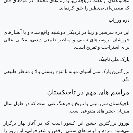
مجموعه‌ای از هفت دریاچه زیبا با رنگ‌های مختلف در کوه‌های فان
که منظره‌ای بی‌نظیر را خلق کرده‌اند.
دره ورزاب
این دره سرسبز و زیبا در نزدیکی دوشنبه واقع شده و با آبشارهای
خروشان، روستاهای سنتی و مناظر طبیعی دیدنی، مکانی عالی
برای استراحت و تفریح است.
پارک ملی تاجیک
بزرگترین پارک ملی آسیای میانه با تنوع زیستی بالا و مناظر طبیعی
بکر.
مراسم های مهم در تاجیکستان
تاجیکستان سرزمینی با تاریخ و فرهنگ غنی است که در طول سال
میزبان جشن‌های متنوعی است.
نوروز
بزرگترین جشن این کشور است که در آغاز بهار برگزار
می‌شود. مردم با لباس‌های سنتی، رقص و شعرخوانی، این روز را