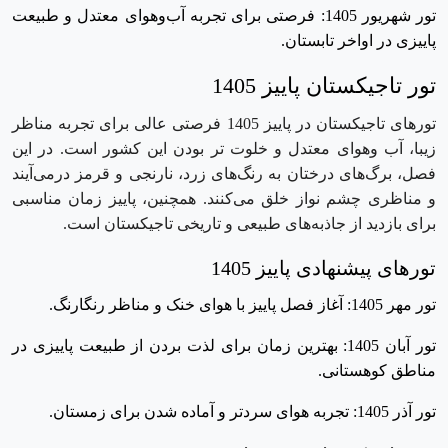
تور شهریور 1405: فرصتی برای تجربه آب‌وهوای معتدل و طبیعت
پاییزی در اواخر تابستان.
تور تاجیکستان پاییز 1405
تورهای تاجیکستان در پاییز 1405 فرصتی عالی برای تجربه مناظر
زیبا، آب ‌وهوای معتدل و خلوت ‌تر بودن این کشور است. در این
فصل، برگ‌های درختان به رنگ‌های زرد، نارنجی و قرمز درمی‌آیند
و مناظری چشم‌ نواز خلق می‌کنند. همچنین، پاییز زمان مناسبی
برای بازدید از جاذبه‌های طبیعی و تاریخی تاجیکستان است.
تورهای پیشنهادی پاییز 1405
تور مهر 1405: آغاز فصل پاییز با هوای خنک و مناظر رنگارنگ.
تور آبان 1405: بهترین زمان برای لذت بردن از طبیعت پاییزی در
مناطق کوهستانی.
تور آذر 1405: تجربه هوای سردتر و آماده شدن برای زمستان.