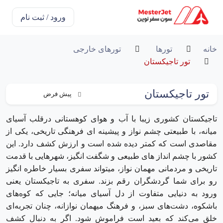
ورود / ثبت نام
خانه
تورها
تورهای خارجی
تور تاجیکستان
تور تاجیکستان
تاجیکستان کشوری زیبا با آب و هوای کوهستانی درقلب آسیای
میانه، با طبیعتی چشم نواز و پیشینه ای فرهنگی تاریخی، یکی از
مقاصدی است که کمتر دیده شده است و ارزش کشف دارد. این
کشور با چشم انداز های طبیعی و شگفت انگیز، شهرهایی با قدمت
تاریخی و مردمانی مهمان ‌نواز، میتواند سفری بسیار خاطره انگیز
رو برای شما گردشگران رقم بزند. سفری به تاجیکستان یعنی
ورود به دنیایی متفاوت از دل آسیای میانه؛ جایی که کوه‌های
باشکوه، دشت‌های سبز، و فرهنگ میهمان‌ نوازانه، چنان تجربه‌ای
خلق می‌کند که بعید است فراموش شود. اگر به دنبال کشف