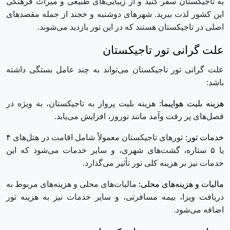
به تاجیکستان سفر کنید و از زیبایی‌های طبیعی و میراث فرهنگی
این کشور لذت ببرید. شهرهای دوشنبه و خجند از جمله مقصدهای
اصلی در تاجیکستان هستند که در این تور بازدید می‌شوند.
علت گرانی تور تاجیکستان
علت گرانی تور تاجیکستان می‌تواند به چند عامل بستگی داشته
باشد:
هزینه بلیت هواپیما:
هزینه بلیت پرواز به تاجیکستان، به ویژه در
فصل‌های پر رفت ‌وآمد مانند نوروز، افزایش می‌یابد.
خدمات تور:
تورهای تاجیکستان معمولاً شامل اقامت در هتل‌های ۴
یا ۵ ستاره، گشت‌های شهری، و سایر خدمات می‌شود که این
خدمات نیز بر هزینه کلی تور تأثیر می‌گذارد.
مالیات و هزینه‌های محلی:
مالیات‌های محلی و هزینه‌های مربوط به
دریافت ویزا، بیمه مسافرتی، و سایر خدمات نیز به هزینه تور
اضافه می‌شود.