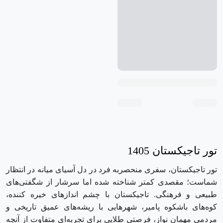
تور تاجیکستان 1405
تور تاجیکستان، سفری منحصربه ‌فرد در دل آسیای میانه در انتظار
شماست؛ مقصدی کمتر شناخته ‌شده اما سرشار از شگفتی‌های
طبیعی و فرهنگی. تاجیکستان با چشم ‌اندازهای خیره‌ کننده،
کوه‌های باشکوه پامیر، شهرهایی با ریشه‌های عمیق تاریخی و
مردمی مهمان ‌نواز، فرصتی طلایی برای تجربه‌ای متفاوت از آنچه