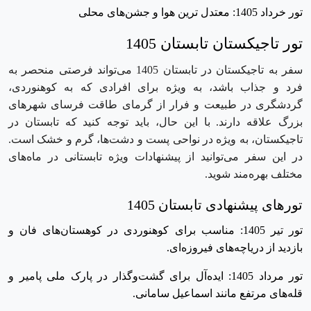
تور خرداد 1405: معتدل‌ ترین هوا و جشن‌های محلی
تور تاجیکستان تابستان 1405
سفر به تاجیکستان در تابستان 1405 می‌تواند فرصتی منحصر به
فرد و جذاب باشد، به ویژه برای افرادی که به کوهنوردی،
گردشگری در طبیعت و فرار از گرمای طاقت ‌فرسای شهرهای
بزرگ علاقه دارند. با این حال، باید توجه کنید که تابستان در
تاجیکستان، به ویژه در نواحی پست و دشت‌ها، گرم و خشک است.
در این سفر می‌توانید از پیشنهادات ویژه تابستانی در ماه‌های
مختلف بهره‌مند شوید.
تورهای پیشنهادی تابستان 1405
تور تیر 1405: مناسب برای کوهنوردی در کوهستان‌های فان و
بازدید از دریاچه‌های فیروزه‌ای.
تور مرداد 1405: ایده‌آل برای گشت‌وگذار در پارک ملی پامیر و
قله‌های مرتفع مانند اسماعیل سامانی.