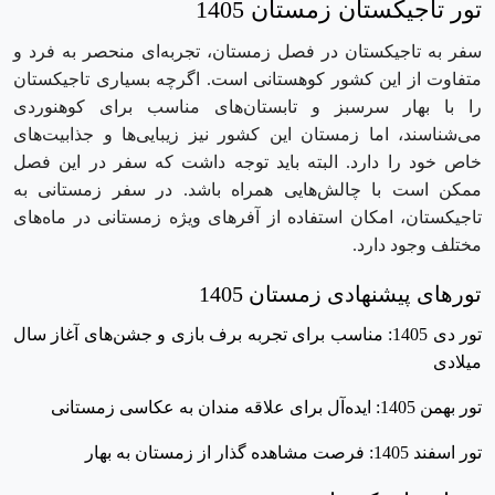
تور تاجیکستان زمستان 1405
سفر به تاجیکستان در فصل زمستان، تجربه‌ای منحصر به فرد و
متفاوت از این کشور کوهستانی است. اگرچه بسیاری تاجیکستان
را با بهار سرسبز و تابستان‌های مناسب برای کوهنوردی
می‌شناسند، اما زمستان این کشور نیز زیبایی‌ها و جذابیت‌های
خاص خود را دارد. البته باید توجه داشت که سفر در این فصل
ممکن است با چالش‌هایی همراه باشد. در سفر زمستانی به
تاجیکستان، امکان استفاده از آفرهای ویژه زمستانی در ماه‌های
مختلف وجود دارد.
تورهای پیشنهادی زمستان 1405
تور دی 1405: مناسب برای تجربه برف ‌بازی و جشن‌های آغاز سال
میلادی
تور بهمن 1405: ایده‌آل برای علاقه ‌مندان به عکاسی زمستانی
تور اسفند 1405: فرصت مشاهده گذار از زمستان به بهار