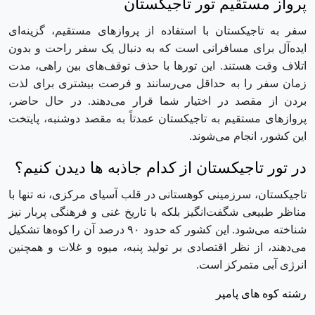
پرواز مستقیم تور تاجیکستان
سفر به تاجیکستان با استفاده از پروازهای مستقیم، گزینه‌ای
ایده‌آل برای مسافرانی است که به دنبال یک سفر راحت و بدون
اتلاف وقت هستند. این تورها با حذف توقف‌های بین ‌راهی، مدت
زمان سفر را به حداقل می‌رسانند و فرصت بیشتری برای لذت
بردن از مقصد در اختیار شما قرار می‌دهند. در حال حاضر،
پروازهای مستقیم به تاجیکستان عمدتاً به مقصد دوشنبه، پایتخت
این کشور، انجام می‌شوند.
در تور تاجیکستان از کدام جاذبه ها دیدن کنیم؟
تاجیکستان، سرزمینی کوهستانی در قلب آسیای مرکزی، نه تنها با
مناظر طبیعی شگفت‌انگیز بلکه با تاریخ غنی و فرهنگی پربار نیز
شناخته می‌شود. این کشور که حدود ۹۰ درصد آن را کوه‌ها تشکیل
می‌دهند، از نظر اقتصادی بر تولید پنبه، میوه و غلات و همچنین
انرژی آبی متمرکز است.
رشته کوه های پامپر