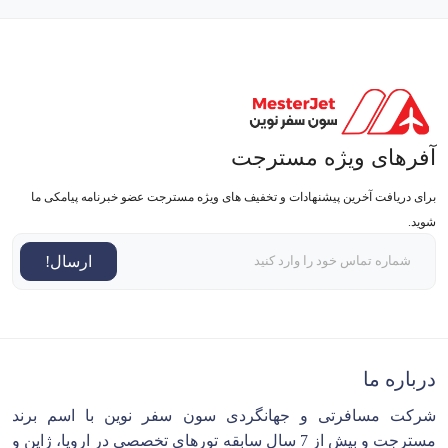
آفرهای ویژه مسترجت
برای دریافت آخرین پیشنهادات و تخفیف های ویژه مسترجت عضو خبرنامه پیامکی ما
شوید.
ارسال!
درباره ما
شرکت مسافرتی و جهانگردی سون سفر نوین با اسم برند
مسترجت و بیش از 7 سال سابقه تورهای تخصصی در اروپا، ژاپن و