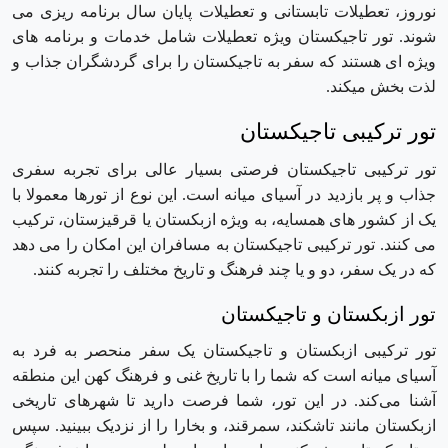
نوروز، تعطیلات تابستانی و تعطیلات پایان سال برنامه ریزی می
شوند. تور تاجیکستان ویژه تعطیلات شامل خدمات و برنامه های
ویژه ای هستند که سفر به تاجیکستان را برای گردشگران جذاب و
لذت بخش میکند.
تور ترکیبی تاجیکستان
تور ترکیبی تاجیکستان فرصتی بسیار عالی برای تجربه سفری
جذاب و پر بازدید در آسیای میانه است. این نوع از تورها معمولا با
یک از کشور های همسایه، به ویژه ازبکستان یا قرقیزستان، ترکیب
می کنند. تور ترکیبی تاجیکستان به مسافران این امکان را می دهد
که در یک سفر، دو و یا چند فرهنگ و تاریخ مختلف را تجربه کنند.
تور ازبکستان و تاجیکستان
تور ترکیبی ازبکستان و تاجیکستان یک سفر منحصر به فرد به
آسیای میانه است که شما را با تاریخ غنی و فرهنگ کهن این منطقه
آشنا می‌کند. در این تور، شما فرصت دارید تا شهرهای تاریخی
ازبکستان مانند تاشکند، سمرقند، و بخارا را از نزدیک ببینید. سپس