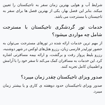
شرایط آب و هوایی بهترین زمان سفر به تاجیکستان را تعیین
میکند. بنابر این فصل بهار، یکی از بهترین فصل ها برای سفر به
تاجیستان با مسترجت می باشد.
خدمات تور گردشگری تاجیکستان با مسترجت
شامل چه مواردی میشود؟
از مهم‌ ترین خدمات ارائه شده در تورهای مسترجت می‌توان به
حضور تورلیدر فارسی ‌زبان، رزرو هتل‌های لوکس در شهر دوشنبه،
رزرو بلیط پرواز رفت و برگشت، و ارائه بیمه مسافرتی اشاره
کرد. این خدمات به مسافران کمک می‌کند تا سفر خود را با آرامش
و اطمینان کامل تجربه کنند.
صدور ویزای تاجیکستان چقدر زمان میبرد؟
صدور ویزای تاجیکستان حدود دوهفته ی کاری و یا بیشتر زمان
میبرد.