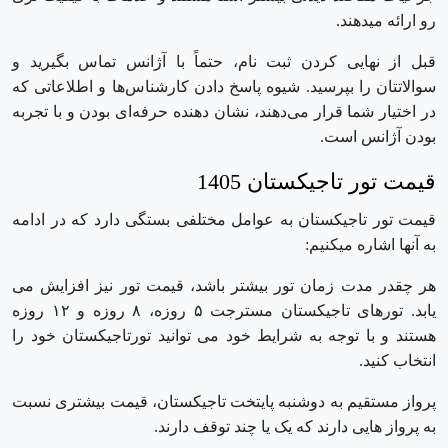
رو ارائه میدهند.
قبل از نهایی کردن ثبت ‌نام، حتماً با آژانس تماس بگیرید و
سوالاتتان را بپرسید. شیوه پاسخ دادن کارشناس‌ها و اطلاعاتی که
در اختیار شما قرار می‌دهند، نشان ‌دهنده حرفه‌ای بودن و با تجربه
بودن آژانس است.
قیمت تور تاجیکستان 1405
قیمت تور تاجیکستان به عوامل مختلفی بستگی دارد که در ادامه
به آنها اشاره میکنیم:
هر چقدر مدت زمان تور بیشتر باشد، قیمت تور نیز افزایش می
یابد. تورهای تاجیکستان مسترجت ۵ روزه، ۸ روزه و ۱۲ روزه
هستند و با توجه به شرایط خود می توانید تورتاجیکستان خود را
انتخاب کنید.
پرواز مستقیم به دوشنبه پایتخت تاجیکستان، قیمت بیشتری نسبت
به پرواز هایی دارند که یک یا چند توقف دارند.