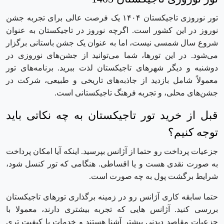
تور نوروزی تاجیکستان ۱۴۰۴ یک فرصت عالی برای تجربه جشن
نوروز در این کشور است. اگرچه نوروز در تاجیکستان به عنوان
شروع سال شمسی نیست، اما به عنوان یک جشن باستانی برگزار
می‌شود. در این تورها، شما می‌توانید از جشن‌های نوروزی در
دوشنبه و دیگر شهرهای تاجیکستان لذت ببرید. برنامه‌های تور
معمولاً شامل بازدید از جاذبه‌های تاریخی و طبیعی، شرکت در
جشن‌های محلی، و تجربه فرهنگ تاجیکستانی است.
قبل از خرید تور تاجیکستان به چه نکاتی باید
توجه کنیم؟
جزعیات پرداخت رو حتما از آژانس بپرسید. اینکه آیا امکان پرداخت
به صورت نقدی هست و یا اقساطی. هنگامی که تور کنسل شود،
شرایط برگشت پول به چه صورت است.
حتما سابقه کاری آژانس رو در زمینه برگذاری تورهای تاجیکستان
بررسی کنید. آژانس هایی که تجربه بیشتری دارند، معمولا با
جزعیات مقاصد دیدنی بیشتر آشنا هستند و خدمات با کیفیت تری