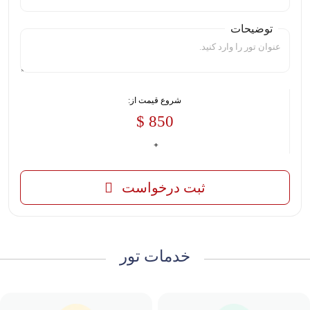
توضیحات
شروع قیمت از:
850 $
ثبت درخواست
خدمات تور