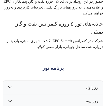
حضور در این رویداد برای فعالان حوزه نفت و گاز، پیمانکاران EPC
و علاقه‌مندان به پروژه‌های بزرگ نفتی، تجربه‌ای کاربردی و به‌روز
فراهم می‌کند.
جاذبه‌های تور ۵ روزه کنفرانس نفت و گاز
بمبئی
شرکت در کنفرانس EPC Summit، گشت شهری بمبئی، بازدید از
دروازه هند، ساحل چوپاتی، بازار سنتی کولابا
برنامه تور
روز اول
روز دوم