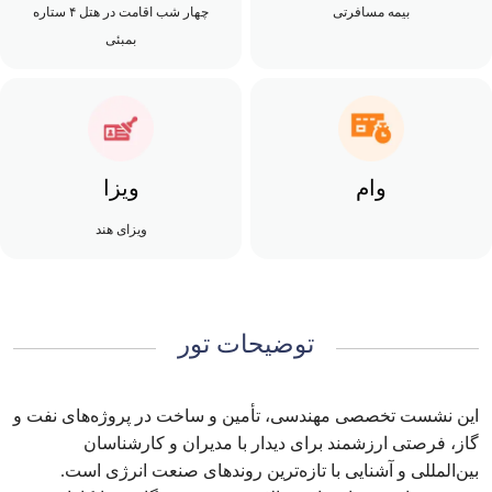
بیمه مسافرتی
چهار شب اقامت در هتل ۴ ستاره
بمبئی
وام
ویزا
ویزای هند
توضیحات تور
این نشست تخصصی مهندسی، تأمین و ساخت در پروژه‌های نفت و
گاز، فرصتی ارزشمند برای دیدار با مدیران و کارشناسان
بین‌المللی و آشنایی با تازه‌ترین روندهای صنعت انرژی است.