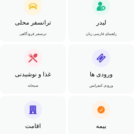
لیدر
ترانسفر محلی
راهنمای فارسی زبان
ترنسفر فرودگاهی
ورودی ها
غذا و نوشیدنی
ورودی کنفرانس
صبحانه
بیمه
اقامت