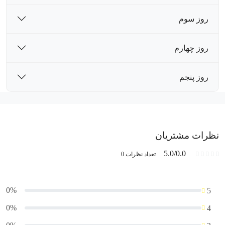
روز سوم
روز چهارم
روز پنجم
نظرات مشتریان
5.0/0.0
تعداد نظرات 0
0%
5
0%
4