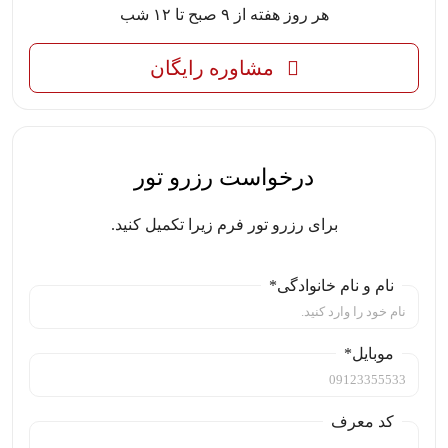
هر روز هفته از ۹ صبح تا ۱۲ شب
مشاوره رایگان
درخواست رزرو تور
برای رزرو تور فرم زیرا تکمیل کنید.
نام و نام خانوادگی*
موبایل*
کد معرف