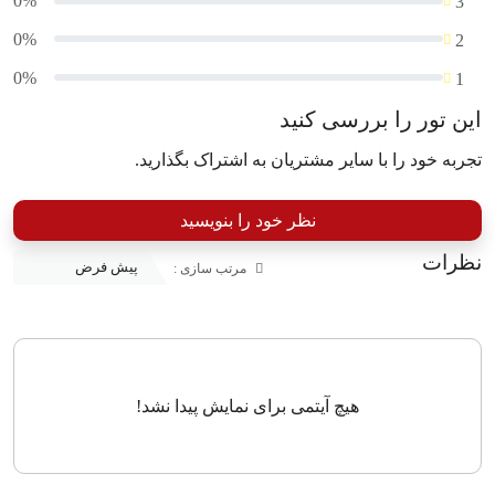
0%
3
0%
2
0%
1
این تور را بررسی کنید
تجربه خود را با سایر مشتریان به اشتراک بگذارید.
نظر خود را بنویسید
نظرات
مرتب سازی :
هیچ آیتمی برای نمایش پیدا نشد!