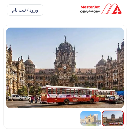
ورود / ثبت نام