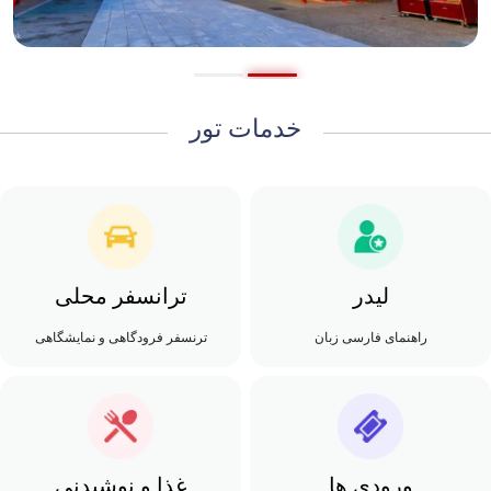
خدمات تور
لیدر
ترانسفر محلی
راهنمای فارسی زبان
ترنسفر فرودگاهی و نمایشگاهی
ورودی ها
غذا و نوشیدنی