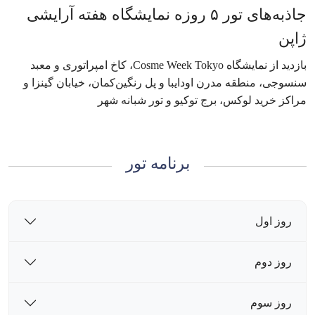
جاذبه‌های تور ۵ روزه نمایشگاه هفته آرایشی
ژاپن
بازدید از نمایشگاه Cosme Week Tokyo، کاخ امپراتوری و معبد
سنسوجی، منطقه مدرن اودایبا و پل رنگین‌کمان، خیابان گینزا و
مراکز خرید لوکس، برج توکیو و تور شبانه شهر
برنامه تور
روز اول
روز دوم
روز سوم