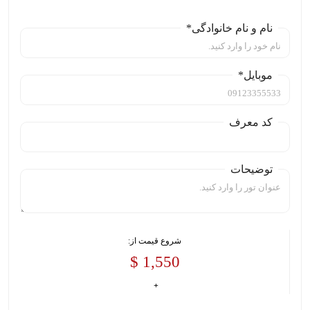
نام و نام خانوادگی*
موبایل*
کد معرف
توضیحات
شروع قیمت از:
1,550 $