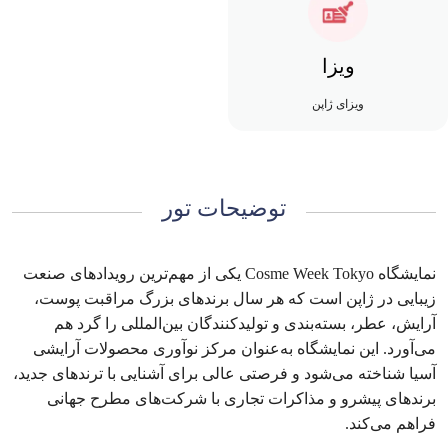
ویزا
ویزای ژاپن
توضیحات تور
نمایشگاه Cosme Week Tokyo یکی از مهم‌ترین رویدادهای صنعت
زیبایی در ژاپن است که هر سال برندهای بزرگ مراقبت پوست،
آرایش، عطر، بسته‌بندی و تولیدکنندگان بین‌المللی را گرد هم
می‌آورد. این نمایشگاه به‌عنوان مرکز نوآوری محصولات آرایشی
آسیا شناخته می‌شود و فرصتی عالی برای آشنایی با ترندهای جدید،
برندهای پیشرو و مذاکرات تجاری با شرکت‌های مطرح جهانی
فراهم می‌کند.