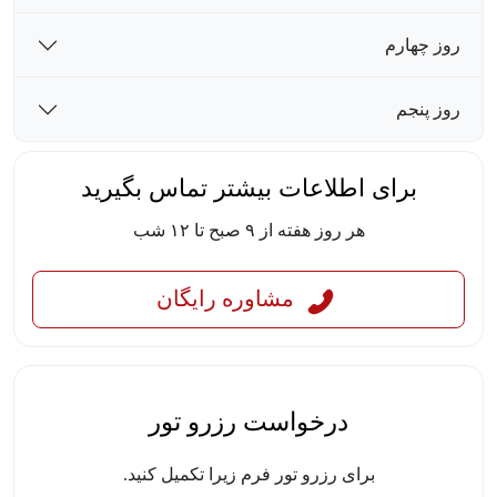
روز چهارم
روز پنجم
برای اطلاعات بیشتر تماس بگیرید
هر روز هفته از ۹ صبح تا ۱۲ شب
مشاوره رایگان
درخواست رزرو تور
برای رزرو تور فرم زیرا تکمیل کنید.