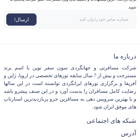
شوید.
ارسال!
درباره ما
شرکت مسافرتی و جهانگردی سون سفر نوین با اسم برند
مسترجت و بیش از 7 سال سابقه تورهای تخصصی در اروپا، ژاپن و
آفریقا و برگزاری تورهای ایرانگردی توانسته است در این سالها
رضایت کامل مسافران را بدست آورد و در این صنف پیشرو باشد
و با بهترین سرویس دهی به مسافرین جزو پربازدیدترین استارتاپ
های موفق ایران شود.
شبکه های اجتماعی
آدرس