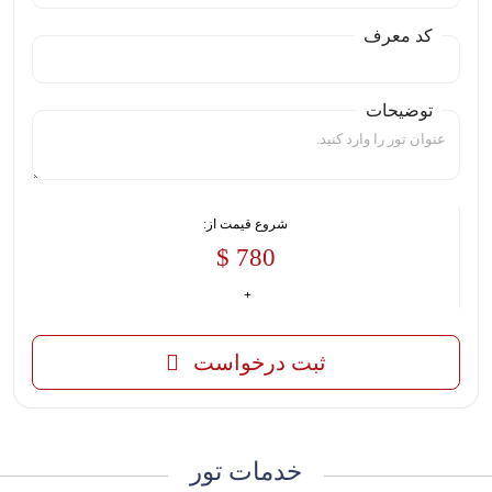
کد معرف
توضیحات
شروع قیمت از:
780 $
ثبت درخواست
خدمات تور