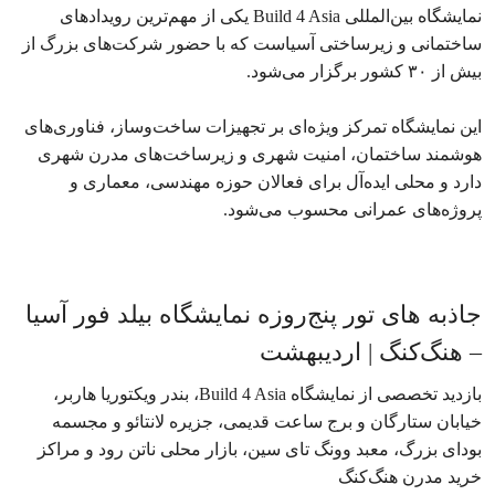
نمایشگاه بین‌المللی Build 4 Asia یکی از مهم‌ترین رویدادهای
ساختمانی و زیرساختی آسیاست که با حضور شرکت‌های بزرگ از
بیش از ۳۰ کشور برگزار می‌شود.
این نمایشگاه تمرکز ویژه‌ای بر تجهیزات ساخت‌وساز، فناوری‌های
هوشمند ساختمان، امنیت شهری و زیرساخت‌های مدرن شهری
دارد و محلی ایده‌آل برای فعالان حوزه مهندسی، معماری و
پروژه‌های عمرانی محسوب می‌شود.
جاذبه های تور پنج‌روزه نمایشگاه بیلد فور آسیا
– هنگ‌کنگ | اردیبهشت
بازدید تخصصی از نمایشگاه Build 4 Asia، بندر ویکتوریا هاربر،
خیابان ستارگان و برج ساعت قدیمی، جزیره لانتائو و مجسمه
بودای بزرگ، معبد وونگ تای سین، بازار محلی ناتن رود و مراکز
خرید مدرن هنگ‌کنگ