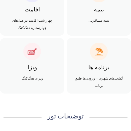
بیمه
اقامت
بیمه مسافرتی
چهار شب اقامت در هتل‌های
چهارستاره هنگ‌کنگ
برنامه ها
ویزا
گشت‌های شهری + ورودی‌ها طبق
ویزای هنگ‌کنگ
برنامه
توضیحات تور