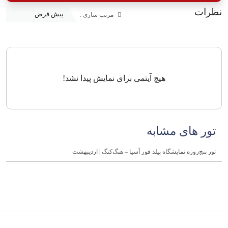
نظرات
مرتب سازی :
هیچ آیتمی برای نمایش پیدا نشد!
تور های مشابه
تور پنج‌روزه نمایشگاه بیلد فور آسیا – هنگ‌کنگ | اردیبهشت