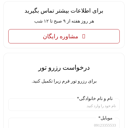
برای اطلاعات بیشتر تماس بگیرید
هر روز هفته از ۹ صبح تا ۱۲ شب
مشاوره رایگان
درخواست رزرو تور
برای رزرو تور فرم زیرا تکمیل کنید.
نام و نام خانوادگی*
موبایل*