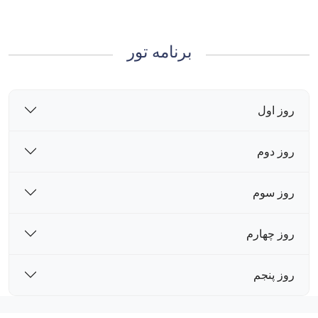
برنامه تور
روز اول
روز دوم
روز سوم
روز چهارم
روز پنجم