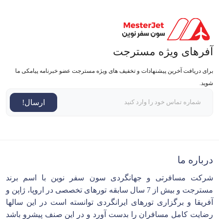
آفرهای ویژه مسترجت
برای دریافت آخرین پیشنهادات و تخفیف های ویژه مسترجت عضو خبرنامه پیامکی ما
شوید.
ارسال!
درباره ما
شرکت مسافرتی و جهانگردی سون سفر نوین با اسم برند
مسترجت و بیش از 7 سال سابقه تورهای تخصصی در اروپا، ژاپن و
آفریقا و برگزاری تورهای ایرانگردی توانسته است در این سالها
رضایت کامل مسافران را بدست آورد و در این صنف پیشرو باشد