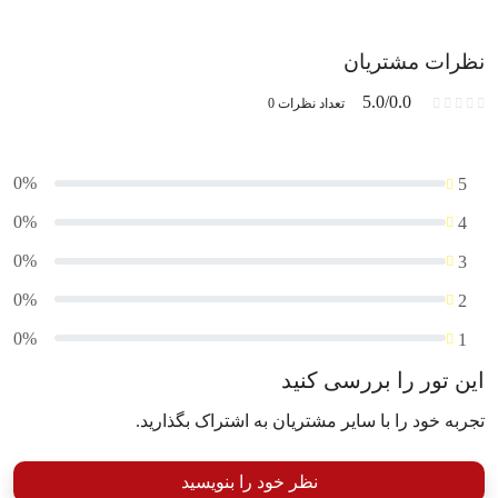
نظرات مشتریان
5.0/0.0
تعداد نظرات 0
0%
5
0%
4
0%
3
0%
2
0%
1
این تور را بررسی کنید
تجربه خود را با سایر مشتریان به اشتراک بگذارید.
نظر خود را بنویسید