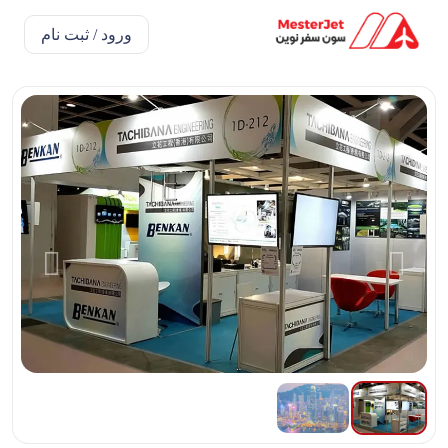
ورود / ثبت نام