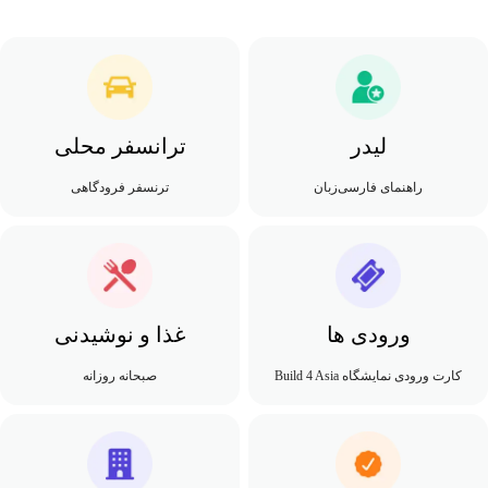
لیدر
ترانسفر محلی
راهنمای فارسی‌زبان
ترنسفر فرودگاهی
ورودی ها
غذا و نوشیدنی
کارت ورودی نمایشگاه Build 4 Asia
صبحانه روزانه