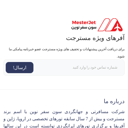
آفرهای ویژه مسترجت
برای دریافت آخرین پیشنهادات و تخفیف های ویژه مسترجت عضو خبرنامه پیامکی ما
شوید.
ارسال!
درباره ما
شرکت مسافرتی و جهانگردی سون سفر نوین با اسم برند
مسترجت و بیش از 7 سال سابقه تورهای تخصصی در اروپا، ژاپن و
آفریقا و برگزاری تورهای ایرانگردی توانسته است در این سالها