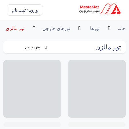
ورود / ثبت نام
خانه
تورها
تورهای خارجی
تور مالزی
تور مالزی