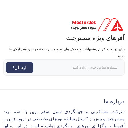
آفرهای ویژه مسترجت
برای دریافت آخرین پیشنهادات و تخفیف های ویژه مسترجت عضو خبرنامه پیامکی ما
شوید.
ارسال!
درباره ما
شرکت مسافرتی و جهانگردی سون سفر نوین با اسم برند
مسترجت و بیش از 7 سال سابقه تورهای تخصصی در اروپا، ژاپن و
آفریقا و برگزاری تورهای ایرانگردی توانسته است در این سالها