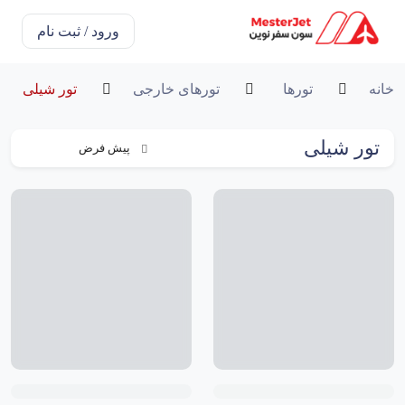
ورود / ثبت نام
خانه
تورها
تورهای خارجی
تور شیلی
تور شیلی