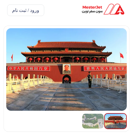
ورود / ثبت نام