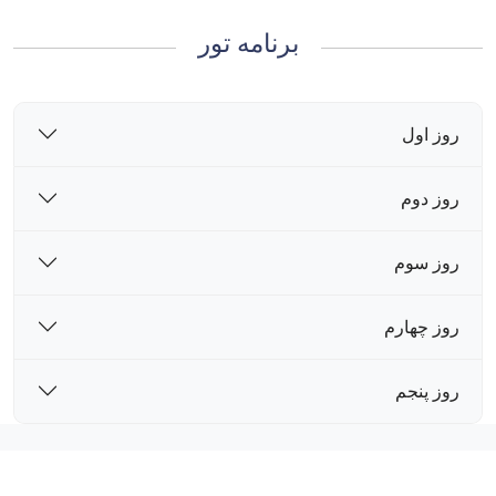
برنامه تور
روز اول
روز دوم
روز سوم
روز چهارم
روز پنجم