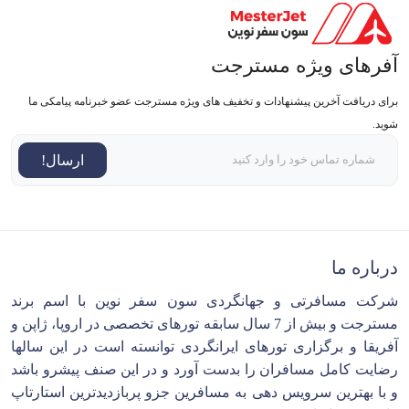
آفرهای ویژه مسترجت
برای دریافت آخرین پیشنهادات و تخفیف های ویژه مسترجت عضو خبرنامه پیامکی ما
شوید.
ارسال!
درباره ما
شرکت مسافرتی و جهانگردی سون سفر نوین با اسم برند
مسترجت و بیش از 7 سال سابقه تورهای تخصصی در اروپا، ژاپن و
آفریقا و برگزاری تورهای ایرانگردی توانسته است در این سالها
رضایت کامل مسافران را بدست آورد و در این صنف پیشرو باشد
و با بهترین سرویس دهی به مسافرین جزو پربازدیدترین استارتاپ