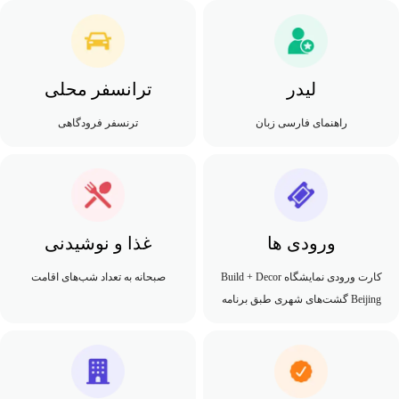
لیدر
ترانسفر محلی
راهنمای فارسی زبان
ترنسفر فرودگاهی
ورودی ها
غذا و نوشیدنی
کارت ورودی نمایشگاه Build + Decor
صبحانه به تعداد شب‌های اقامت
Beijing گشت‌های شهری طبق برنامه