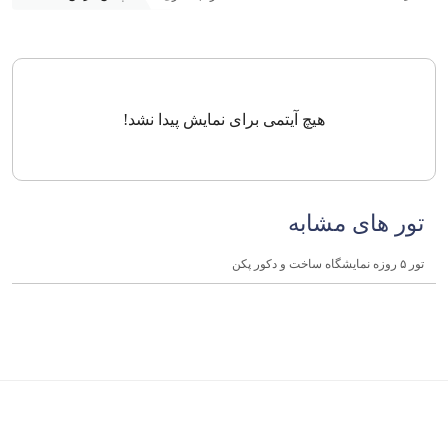
هیچ آیتمی برای نمایش پیدا نشد!
تور های مشابه
تور ۵ روزه نمایشگاه ساخت و دکور پکن