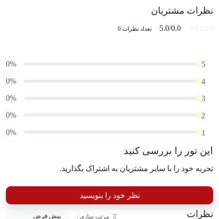
نظرات مشتریان
5.0/0.0
تعداد نظرات 0
0%
5
0%
4
0%
3
0%
2
0%
1
این تور را بررسی کنید
تجربه خود را با سایر مشتریان به اشتراک بگذارید.
نظر خود را بنویسید
نظرات
مرتب سازی :