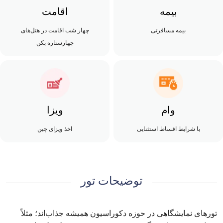
بیمه
اقامت
بیمه مسافرتی
چهار شب اقامت در هتل‌های
چهارستاره پکن
وام
ویزا
با شرایط اقساط استثنایی
اخذ ویزای چین
توضیحات تور
تورهای نمایشگاهی در حوزه دکوراسیون همیشه جذاب‌اند؛ مثلاً