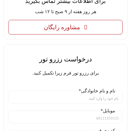
برای اطلاعات بیشتر تماس بگیرید
هر روز هفته از ۹ صبح تا ۱۲ شب
مشاوره رایگان
درخواست رزرو تور
برای رزرو تور فرم زیرا تکمیل کنید.
نام و نام خانوادگی*
موبایل*
کد معرف