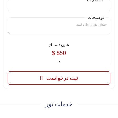
توضیحات
شروع قیمت از:
850 $
ثبت درخواست
خدمات تور