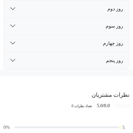
روز دوم
روز سوم
روز چهارم
روز پنجم
نظرات مشتریان
5.0/0.0
تعداد نظرات 0
0%
5