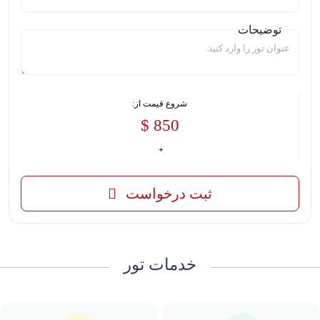
توضیحات
شروع قیمت از:
850 $
ثبت درخواست
خدمات تور