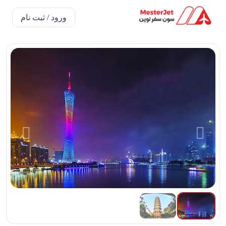
ورود / ثبت نام