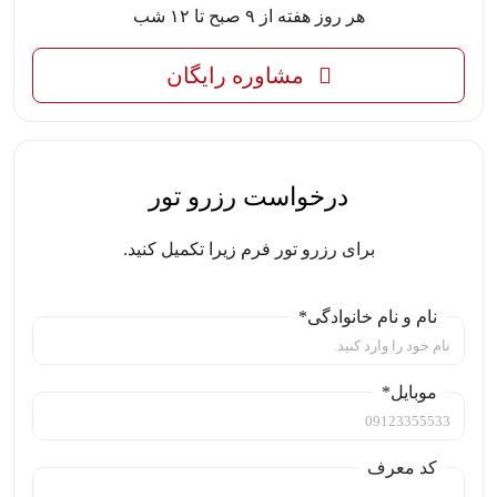
هر روز هفته از ۹ صبح تا ۱۲ شب
مشاوره رایگان
درخواست رزرو تور
برای رزرو تور فرم زیرا تکمیل کنید.
نام و نام خانوادگی*
موبایل*
کد معرف