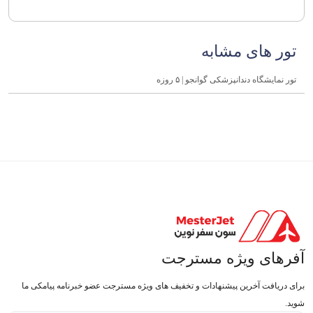
تور های مشابه
تور نمایشگاه دندانپزشکی گوانجو | ۵ روزه
آفرهای ویژه مسترجت
برای دریافت آخرین پیشنهادات و تخفیف های ویژه مسترجت عضو خبرنامه پیامکی ما
شوید.