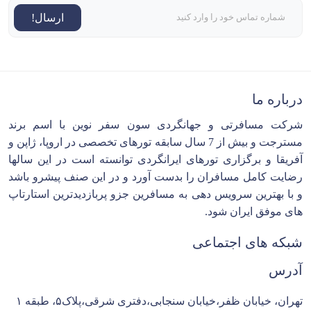
ارسال!
درباره ما
شرکت مسافرتی و جهانگردی سون سفر نوین با اسم برند
مسترجت و بیش از 7 سال سابقه تورهای تخصصی در اروپا، ژاپن و
آفریقا و برگزاری تورهای ایرانگردی توانسته است در این سالها
رضایت کامل مسافران را بدست آورد و در این صنف پیشرو باشد
و با بهترین سرویس دهی به مسافرین جزو پربازدیدترین استارتاپ
های موفق ایران شود.
شبکه های اجتماعی
آدرس
تهران، خیابان ظفر،خیابان سنجابی،دفتری شرقی،پلاک۵، طبقه ۱