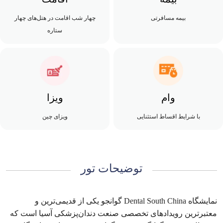
بیمه مسافرتی
چهار شب اقامت در هتل‌های چهار
ستاره
وام
ویزا
با شرایط اقساط استثنایی
ویزای چین
توضیحات تور
نمایشگاه Dental South China گوانجو یکی از قدیمی‌ترین و
معتبرترین رویدادهای تخصصی صنعت دندان‌پزشکی آسیا است که