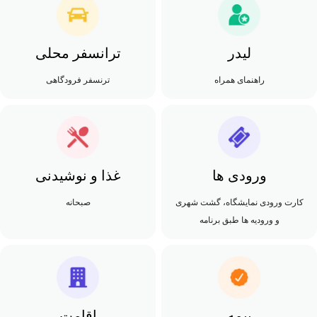
لیدر
ترانسفر محلی
راهنمای همراه
ترنسفر فرودگاهی
ورودی ها
غذا و نوشیدنی
کارت ورودی نمایشگاه، گشت شهری
صبحانه
و ورودیه ها طبق برنامه
بیمه
اقامت