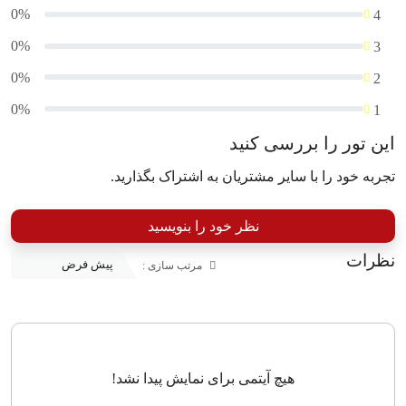
0%
4
0%
3
0%
2
0%
1
این تور را بررسی کنید
تجربه خود را با سایر مشتریان به اشتراک بگذارید.
نظر خود را بنویسید
نظرات
مرتب سازی :
هیچ آیتمی برای نمایش پیدا نشد!