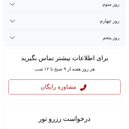
روز سوم
روز چهارم
روز پنجم
برای اطلاعات بیشتر تماس بگیرید
هر روز هفته از ۹ صبح تا ۱۲ شب
مشاوره رایگان
درخواست رزرو تور