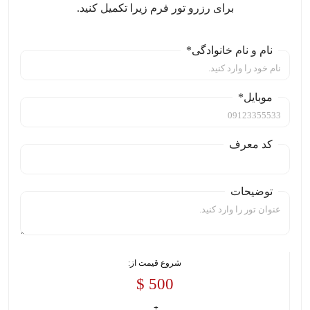
برای رزرو تور فرم زیرا تکمیل کنید.
نام و نام خانوادگی*
موبایل*
کد معرف
توضیحات
شروع قیمت از:
500 $