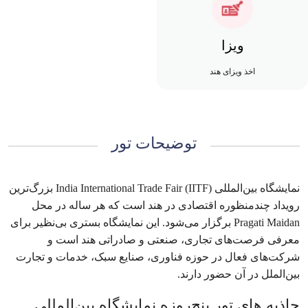
ویزا
اخذ ویزای هند
توضیحات تور
نمایشگاه بین‌المللی India International Trade Fair (IITF) بزرگ‌ترین
رویداد چندمنظوره اقتصادی در هند است که هر ساله در محل
Pragati Maidan برگزار می‌شود. این نمایشگاه بستری بی‌نظیر برای
معرفی فرصت‌های تجاری، صنعتی و صادراتی هند است و
شرکت‌های فعال در حوزه فناوری، صنایع سبک، خدمات و تجارت
بین‌الملل در آن حضور دارند.
جاذبه های تور پنج‌روزه نمایشگاه بین‌المللی