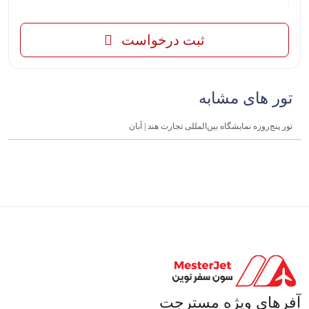
ثبت درخواست
تور های مشابه
تور پنج‌روزه نمایشگاه بین‌المللی تجارت هند | آبان
آفرهای ویژه مسترجت