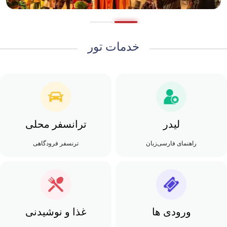
خدمات تور
لیدر
ترانسفر محلی
راهنمای فارسی‌زبان
ترنسفر فرودگاهی
ورودی ها
غذا و نوشیدنی