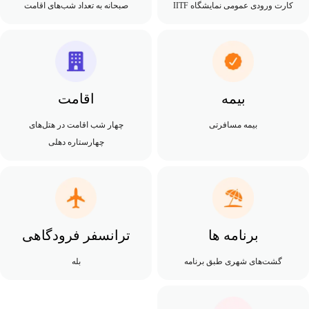
کارت ورودی عمومی نمایشگاه IITF
صبحانه به تعداد شب‌های اقامت
بیمه
اقامت
بیمه مسافرتی
چهار شب اقامت در هتل‌های
چهارستاره دهلی
برنامه ها
ترانسفر فرودگاهی
گشت‌های شهری طبق برنامه
بله