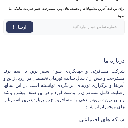
برای دریافت آخرین پیشنهادات و تخفیف های ویژه مسترجت عضو خبرنامه پیامکی ما
شوید.
ارسال!
درباره ما
شرکت مسافرتی و جهانگردی سون سفر نوین با اسم برند
مسترجت و بیش از 7 سال سابقه تورهای تخصصی در اروپا، ژاپن و
آفریقا و برگزاری تورهای ایرانگردی توانسته است در این سالها
رضایت کامل مسافران را بدست آورد و در این صنف پیشرو باشد
و با بهترین سرویس دهی به مسافرین جزو پربازدیدترین استارتاپ
های موفق ایران شود.
شبکه های اجتماعی