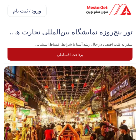
ورود / ثبت نام
تور پنج‌روزه نمایشگاه بین‌المللی تجارت هند | آبان
سفر به قلب اقتصاد در حال رشد آسیا با شرایط اقساط استثنایی
پرداخت اقساطی