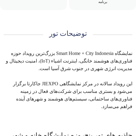
برنامه
توضیحات تور
نمایشگاه Smart Home + City Indonesia بزرگ‌ترین رویداد حوزه
فناوری‌های هوشمند خانگی، اینترنت اشیاء (IoT)، امنیت دیجیتال و
مدیریت انرژی شهری در جنوب شرق آسیا است.
این رویداد سالانه در مرکز نمایشگاهی JIEXPO جاکارتا برگزار
می‌شود و بستری مناسب برای شرکت‌های فعال در زمینه
فناوری‌های ساختمانی، سیستم‌های هوشمند و شهرهای آینده
فراهم می‌سازد.
جاذبه های تور پنج‌روزه نمایشگاه خانه و شهر