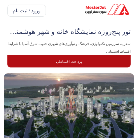
ورود / ثبت نام
تور پنج‌روزه نمایشگاه خانه و شهر هوشمند اندونزی | اردیبهشت
سفر به سرزمین تکنولوژی، فرهنگ و نوآوری‌های شهری جنوب شرق آسیا با شرایط
اقساط استثنایی
پرداخت اقساطی