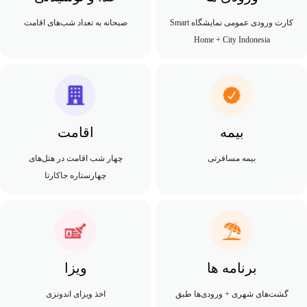
کارت ورودی عمومی نمایشگاه Smart
صبحانه به تعداد شب‌های اقامت
Home + City Indonesia
بیمه
اقامت
بیمه مسافرتی
چهار شب اقامت در هتل‌های
چهارستاره جاکارتا
برنامه ها
ویزا
گشت‌های شهری + ورودی‌ها طبق
اخذ ویزای اندونزی