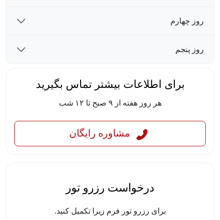
روز چهارم
روز پنجم
برای اطلاعات بیشتر تماس بگیرید
هر روز هفته از ۹ صبح تا ۱۲ شب
مشاوره رایگان
درخواست رزرو تور
برای رزرو تور فرم زیرا تکمیل کنید.