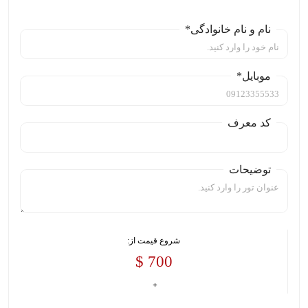
نام و نام خانوادگی*
موبایل*
کد معرف
توضیحات
شروع قیمت از:
700 $