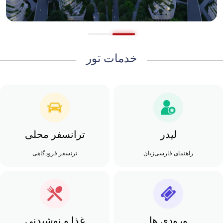
خدمات تور
لیدر
ترانسفر محلی
راهنمای فارسی‌زبان
ترنسفر فرودگاهی
ورودی ها
غذا و نوشیدنی