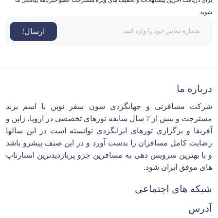
شوید.
ارسال!
درباره ما
شرکت مسافرتی و جهانگردی سون سفر نوین با اسم برند
مسترجت و بیش از 7 سال سابقه تورهای تخصصی در اروپا، ژاپن و
آفریقا و برگزاری تورهای ایرانگردی توانسته است در این سالها
رضایت کامل مسافران را بدست آورد و در این صنف پیشرو باشد
و با بهترین سرویس دهی به مسافرین جزو پربازدیدترین استارتاپ
های موفق ایران شود.
شبکه های اجتماعی
آدرس