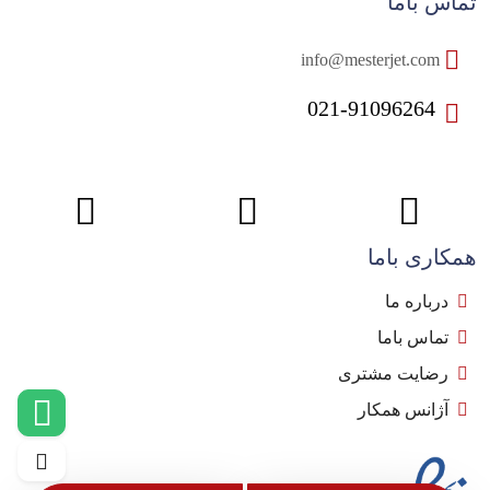
تماس باما
info@mesterjet.com
021-91096264
همکاری باما
درباره ما
تماس باما
رضایت مشتری
آژانس همکار