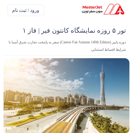
ورود / ثبت نام
تور ۵ روزه نمایشگاه کانتون فیر | فاز ۱
دوره پاییز (Canton Fair Autumn 140th Edition) سفر به پایتخت تجارت شرق آسیا با
شرایط اقساط استثنایی