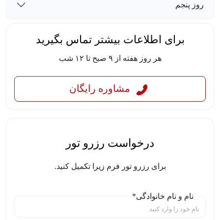
روز پنجم
برای اطلاعات بیشتر تماس بگیرید
هر روز هفته از ۹ صبح تا ۱۲ شب
مشاوره رایگان
درخواست رزرو تور
برای رزرو تور فرم زیرا تکمیل کنید.
نام و نام خانوادگی*