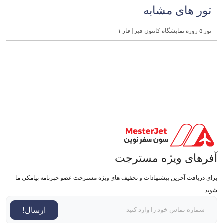
تور های مشابه
تور ۵ روزه نمایشگاه کانتون فیر | فاز ۱
آفرهای ویژه مسترجت
برای دریافت آخرین پیشنهادات و تخفیف های ویژه مسترجت عضو خبرنامه پیامکی ما
شوید.
ارسال!