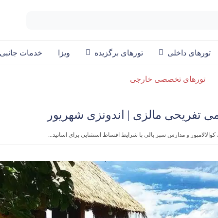
تورهای داخلی
تورهای برگزیده
ویزا
خدمات جانبی
تورهای تخصصی خارجی
 کوالالامپور و مدارس سبز بالی با شرایط اقساط استثنایی برای اساتید...