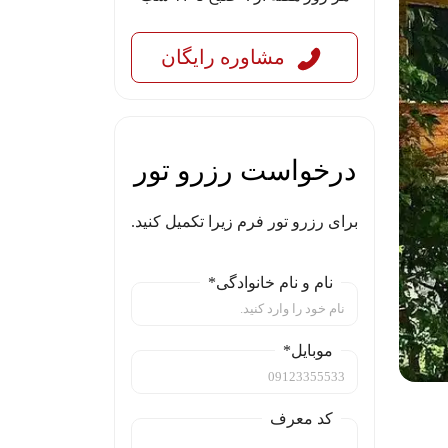
مشاوره رایگان
درخواست رزرو تور
برای رزرو تور فرم زیرا تکمیل کنید.
نام و نام خانوادگی*
موبایل*
کد معرف