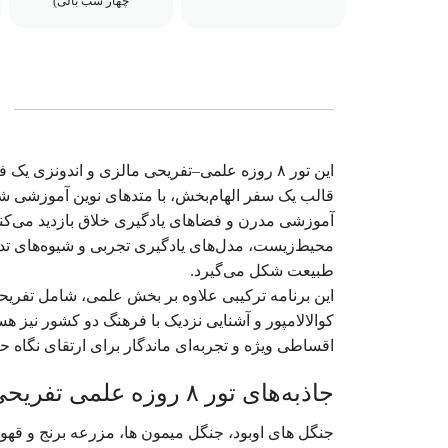
چهار شب بالی)
این تور ۸ روزه علمی–تفریحی مالزی و اندونزی
قالب یک سفر الهام‌بخش، با متدهای نوین آموزشی شرق 
آموزشی مدرن و فضاهای یادگیری خلاق بازدید می‌کن
محیط‌زیست، مدل‌های یادگیری تجربی و شیوه‌های تدر
طبیعت شکل می‌گیرد.
این برنامه ترکیبی علاوه بر بخش علمی، شامل تفریح
کوالالامپور و آشنایی نزدیک با فرهنگ دو کشور نیز ه
اقساطی ویژه و تجربه‌ای ماندگار برای ارتقای نگاه 
جاذبه‌های تور ۸ روزه علمی تفریحی مالزی | اندونزی شهریور