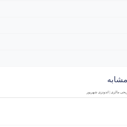
مشابه