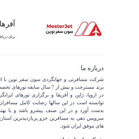
آفرها
برای دریا
درباره ما
شرکت مسافرتی و جهانگردی سون سفر نوین با ا
برند مسترجت و بیش از 7 سال سابقه تورهای 
در اروپا، ژاپن و آفریقا و برگزاری تورهای ایرانگ
توانسته است در این سالها رضایت کامل مسافران 
بدست آورد و در این صنف پیشرو باشد و با بهتر
سرویس دهی به مسافرین جزو پربازدیدترین استارت
های موفق ایران شود.