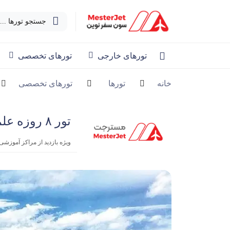
جستجو تورها ...
تورهای خارجی
تورهای تخصصی
خانه
تورها
تورهای تخصصی
تور ۸ روزه علمی تفریحی مالزی | اندونزی شهریور
ویژه بازدید از مراکز آموزشی