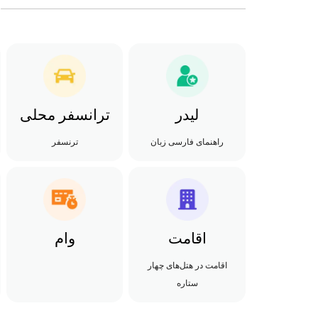
لیدر
ترانسفر محلی
راهنمای فارسی زبان
ترنسفر
اقامت
وام
اقامت در هتل‌های چهار
ستاره