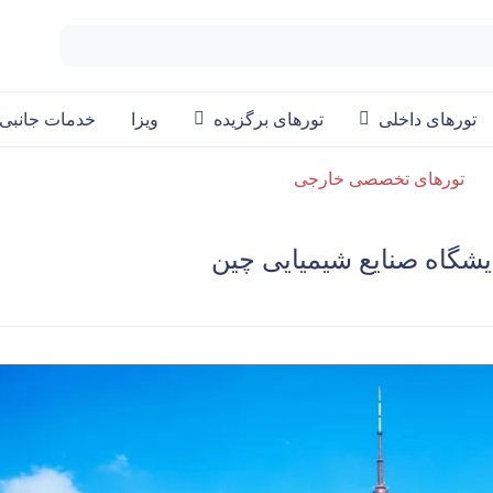
تورهای داخلی
تورهای برگزیده
ویزا
خدمات جانبی
تورهای تخصصی خارجی