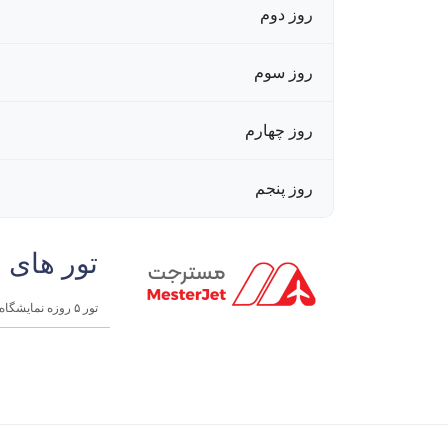
روز دوم
روز سوم
روز چهارم
روز پنجم
تور های 
تور ۵ روزه نمایشگاه صنایع شیمیایی چین