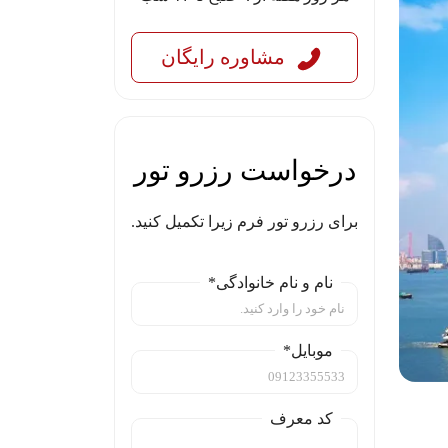
مشاوره رایگان
درخواست رزرو تور
برای رزرو تور فرم زیرا تکمیل کنید.
نام و نام خانوادگی*
موبایل*
کد معرف