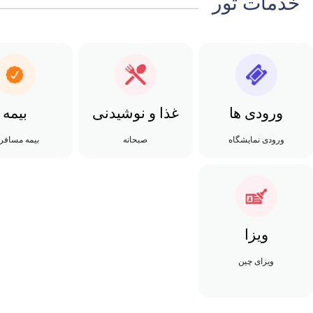
خدمات تور
ورودی ها
غذا و نوشیدنی
بیمه
ورودی نمایشگاه
صبحانه
بیمه مسافر
ویزا
ویزای چین