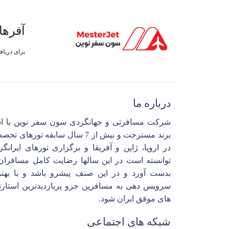
آفرها
برای دریا
درباره ما
شرکت مسافرتی و جهانگردی سون سفر نوین با ا
برند مسترجت و بیش از 7 سال سابقه تورهای 
در اروپا، ژاپن و آفریقا و برگزاری تورهای ایرانگ
توانسته است در این سالها رضایت کامل مسافران 
بدست آورد و در این صنف پیشرو باشد و با بهتر
سرویس دهی به مسافرین جزو پربازدیدترین استارت
های موفق ایران شود.
شبکه های اجتماعی