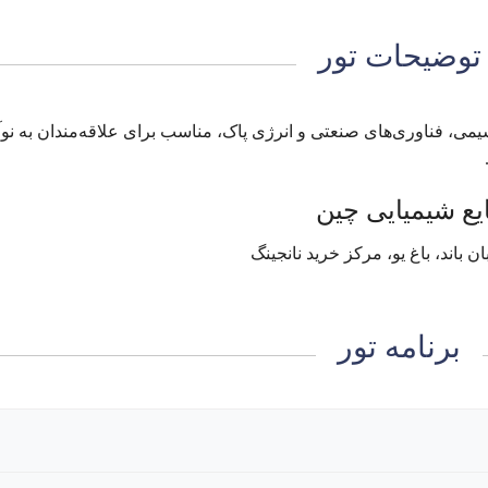
توضیحات تور
شیمی، فناوری‌های صنعتی و انرژی پاک، مناسب برای علاقه‌مندان به نو
برنامه تور