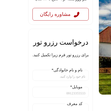
مشاوره رایگان
درخواست رزرو تور
برای رزرو تور فرم زیرا تکمیل کنید.
نام و نام خانوادگی*
موبایل*
کد معرف