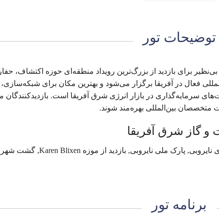
توضیحات تور
ی بی‌نظیر برای بازدید از بزرگ‌ترین رویداد منطقه‌ای حوزه اکتشاف، حفا
مللی فعال در آفریقا برگزار می‌شود و بهترین مکان برای شبکه‌سازی،
ی سرمایه‌گذاری در بازار انرژی شرق آفریقا است. بازدیدکنندگان می‌
ت متخصصان بین‌المللی بهره‌مند شوند.
بازدید از نمایشگاه East Africa Oil & Gas, مرکز تجاری نایروبی, پارک ملی نایروبی, بازدید از مو
برنامه تور