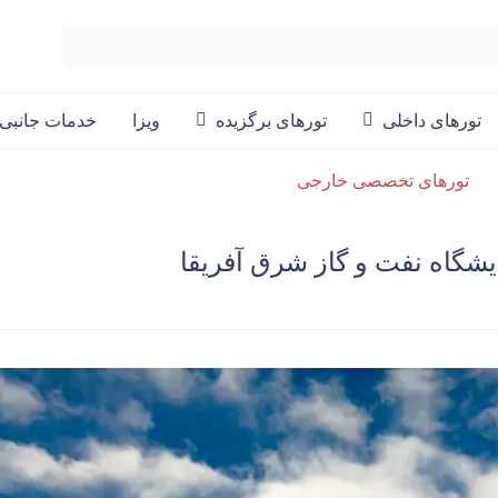
تورهای داخلی
تورهای برگزیده
ویزا
خدمات جانبی
تورهای تخصصی خارجی