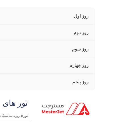
روز اول
روز دوم
روز سوم
روز چهارم
روز پنجم
تور های 
تور ۵ روزه نمایشگاه نفت و گاز شرق آفریقا