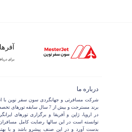
آفرها
برای دریا
درباره ما
شرکت مسافرتی و جهانگردی سون سفر نوین با ا
برند مسترجت و بیش از 7 سال سابقه تورهای 
در اروپا، ژاپن و آفریقا و برگزاری تورهای ایرانگ
توانسته است در این سالها رضایت کامل مسافران 
بدست آورد و در این صنف پیشرو باشد و با بهتر