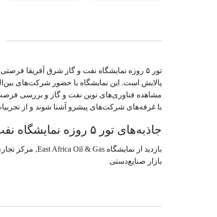
تور ۵ روزه نمایشگاه نفت و گاز شرق آفریقا فرصت
پالایش است. این نمایشگاه با حضور شرکت‌های بین‌ال
مشاهده فناوری‌های نوین نفت و گاز و بررسی فرصت‌ها
با غرفه‌های شرکت‌های پیشرو آشنا شوند و از تجربیا
جاذبه‌های تور ۵ روزه نمایشگاه نفت و گاز شرق آفریقا
بازار صنایع‌دستی