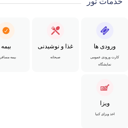
خدمات تور
ورودی ها
غذا و نوشیدنی
بیمه
کارت ورودی عمومی
صبحانه
بیمه مسافر
نمایشگاه
ویزا
اخذ ویزای کنیا