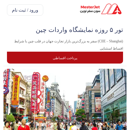
ورود / ثبت نام
تور ۵ روزه نمایشگاه واردات چین
(CIIE – Shanghai) سفر به بزرگ‌ترین بازار تجارت جهان در قلب چین با شرایط
اقساط استثنایی
پرداخت اقساطی