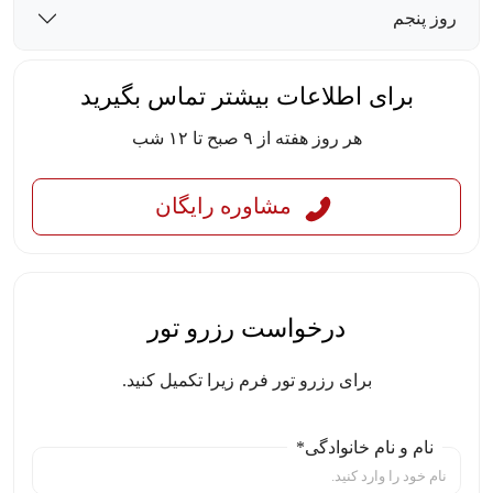
روز پنجم
برای اطلاعات بیشتر تماس بگیرید
هر روز هفته از ۹ صبح تا ۱۲ شب
مشاوره رایگان
درخواست رزرو تور
برای رزرو تور فرم زیرا تکمیل کنید.
نام و نام خانوادگی*