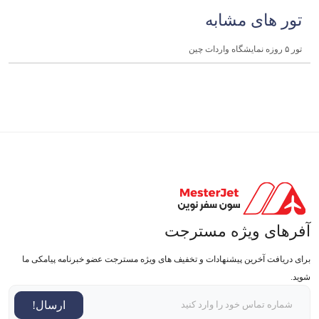
تور های مشابه
تور ۵ روزه نمایشگاه واردات چین
آفرهای ویژه مسترجت
برای دریافت آخرین پیشنهادات و تخفیف های ویژه مسترجت عضو خبرنامه پیامکی ما
شوید.
ارسال!