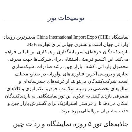
توضیحات تور
نمایشگاه China International Import Expo (CIIE) معتبرترین رویداد
وارداتی جهان است و بستری جهانی برای تجارت B2B،
بازدیدکنندگان حرفه‌ای، سرمایه‌گذاری و همکاری بین‌المللی فراهم
می‌کند. این اکسپو فرصتی استثنایی برای شرکت‌ها جهت معرفی
محصول وارداتی، کشف بازار چین، رشد صادرات، شبکه‌سازی
تجاری و بررسی آخرین فناوری‌های نوآورانه در صنایع مختلف
است. شرکت‌کنندگان می‌توانند از غرفه‌های چندرسانه‌ای و
سالن‌های تخصصی در زمینه سلامت، خودرو، تکنولوژی و کالاهای
مصرفی بازدید کنند. به علاوه، این تور نمایشگاهی به بازدیدکنندگان
امکان می‌دهد تا از فرصتی استراتژیک برای گسترش بازار چین و
جذب مشتریان بین‌المللی بهره ببرند.
جاذبه‌های تور ۵ روزه نمایشگاه واردات چین