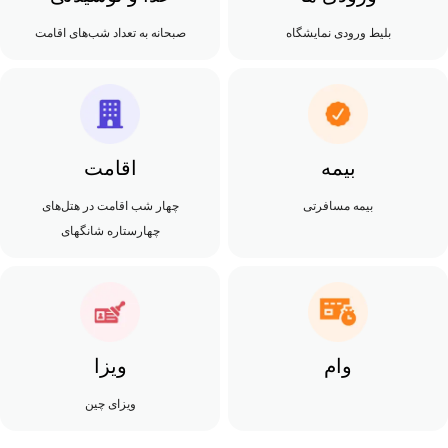
بلیط ورودی نمایشگاه
صبحانه به تعداد شب‌های اقامت
بیمه
اقامت
بیمه مسافرتی
چهار شب اقامت در هتل‌های
چهارستاره شانگهای
وام
ویزا
ویزای چین