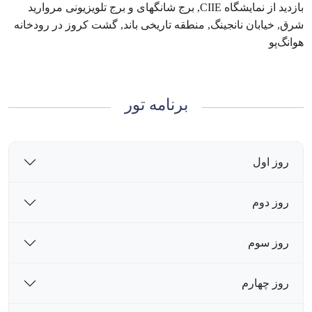
بازدید از نمایشگاه CIIE, برج شانگهای و برج تلویزیونی مروارید
شرق, خیابان نانجینگ, منطقه تاریخی باند, گشت کروز در رودخانه
هوانگ‌پو
برنامه تور
روز اول
روز دوم
روز سوم
روز چهارم