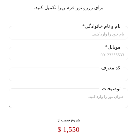
برای رزرو تور فرم زیرا تکمیل کنید.
نام و نام خانوادگی*
موبایل*
کد معرف
توضیحات
شروع قیمت از:
1,550 $