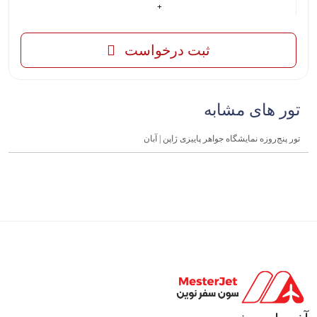
ثبت درخواست
تور های مشابه
تور پنج‌روزه نمایشگاه جواهر پاییزی ژاپن | آبان