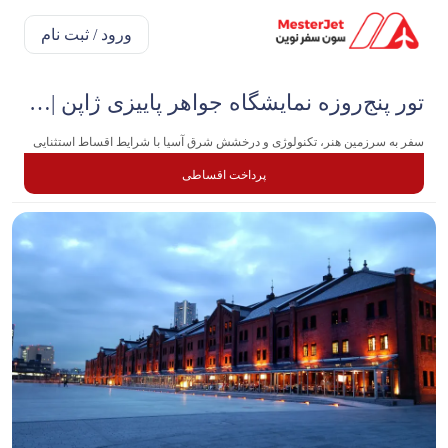
ورود / ثبت نام
تور پنج‌روزه نمایشگاه جواهر پاییزی ژاپن | آبان
سفر به سرزمین هنر، تکنولوژی و درخشش شرق آسیا با شرایط اقساط استثنایی
پرداخت اقساطی