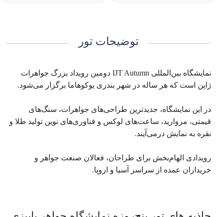
توضیحات تور
نمایشگاه بین‌المللی IJT Autumn دومین رویداد بزرگ جواهرات
ژاپن است که هر ساله در شهر بندری یوکوهاما برگزار می‌شود.
در این نمایشگاه، جدیدترین طراحی‌های جواهرات، سنگ‌های
قیمتی، مروارید، ساعت‌های لوکس و فناوری‌های نوین تولید طلا و
نقره به نمایش درمی‌آیند.
رویدادی الهام‌بخش برای طراحان، فعالان صنعت جواهر و
خریداران عمده از سراسر آسیا و اروپا.
جاذبه های تور پنج‌روزه نمایشگاه جواهر پاییزی