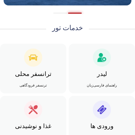
خدمات تور
لیدر
ترانسفر محلی
راهنمای فارسی‌زبان
ترنسفر فرودگاهی
ورودی ها
غذا و نوشیدنی