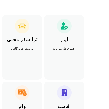
لیدر
ترانسفر محلی
راهنمای فارسی زبان
ترنسفر فرودگاهی
اقامت
وام