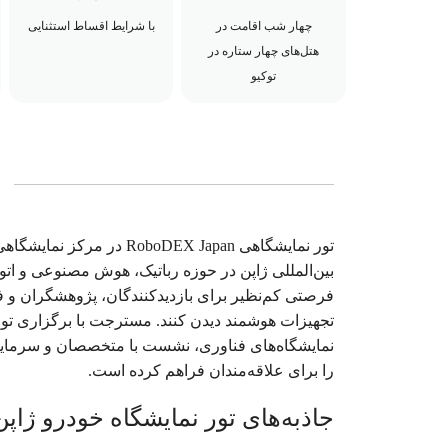
چهار شب اقامت در
با شرایط اقساط استثنایی
هتل‌های چهار ستاره در
توکیو
بین‌المللی ژاپن در حوزه رباتیک، هوش مصنوعی و 
فرصتی کم‌نظیر برای بازدیدکنندگان، پژوهشگران و فع
تجهیزات هوشمند دیدن کنند. مسترجت با برگزاری تور
نمایشگاه‌های فناوری، نشست با متخصصان و سرمایه‌گذ
را برای علاقه‌مندان فراهم کرده است.
جاذبه‌های تور نمایشگاه خودرو ژاپن | 