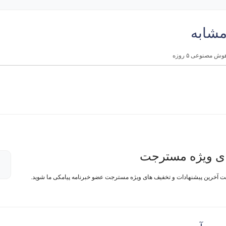
مشابه
ش مصنوعی ۵ روزه
ی ویژه مسترجت
فت آخرین پیشنهادات و تخفیف های ویژه مسترجت عضو خبرنامه پیامکی ما شوید.