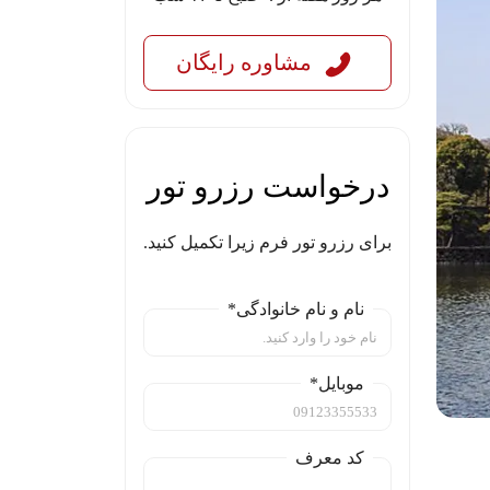
مشاوره رایگان
درخواست رزرو تور
برای رزرو تور فرم زیرا تکمیل کنید.
نام و نام خانوادگی*
موبایل*
کد معرف