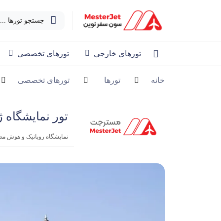
جستجو تورها ...
تورهای خارجی
تورهای تخصصی
خانه
تورها
تورهای تخصصی
تور نمایشگاه ژا
نمایشگاه روباتیک و هوش مصن