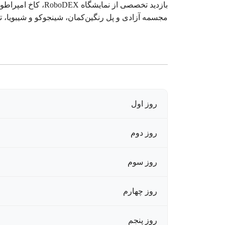
بازدید تخصصی از ن
مجسمه آزادی و پل رنگین‌کمان، شینجوکو و شیبویا، تل
روز اول
روز دوم
روز سوم
روز چهارم
روز پنجم