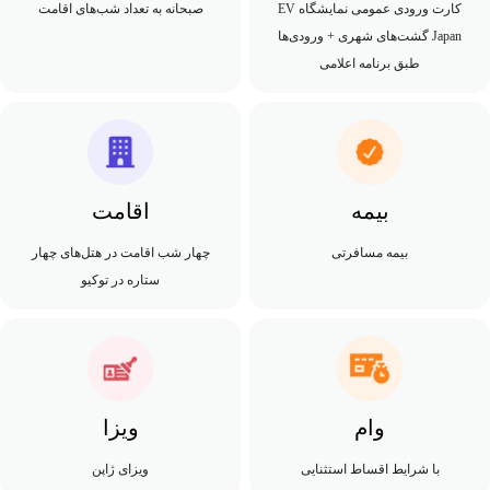
کارت ورودی عمومی نمایشگاه EV
صبحانه به تعداد شب‌های اقامت
Japan گشت‌های شهری + ورودی‌ها
طبق برنامه اعلامی
بیمه
اقامت
بیمه مسافرتی
چهار شب اقامت در هتل‌های چهار
ستاره در توکیو
وام
ویزا
با شرایط اقساط استثنایی
ویزای ژاپن