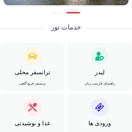
خدمات تور
لیدر
ترانسفر محلی
راهنمای فارسی زبان
ترنسفر فرودگاهی
ورودی ها
غذا و نوشیدنی