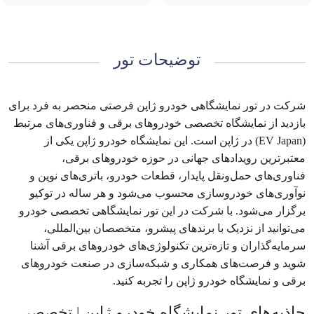
توضیحات تور
شرکت در تور نمایشگاهی خودرو ژاپن فرصتی منحصر به فرد برای
بازدید از نمایشگاه تخصصی خودروهای برقی و فناوری‌های مرتبط
(EV Japan) در ژاپن است. این نمایشگاه خودرو ژاپن یکی از
معتبرترین رویدادهای جهانی در حوزه خودروهای برقی،
فناوری‌های حمل‌ونقل پایدار، قطعات خودرو، باتری‌های نوین و
نوآوری‌های خودروسازی محسوب می‌شود و هر ساله در توکیو
برگزار می‌شود. با شرکت در این تور نمایشگاهی تخصصی خودرو
می‌توانید از نزدیک با برندهای پیشرو، متخصصان بین‌المللی،
سرمایه‌گذاران و تازه‌ترین تکنولوژی‌های خودروهای برقی آشنا
شوید و فرصت‌های همکاری و شبکه‌سازی در صنعت خودروهای
برقی و نمایشگاه خودرو ژاپن را تجربه کنید.
جاذبه‌های تور نمایشگاه خودرو ژاپن | تخصصی