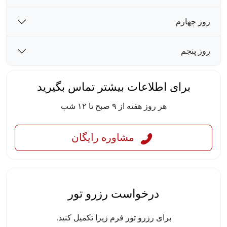
روز چهارم
روز پنجم
برای اطلاعات بیشتر تماس بگیرید
هر روز هفته از ۹ صبح تا ۱۲ شب
مشاوره رایگان
درخواست رزرو تور
برای رزرو تور فرم زیرا تکمیل کنید.