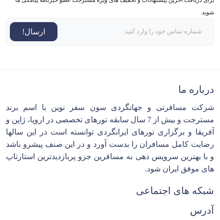
شوید.
ارسال!
درباره ما
شرکت مسافرتی و جهانگردی سون سفر نوین با اسم برند
مسترجت و بیش از 7 سال سابقه تورهای تخصصی در اروپا، ژاپن و
آفریقا و برگزاری تورهای ایرانگردی توانسته است در این سالها
رضایت کامل مسافران را بدست آورد و در این صنف پیشرو باشد
و با بهترین سرویس دهی به مسافرین جزو پربازدیدترین استارتاپ
های موفق ایران شود.
شبکه های اجتماعی
آدرس