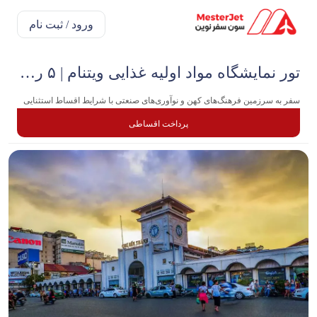
ورود / ثبت نام
تور نمایشگاه مواد اولیه غذایی ویتنام | ۵ روزه
سفر به سرزمین فرهنگ‌های کهن و نوآوری‌های صنعتی با شرایط اقساط استثنایی
پرداخت اقساطی