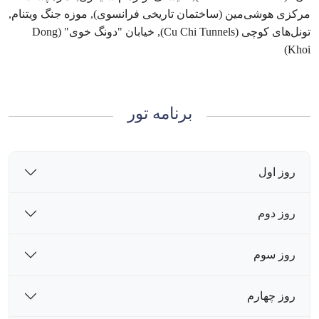
مرکزی هوشی‌مین (ساختمان تاریخی فرانسوی), موزه جنگ ویتنام,
تونل‌های کوچی (Cu Chi Tunnels), خیابان "دونگ خوی" (Dong
Khoi)
برنامه تور
روز اول
روز دوم
روز سوم
روز چهارم