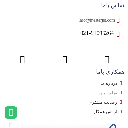
تماس باما
info@mesterjet.com
021-91096264
همکاری باما
درباره ما
تماس باما
رضایت مشتری
آژانس همکار