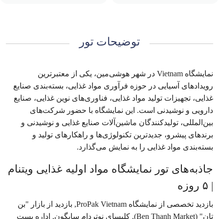
توضیحات تور
نمایشگاه Vietnam در شهر هوشی‌مین، یکی از معتبرترین
رویدادهای آسیایی در حوزه فرآوری مواد غذایی، بسته‌بندی صنایع
غذایی، تجهیزات تولید مواد غذایی، فناوری‌های نوین غذایی، صنایع
دارویی و نوشیدنی است. این نمایشگاه با حضور شرکت‌های
بین‌المللی، تولیدکنندگان ماشین‌آلات صنایع غذایی و نوشیدنی و
برندهای پیشرو، جدیدترین تکنولوژی‌ها و راهکارهای تولید و
بسته‌بندی مواد غذایی را به نمایش می‌گذارد.
جاذبه‌های تور نمایشگاه مواد اولیه غذایی ویتنام
| ۵ روزه
بازدید تخصصی از نمایشگاه ProPak Vietnam, بازدید از بازار "بن
تان" (Ben Thanh Market), کلیسای نوتردام سایگون, اداره پست