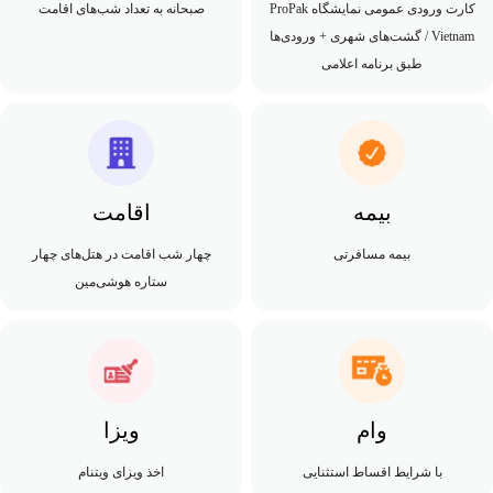
کارت ورودی عمومی نمایشگاه ProPak
صبحانه به تعداد شب‌های اقامت
Vietnam / گشت‌های شهری + ورودی‌ها
طبق برنامه اعلامی
بیمه
اقامت
بیمه مسافرتی
چهار شب اقامت در هتل‌های چهار
ستاره هوشی‌مین
وام
ویزا
با شرایط اقساط استثنایی
اخذ ویزای ویتنام