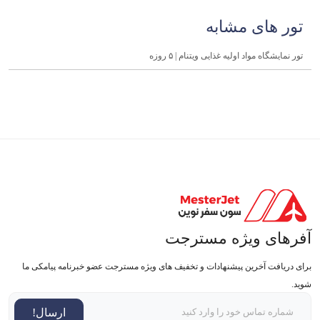
تور های مشابه
تور نمایشگاه مواد اولیه غذایی ویتنام | ۵ روزه
آفرهای ویژه مسترجت
برای دریافت آخرین پیشنهادات و تخفیف های ویژه مسترجت عضو خبرنامه پیامکی ما
شوید.
ارسال!