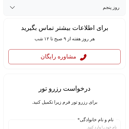
روز پنجم
برای اطلاعات بیشتر تماس بگیرید
هر روز هفته از ۹ صبح تا ۱۲ شب
مشاوره رایگان
درخواست رزرو تور
برای رزرو تور فرم زیرا تکمیل کنید.
نام و نام خانوادگی*