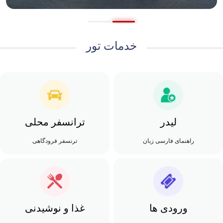
خدمات تور
لیدر
ترانسفر محلی
راهنمای فارسی زبان
ترنسفر فرودگاهی
ورودی ها
غذا و نوشیدنی