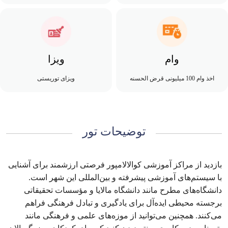
وام
ویزا
اخذ وام 100 میلیونی قرض الحسنه
ویزای توریستی
توضیحات تور
بازدید از مراکز آموزشی کوالالامپور فرصتی ارزشمند برای آشنایی
با سیستم‌های آموزشی پیشرفته و بین‌المللی این شهر است.
دانشگاه‌های مطرح مانند دانشگاه مالایا و مؤسسات تحقیقاتی
برجسته محیطی ایده‌آل برای یادگیری و تبادل فرهنگی فراهم
می‌کنند. همچنین می‌توانید از موزه‌های علمی و فرهنگی مانند