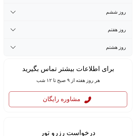
روز ششم
روز هفتم
روز هشتم
برای اطلاعات بیشتر تماس بگیرید
هر روز هفته از ۹ صبح تا ۱۲ شب
مشاوره رایگان
درخواست رزرو تور