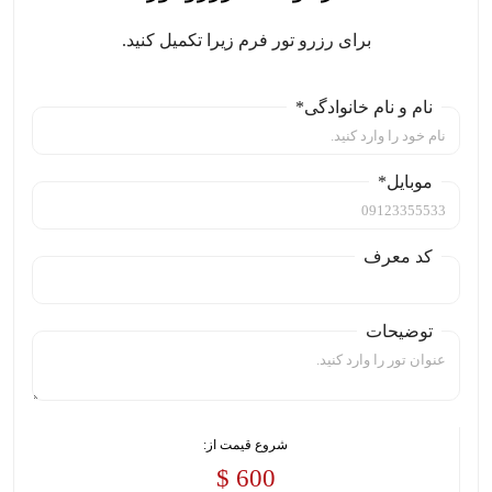
برای رزرو تور فرم زیرا تکمیل کنید.
نام و نام خانوادگی*
موبایل*
کد معرف
توضیحات
شروع قیمت از:
600 $