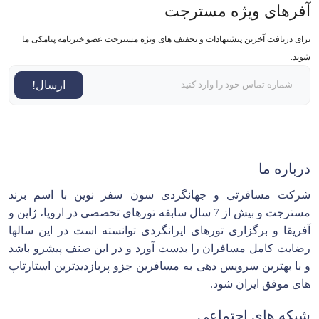
آفرهای ویژه مسترجت
برای دریافت آخرین پیشنهادات و تخفیف های ویژه مسترجت عضو خبرنامه پیامکی ما
شوید.
ارسال!
درباره ما
شرکت مسافرتی و جهانگردی سون سفر نوین با اسم برند
مسترجت و بیش از 7 سال سابقه تورهای تخصصی در اروپا، ژاپن و
آفریقا و برگزاری تورهای ایرانگردی توانسته است در این سالها
رضایت کامل مسافران را بدست آورد و در این صنف پیشرو باشد
و با بهترین سرویس دهی به مسافرین جزو پربازدیدترین استارتاپ
های موفق ایران شود.
شبکه های اجتماعی