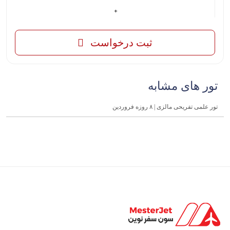
ثبت درخواست
تور های مشابه
تور علمی تفریحی مالزی | ۸ روزه فروردین