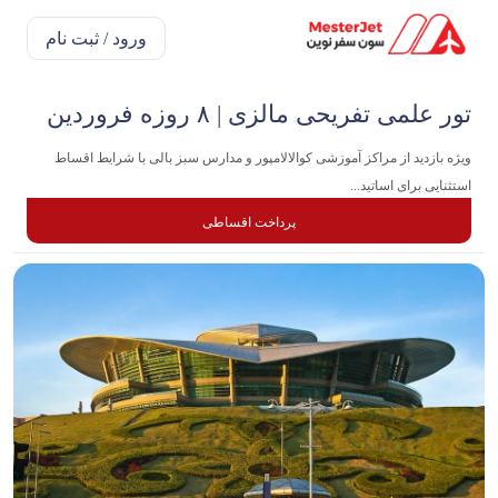
ورود / ثبت نام
تور علمی تفریحی مالزی | ۸ روزه فروردین
ویژه بازدید از مراکز آموزشی کوالالامپور و مدارس سبز بالی با شرایط اقساط
استثنایی برای اساتید...
پرداخت اقساطی