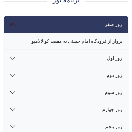
برنامه تور
روز صفر
پرواز از فرودگاه امام خمینی به مقصد کوالالامپو
روز اول
روز دوم
روز سوم
روز چهارم
روز پنجم