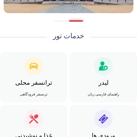
خدمات تور
لیدر
ترانسفر محلی
راهنمای فارسی زبان
ترنسفر فرودگاهی
ورودی ها
غذا و نوشیدنی