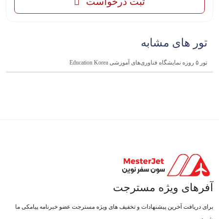
ثبت درخواست
تور های مشابه
تور ۵ روزه نمایشگاه فناوری‌های آموزشی Education Korea
آفرهای ویژه مسترجت
برای دریافت آخرین پیشنهادات و تخفیف های ویژه مسترجت عضو خبرنامه پیامکی ما
شوید.