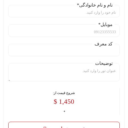
نام و نام خانوادگی*
موبایل*
کد معرف
توضیحات
شروع قیمت از:
1,450 $