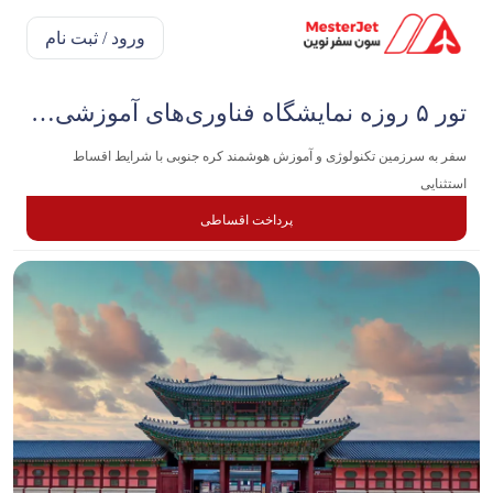
ورود / ثبت نام
تور ۵ روزه نمایشگاه فناوری‌های آموزشی Education Korea
سفر به سرزمین تکنولوژی و آموزش هوشمند کره جنوبی با شرایط اقساط
استثنایی
پرداخت اقساطی