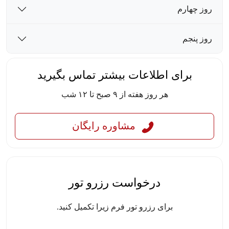
روز چهارم
روز پنجم
برای اطلاعات بیشتر تماس بگیرید
هر روز هفته از ۹ صبح تا ۱۲ شب
مشاوره رایگان
درخواست رزرو تور
برای رزرو تور فرم زیرا تکمیل کنید.