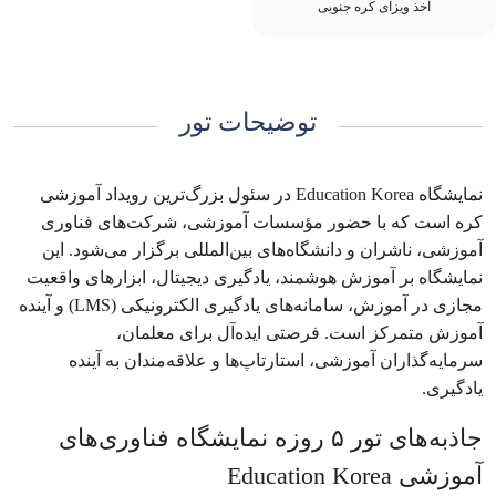
اخذ ویزای کره جنوبی
توضیحات تور
نمایشگاه Education Korea در سئول بزرگ‌ترین رویداد آموزشی
کره است که با حضور مؤسسات آموزشی، شرکت‌های فناوری
آموزشی، ناشران و دانشگاه‌های بین‌المللی برگزار می‌شود. این
نمایشگاه بر آموزش هوشمند، یادگیری دیجیتال، ابزارهای واقعیت
مجازی در آموزش، سامانه‌های یادگیری الکترونیکی (LMS) و آینده
آموزش متمرکز است. فرصتی ایده‌آل برای معلمان،
سرمایه‌گذاران آموزشی، استارتاپ‌ها و علاقه‌مندان به آینده
یادگیری.
جاذبه‌های تور ۵ روزه نمایشگاه فناوری‌های
آموزشی Education Korea