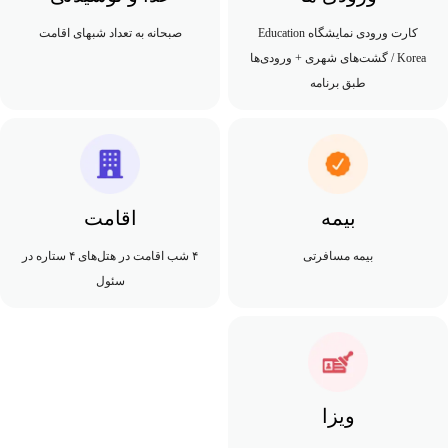
کارت ورودی نمایشگاه Education
صبحانه به تعداد شبهای اقامت
Korea / گشت‌های شهری + ورودی‌ها
طبق برنامه
بیمه
اقامت
بیمه مسافرتی
۴ شب اقامت در هتل‌های ۴ ستاره در
سئول
ویزا