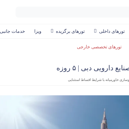
تورهای داخلی
تورهای برگزیده
ویزا
خدمات جانبی
تورهای تخصصی خارجی
ع دارویی دبی | ۵ روزه
وسازی خاورمیانه با شرایط اقساط استثنایی