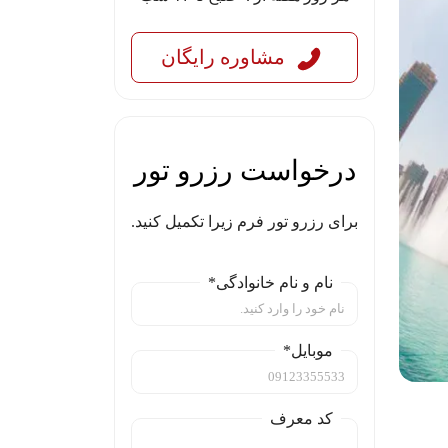
مشاوره رایگان
درخواست رزرو تور
برای رزرو تور فرم زیرا تکمیل کنید.
نام و نام خانوادگی*
موبایل*
کد معرف