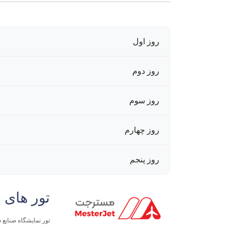
روز اول
روز دوم
روز سوم
روز چهارم
روز پنجم
تور های 
تور نمایشگاه صنایع داروی