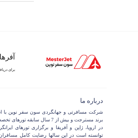
آفرها
برای دریا
درباره ما
شرکت مسافرتی و جهانگردی سون سفر نوین با ا
برند مسترجت و بیش از 7 سال سابقه تورهای 
در اروپا، ژاپن و آفریقا و برگزاری تورهای ایرانگ
توانسته است در این سالها رضایت کامل مسافران 