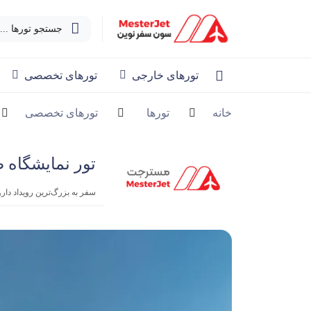
جستجو تورها ...
تورهای خارجی
تورهای تخصصی
خانه
تورها
تورهای تخصصی
تور نمایشگاه صنای
سفر به بزرگ‌ترین رویداد دار