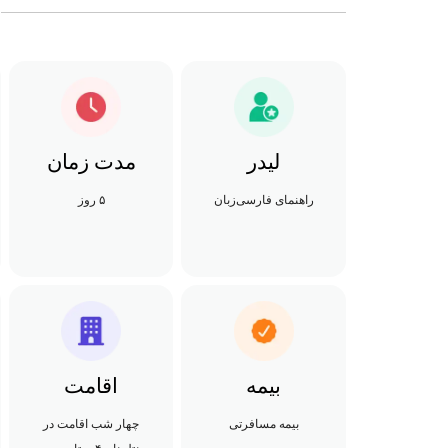
لیدر
مدت زمان
راهنمای فارسی‌زبان
۵ روز
بیمه
اقامت
بیمه مسافرتی
چهار شب اقامت در