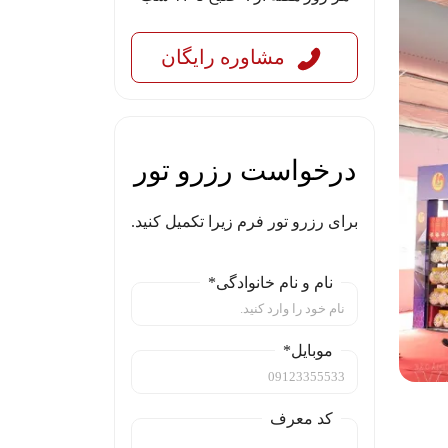
مشاوره رایگان
درخواست رزرو تور
برای رزرو تور فرم زیرا تکمیل کنید.
نام و نام خانوادگی*
موبایل*
کد معرف