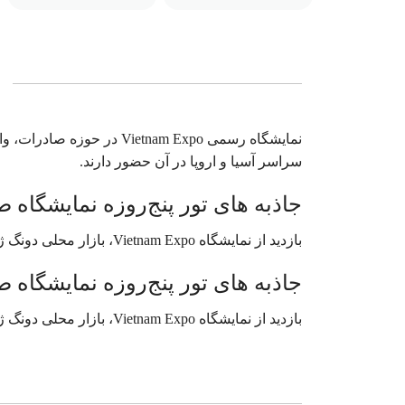
سراسر آسیا و اروپا در آن حضور دارند.
جاذبه های تور پنج‌روزه نمایشگاه 
بازدید از نمایشگاه Vietnam Expo، بازار محلی دونگ ژوان، معبد ادبیات، دریاچه هوان کیم، تور فرهنگی ویتنام سنتی
جاذبه های تور پنج‌روزه نمایشگاه 
بازدید از نمایشگاه Vietnam Expo، بازار محلی دونگ ژوان، معبد ادبیات، دریاچه هوان کیم، تور فرهنگی ویتنام سنتی