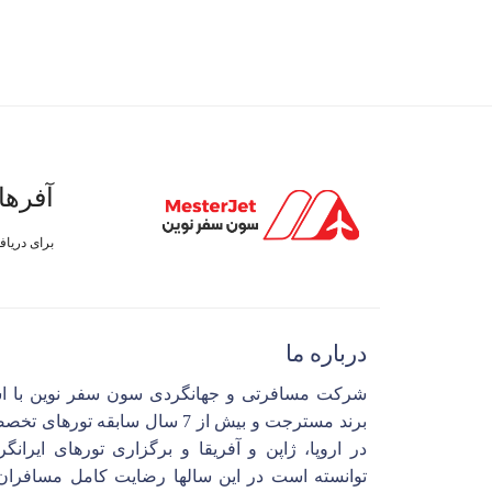
آفرها
برای دریا
درباره ما
شرکت مسافرتی و جهانگردی سون سفر نوین با ا
برند مسترجت و بیش از 7 سال سابقه تورهای 
در اروپا، ژاپن و آفریقا و برگزاری تورهای ایرانگ
توانسته است در این سالها رضایت کامل مسافران 