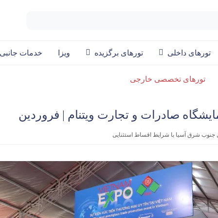
تورهای داخلی
تورهای برگزیده
ویزا
خدمات جانبی
تورهای تخصصی خارجی
مایشگاه صادرات و تجارت ویتنام | فروردین
ل جنوب شرق آسیا با شرایط اقساط استثنایی