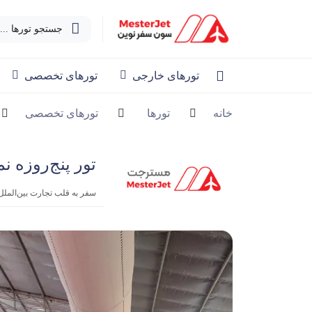
جستجو تورها ...
تورهای خارجی
تورهای تخصصی
خانه
تورها
تورهای تخصصی
تور پنج‌روزه ن
سفر به قلب تجارت بین‌المل