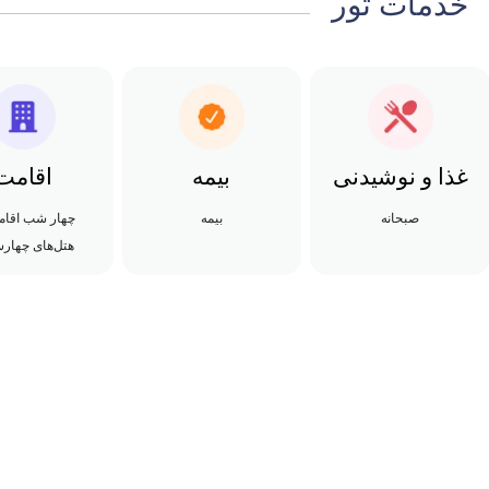
خدمات تور
غذا و نوشیدنی
بیمه
اقامت
صبحانه
بیمه
چهار شب اقام
هتل‌های چهارس