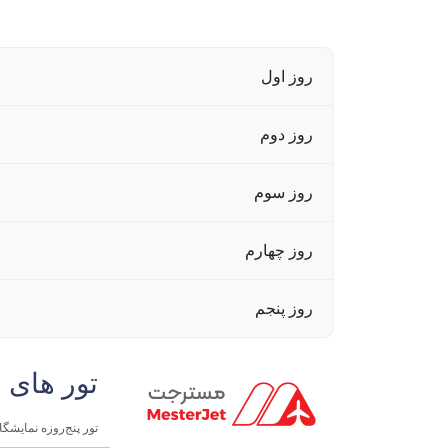
روز اول
روز دوم
روز سوم
روز چهارم
روز پنجم
تور های 
تور پنج‌روزه نمایشگا