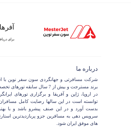
آفرها
برای دریا
درباره ما
شرکت مسافرتی و جهانگردی سون سفر نوین با ا
برند مسترجت و بیش از 7 سال سابقه تورهای 
در اروپا، ژاپن و آفریقا و برگزاری تورهای ایرانگ
توانسته است در این سالها رضایت کامل مسافران 
بدست آورد و در این صنف پیشرو باشد و با بهتر
سرویس دهی به مسافرین جزو پربازدیدترین استارت
های موفق ایران شود.