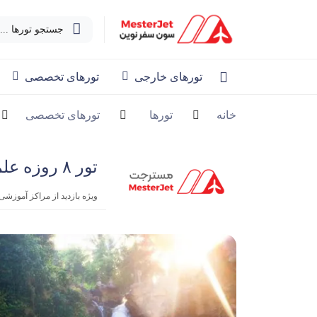
جستجو تورها ...
تورهای خارجی
تورهای تخصصی
خانه
تورها
تورهای تخصصی
تور ۸ روزه علمی تفریحی مالزی | اندونزی خرداد
ویژه بازدید از مراکز آموزشی