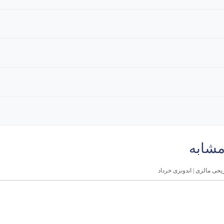
مشابه