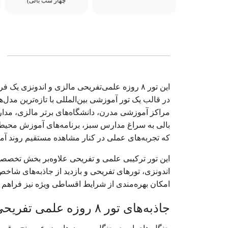
چهار شب بالی)
این تور ۸ روزه علمی‌تفریحی مالزی و اندونزی 
در قالب یک تور آموزشی بین‌المللی با تازه‌ترین مدل‌
مراکز آموزشی مدرن، دانشگاه‌های برتر مالزی، مدارس 
بالی به سراغ مدارس سبز، برنامه‌های آموزش محیط‌ز
که تجربه‌های عملی در کنار مشاهده مستقیم روند آم
این تور ترکیبی علمی و تفریحی علاوه‌بر بخش تخص
اندونزی، تورهای تفریحی و بازدید از جاذبه‌های شاخ
امکان بهره‌مندی از شرایط اقساطی ویژه نیز فراهم ا
جاذبه‌های تور ۸ روزه علمی تفریحی مالزی | اندونزی خرداد