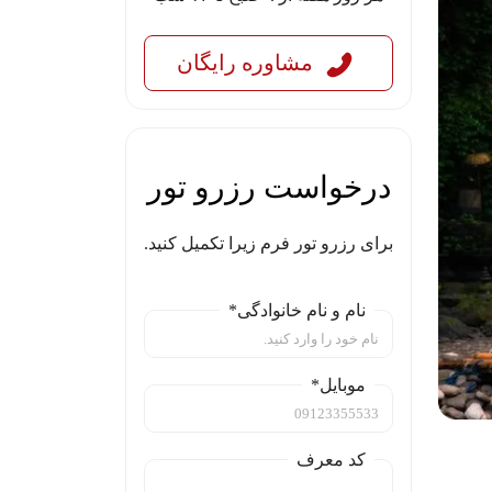
مشاوره رایگان
درخواست رزرو تور
برای رزرو تور فرم زیرا تکمیل کنید.
نام و نام خانوادگی*
موبایل*
کد معرف