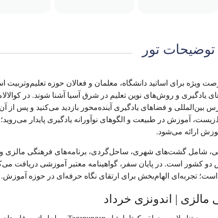
توضیحات تور
یک فرصت ویژه برای اساتید دانشگاه، معلمان و فعالان حوزه تعلیم‌وتربیت ا
های یادگیری و روش‌های نوین تعلیم در شرق آسیا آشنا شوند. در کوالالام
بین‌المللی و فضاهای یادگیری آینده‌محور بازدید می‌کنید و پس از آن،
یست، آموزش در طبیعت و الگوهای نوآورانه یادگیری پایدار می‌روید؛ 
وزش ارائه می‌شود.
صی، شامل گشت‌های شهری، ساحل‌گردی، برنامه‌های فرهنگی مالزی و
ص دو کشور است. در پایان سفر، گواهینامه معتبر آموزشی دریافت می‌کن
ست؛ تجربه‌ای الهام‌بخش برای ارتقای نگاه حرفه‌ای در حوزه آموزش.