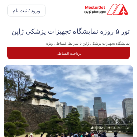
ورود / ثبت نام
تور ۵ روزه نمایشگاه تجهیزات پزشکی ژاپن
نمایشگاه تجهیزات پزشکی ژاپن با شرایط اقساطی ویژه
پرداخت اقساطی