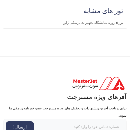
تور های مشابه
تور ۵ روزه نمایشگاه تجهیزات پزشکی ژاپن
آفرهای ویژه مسترجت
برای دریافت آخرین پیشنهادات و تخفیف های ویژه مسترجت عضو خبرنامه پیامکی ما
شوید.
ارسال!