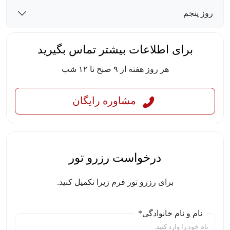
روز پنجم
برای اطلاعات بیشتر تماس بگیرید
هر روز هفته از ۹ صبح تا ۱۲ شب
مشاوره رایگان
درخواست رزرو تور
برای رزرو تور فرم زیرا تکمیل کنید.
نام و نام خانوادگی*