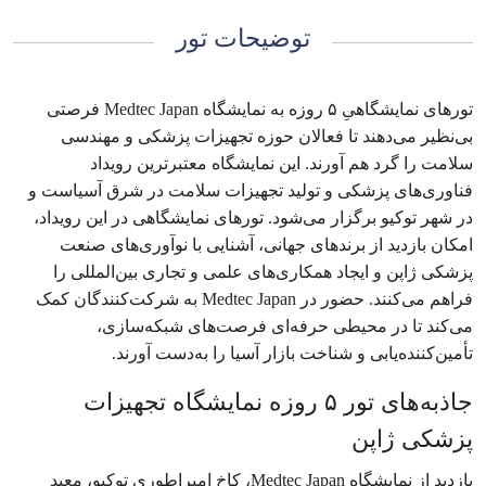
توضیحات تور
تورهای نمایشگاهیِ ۵ روزه به نمایشگاه Medtec Japan فرصتی
بی‌نظیر می‌دهند تا فعالان حوزه تجهیزات پزشکی و مهندسی
سلامت را گرد هم آورند. این نمایشگاه معتبرترین رویداد
فناوری‌های پزشکی و تولید تجهیزات سلامت در شرق آسیاست و
در شهر توکیو برگزار می‌شود. تورهای نمایشگاهی در این رویداد،
امکان بازدید از برندهای جهانی، آشنایی با نوآوری‌های صنعت
پزشکی ژاپن و ایجاد همکاری‌های علمی و تجاری بین‌المللی را
فراهم می‌کنند. حضور در Medtec Japan به شرکت‌کنندگان کمک
می‌کند تا در محیطی حرفه‌ای فرصت‌های شبکه‌سازی،
تأمین‌کننده‌یابی و شناخت بازار آسیا را به‌دست آورند.
جاذبه‌های تور ۵ روزه نمایشگاه تجهیزات
پزشکی ژاپن
بازدید از نمایشگاه Medtec Japan، کاخ امپراطوری توکیو، معبد