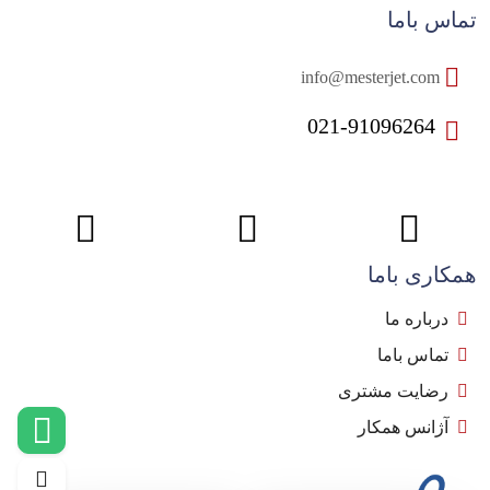
تماس باما
info@mesterjet.com
021-91096264
همکاری باما
درباره ما
تماس باما
رضایت مشتری
آژانس همکار