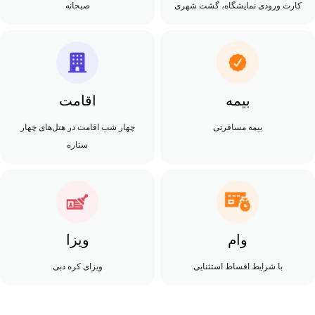
کارت ورودی نمایشگاه، گشت شهری
صبحانه
بیمه
اقامت
بیمه مسافرتی
چهار شب اقامت در هتل‌های چهار
ستاره
وام
ویزا
با شرایط اقساط استثنایی
ویزای کره دبی