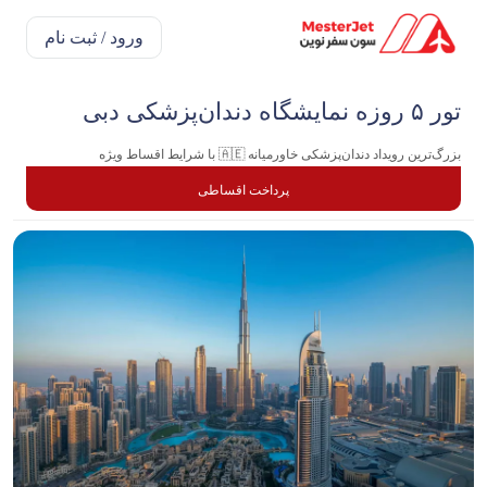
ورود / ثبت نام
تور ۵ روزه نمایشگاه دندان‌پزشکی دبی
بزرگ‌ترین رویداد دندان‌پزشکی خاورمیانه 🇦🇪 با شرایط اقساط ویژه
پرداخت اقساطی