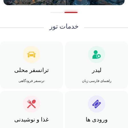
خدمات تور
لیدر
ترانسفر محلی
راهنمای فارسی زبان
ترنسفر فرودگاهی
ورودی ها
غذا و نوشیدنی