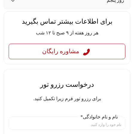
روز پنجم
برای اطلاعات بیشتر تماس بگیرید
هر روز هفته از ۹ صبح تا ۱۲ شب
مشاوره رایگان
درخواست رزرو تور
برای رزرو تور فرم زیرا تکمیل کنید.
نام و نام خانوادگی*