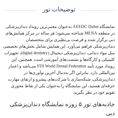
توضیحات تور
نمایشگاه AEEDC Dubai به‌عنوان معتبرترین رویداد دندان‌پزشکی
در منطقه MENA شناخته می‌شود؛ هر ساله در مرکز همایش‌های
دبی برگزار شده و فرصت بی‌نظیری برای متخصصان
دندان‌پزشکی فراهم می‌آورد. این همایش شامل بخش‌های تخصصی
مثل مواد دندانی، دندان‌پزشکی دیجیتال (digital dentistry)، تجهیزات
کلینیکی و کارگاه‌ها و نشست‌های آموزشی است. همچنین، این
رویداد مورد تأیید FDI World Dental Federation می‌باشد و اعتبار
بین‌المللی دارد. بنابراین اگر به‌دنبال آخرین نوآوری‌ها در
دندان‌پزشکی، شبکه‌سازی با شرکت‌های پیشرو و ارتقای مهارت
حرفه‌ای هستید، این نمایشگاه را به‌عنوان یکی از نقاط محوری
تقویم خود در نظر بگیرید.
جاذبه‌های تور ۵ روزه نمایشگاه دندان‌پزشکی
دبی