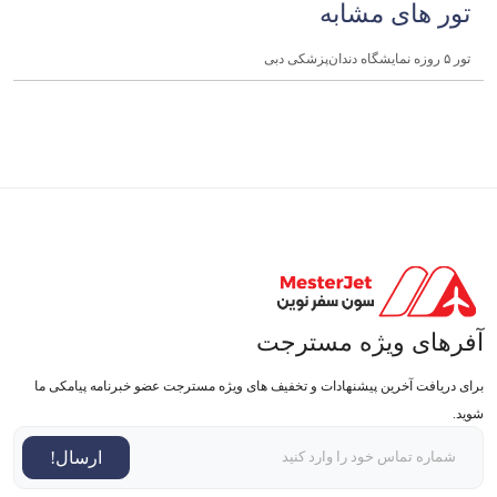
تور های مشابه
تور ۵ روزه نمایشگاه دندان‌پزشکی دبی
آفرهای ویژه مسترجت
برای دریافت آخرین پیشنهادات و تخفیف های ویژه مسترجت عضو خبرنامه پیامکی ما
شوید.
ارسال!