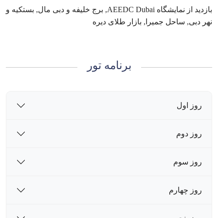
بازدید از نمایشگاه AEEDC Dubai, برج خلیفه و دبی مال, بستکیه و
نهر دبی, ساحل جمیرا, بازار طلای دیره
برنامه تور
روز اول
روز دوم
روز سوم
روز چهارم