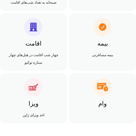
صبحانه به تعداد شب‌های اقامت
بیمه
اقامت
بیمه مسافرتی
چهار شب اقامت در هتل‌های چهار
ستاره توکیو
وام
ویزا
اخذ ویزای ژاپن