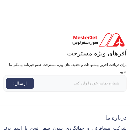
آفرهای ویژه مسترجت
برای دریافت آخرین پیشنهادات و تخفیف های ویژه مسترجت عضو خبرنامه پیامکی ما
شوید.
ارسال!
درباره ما
شرکت مسافرتی و جهانگردی سون سفر نوین با اسم برند