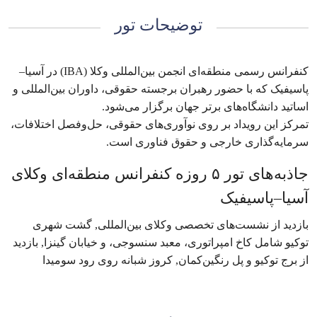
توضیحات تور
کنفرانس رسمی منطقه‌ای انجمن بین‌المللی وکلا (IBA) در آسیا–
پاسیفیک که با حضور رهبران برجسته حقوقی، داوران بین‌المللی و
اساتید دانشگاه‌های برتر جهان برگزار می‌شود.
تمرکز این رویداد بر روی نوآوری‌های حقوقی، حل‌وفصل اختلافات،
سرمایه‌گذاری خارجی و حقوق فناوری است.
جاذبه‌های تور ۵ روزه کنفرانس منطقه‌ای وکلای
آسیا–پاسیفیک
بازدید از نشست‌های تخصصی وکلای بین‌المللی, گشت شهری
توکیو شامل کاخ امپراتوری، معبد سنسوجی، و خیابان گینزا, بازدید
از برج توکیو و پل رنگین‌کمان, کروز شبانه روی رود سومیدا