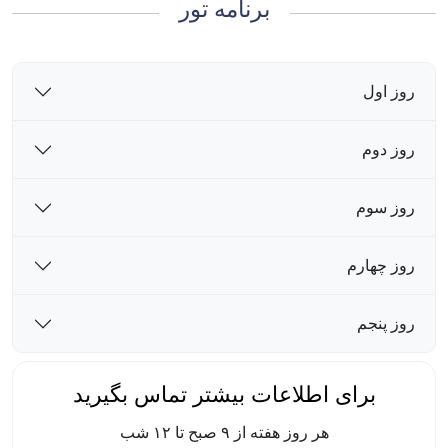
برنامه تور
روز اول
روز دوم
روز سوم
روز چهارم
روز پنجم
برای اطلاعات بیشتر تماس بگیرید
هر روز هفته از ۹ صبح تا ۱۲ شب