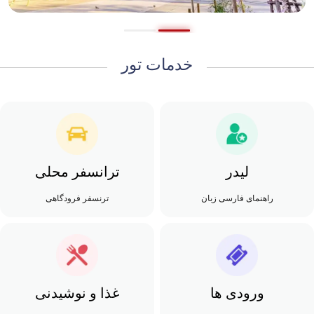
خدمات تور
لیدر
ترانسفر محلی
راهنمای فارسی زبان
ترنسفر فرودگاهی
ورودی ها
غذا و نوشیدنی