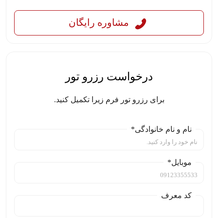
مشاوره رایگان
درخواست رزرو تور
برای رزرو تور فرم زیرا تکمیل کنید.
نام و نام خانوادگی*
موبایل*
کد معرف