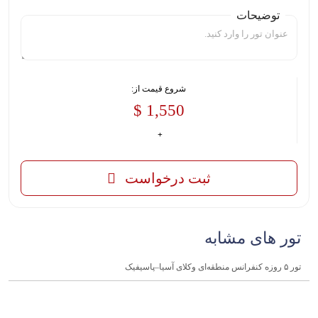
توضیحات
شروع قیمت از:
1,550 $
ثبت درخواست
تور های مشابه
تور ۵ روزه کنفرانس منطقه‌ای وکلای آسیا–پاسیفیک