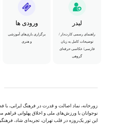
لیدر
ورودی ها
راهنمای رسمی کارت‌دار /
برگزاری بازی‌های آموزشی
توضیحات کامل به زبان
و هنری
فارسی/ عکاسی حرفه‌ای
گروهی
زورخانه، نماد اصالت و قدرت در فرهنگ ایرانی، با ف
نوجوانان با ورزش‌های ملی و اخلاق پهلوانی فراهم می
این تور یک‌روزه در قلب تهران، تجربه‌ای شاد، فرهنگ