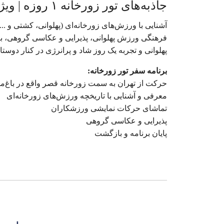
جاذبه‌های تور زورخانه ۱ روزه | ویژه کودک و نوجوان در تهران
آشنایی با ورزش‌های زورخانه‌ای (پهلوانی، کشتی و .
فرهنگی ورزش پهلوانی، پذیرایی و عکاسی گروهی، بازد
پهلوانی و تجربه یک روز شاد و پرانرژی در کنار دوستا
برنامه سفر تور زورخانه:
حرکت از تهران به سمت زورخانه قصر واقع در باغ‌
معرفی و آشنایی با تاریخچه ورزش‌های زورخانه‌ای
تماشای حرکات نمایشی ورزشکاران
پذیرایی و عکاسی گروهی
پایان برنامه و بازگشت