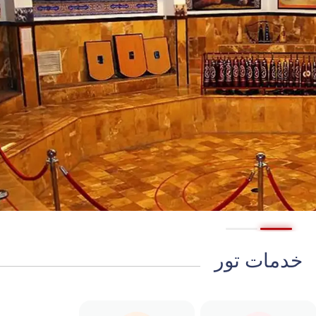
خدمات تور