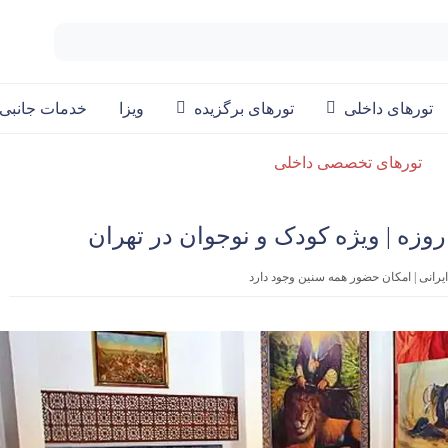
تورهای داخلی
تورهای برگزیده
ویزا
خدمات جانبی
تورهای تخصصی داخلی
رانی | امکان حضور همه سنین وجود دارد