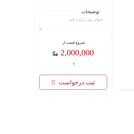
توضیحات
شروع قیمت از:
2,000,000
ثبت درخواست