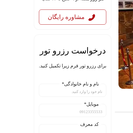
مشاوره رایگان
درخواست رزرو تور
برای رزرو تور فرم زیرا تکمیل کنید.
نام و نام خانوادگی*
موبایل*
کد معرف