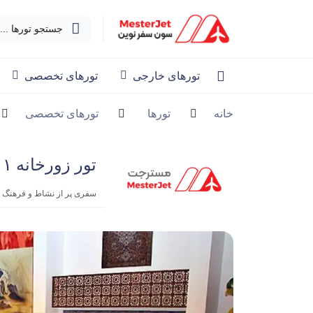
جستجو تورها ...
تورهای خارجی
تورهای تخصصی
خانه
تورها
تورهای تخصصی
تور زورخانه ۱ روزه | ویژه کودک و نوجوان در تهران
سفری پر از نشاط و فرهنگ ای