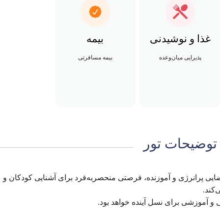
غذا و نوشیدنی
بیمه
پذیرایی میان‌وعده
بیمه مسافرتی
توضیحات تور
ضایی پرانرژی و آموزنده، فرصتی منحصربه‌فرد برای آشنایی کودکان و
‌کند.
ی و آموزشی برای نسل آینده خواهد بود.