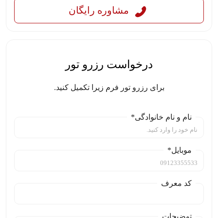
مشاوره رایگان
درخواست رزرو تور
برای رزرو تور فرم زیرا تکمیل کنید.
نام و نام خانوادگی*
موبایل*
کد معرف
توضیحات