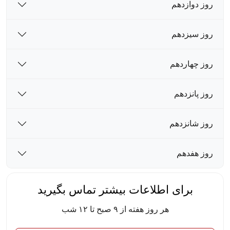
روز دوازدهم
روز سیزدهم
روز چهاردهم
روز پانزدهم
روز شانزدهم
روز هفدهم
برای اطلاعات بیشتر تماس بگیرید
هر روز هفته از ۹ صبح تا ۱۲ شب