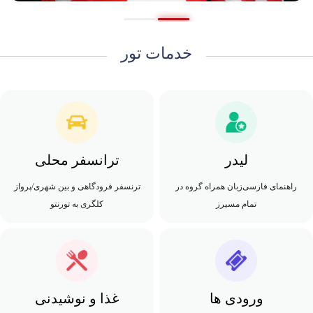
خدمات تور
لیدر
ترانسفر محلی
راهنمای فارسی‌زبان همراه گروه در
ترنسفر فرودگاهی و بین شهری/پرواز
تمام مسیرز
کلگری به تورنتو
ورودی ها
غذا و نوشیدنی