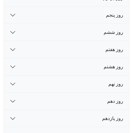
روز پنجم
روز ششم
روز هفتم
روز هشتم
روز نهم
روز دهم
روز یازدهم