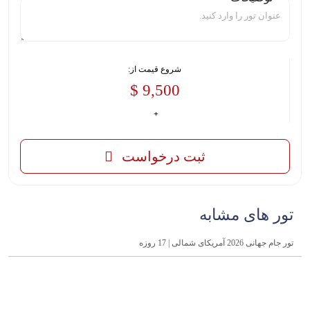
شروع قیمت از:
9,500 $
ثبت درخواست
تور های مشابه
تور جام جهانی 2026 آمریکای شمالی | 17 روزه