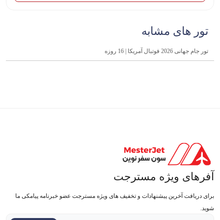
تور های مشابه
تور جام جهانی 2026 فوتبال آمریکا | 16 روزه
آفرهای ویژه مسترجت
برای دریافت آخرین پیشنهادات و تخفیف های ویژه مسترجت عضو خبرنامه پیامکی ما
شوید.