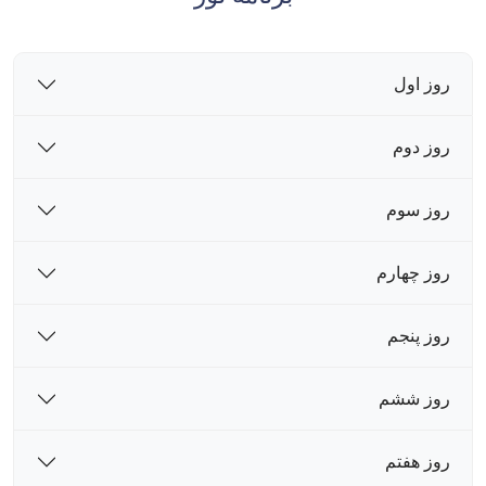
روز اول
روز دوم
روز سوم
روز چهارم
روز پنجم
روز ششم
روز هفتم