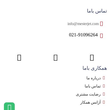
تماس باما
info@mesterjet.com
021-91096264
همکاری باما
درباره ما
تماس باما
رضایت مشتری
آژانس همکار