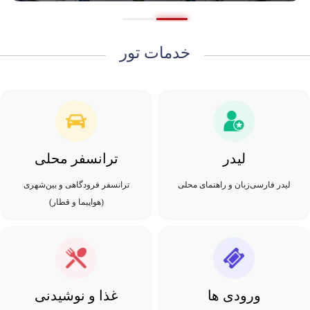
خدمات تور
لیدر
ترانسفر محلی
لیدر فارسی‌زبان و راهنمای محلی
ترانسفر فرودگاهی و بین‌شهری
(هواپیما و قطار)
ورودی ها
غذا و نوشیدنی