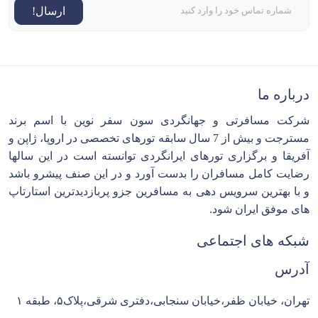
ارسال!
درباره ما
شرکت مسافرتی و جهانگردی سون سفر نوین با اسم برند
مسترجت و بیش از 7 سال سابقه تورهای تخصصی در اروپا، ژاپن و
آفریقا و برگزاری تورهای ایرانگردی توانسته است در این سالها
رضایت کامل مسافران را بدست آورد و در این صنف پیشرو باشد
و با بهترین سرویس دهی به مسافرین جزو پربازدیدترین استارتاپ
های موفق ایران شود.
شبکه های اجتماعی
آدرس
تهران، خیابان ظفر،خیابان سنجابی،دفتری شرقی،پلاک۵، طبقه ۱