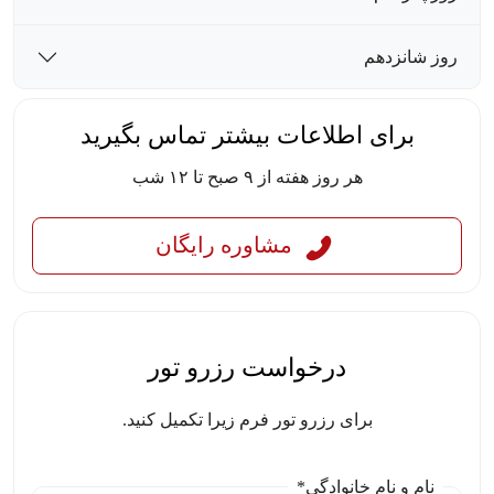
روز شانزدهم
برای اطلاعات بیشتر تماس بگیرید
هر روز هفته از ۹ صبح تا ۱۲ شب
مشاوره رایگان
درخواست رزرو تور
برای رزرو تور فرم زیرا تکمیل کنید.
نام و نام خانوادگی*