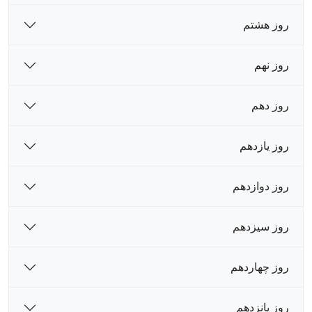
روز هشتم
روز نهم
روز دهم
روز یازدهم
روز دوازدهم
روز سیزدهم
روز چهاردهم
روز پانزدهم