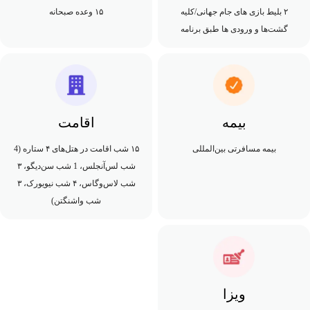
۲ بلیط بازی های جام جهانی/کلیه
۱۵ وعده صبحانه
گشت‌ها و ورودی ها طبق برنامه
بیمه
اقامت
بیمه مسافرتی بین‌المللی
۱۵ شب اقامت در هتل‌های ۴ ستاره (4
شب لس‌آنجلس، 1 شب سن‌دیگو، ۳
شب لاس‌وگاس، ۴ شب نیویورک، ۳
شب واشنگتن)
ویزا