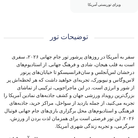
ویزای توریستی آمریکا
توضیحات تور
سفر به آمریکا در روزهای پرشور تور جام جهانی ۲۰۲۶، سفری
است به قلب هیجان، شادی و فرهنگ جهانی. از استادیوم‌های
درخشان لس‌آنجلس و سان‌فرانسیسکو تا خیابان‌های پرنور
لاس‌وگاس و نیویورک، تجربه‌ای خواهید داشت که هر لحظه‌اش پر
از شور و انرژی است. در این ماجراجویی، ترکیبی از تماشای
بزرگ‌ترین رویداد ورزشی جهان و کشف جاذبه‌های نمادین آمریکا را
تجربه می‌کنید، از جمله بازدید از سواحل، مراکز خرید، جاذبه‌های
فرهنگی و استادیوم‌های محل برگزاری بازی‌های جام جهانی فوتبال
۲۰۲۶. این تور فرصتی است برای همزمان لذت بردن از ورزش،
سرگرمی، و تجربه زندگی شهری آمریکا.