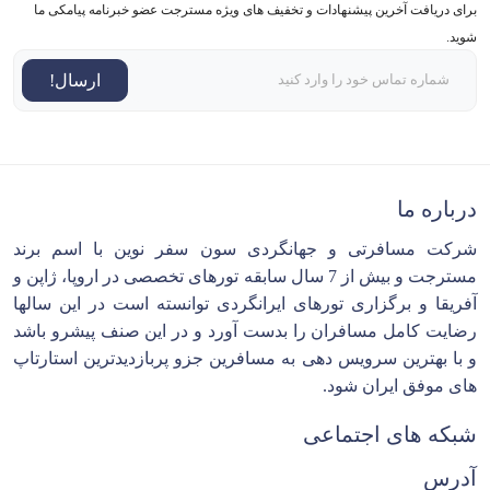
برای دریافت آخرین پیشنهادات و تخفیف های ویژه مسترجت عضو خبرنامه پیامکی ما
شوید.
ارسال!
درباره ما
شرکت مسافرتی و جهانگردی سون سفر نوین با اسم برند
مسترجت و بیش از 7 سال سابقه تورهای تخصصی در اروپا، ژاپن و
آفریقا و برگزاری تورهای ایرانگردی توانسته است در این سالها
رضایت کامل مسافران را بدست آورد و در این صنف پیشرو باشد
و با بهترین سرویس دهی به مسافرین جزو پربازدیدترین استارتاپ
های موفق ایران شود.
شبکه های اجتماعی
آدرس