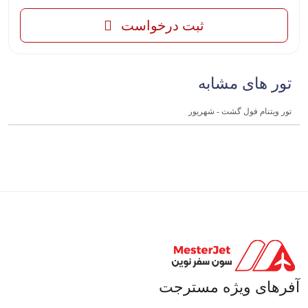
ثبت درخواست
تور های مشابه
تور ویتنام فول گشت - شهریور
آفرهای ویژه مسترجت