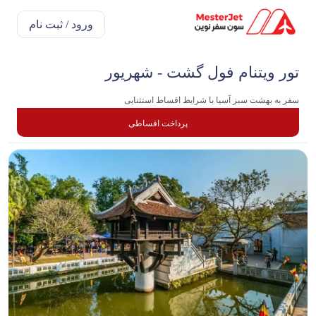
ورود / ثبت نام
تور ویتنام فول گشت - شهریور
سفر به بهشت سبز آسیا با شرایط اقساط استثنایی
پرداخت اقساطی