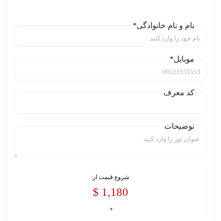
نام و نام خانوادگی*
موبایل*
کد معرف
توضیحات
شروع قیمت از:
1,180 $