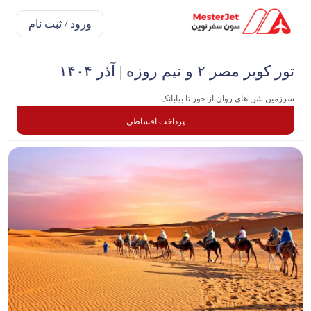
ورود / ثبت نام
تور کویر مصر ۲ و نیم روزه | آ‌ذر ۱۴۰۴
سرزمین شن های روان از خور تا بیابانک
پرداخت اقساطی