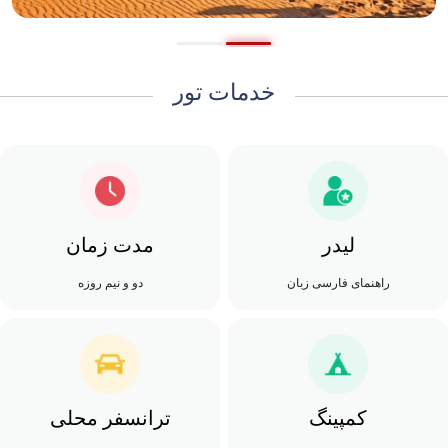
خدمات تور
لیدر
مدت زمان
راهنمای فارسی زبان
دو و نیم روزه
کمپینگ
ترانسفر محلی