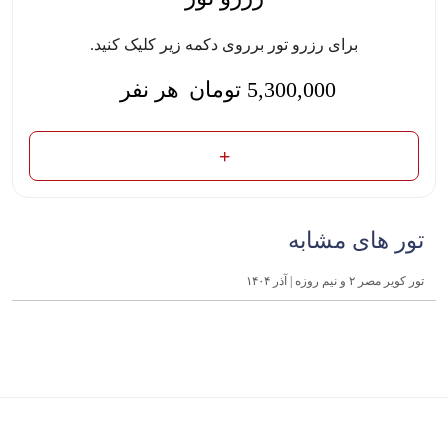
برای رزرو تور برروی دکمه زیر کلیک کنید.
5,300,000
تومان
هر نفر
تور های مشابه
تور کویر مصر ۲ و نیم روزه | آ‌ذر ۱۴۰۴