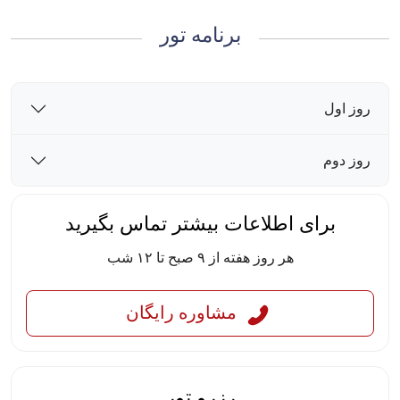
برنامه تور
روز اول
روز دوم
برای اطلاعات بیشتر تماس بگیرید
هر روز هفته از ۹ صبح تا ۱۲ شب
مشاوره رایگان
رزرو تور