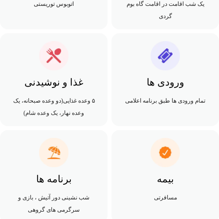
یک شب اقامت در اقامت گاه بوم
اتوبوس توریستی
گردی
ورودی ها
غذا و نوشیدنی
تمام ورودی ها طبق برنامه اعلامی
۵ وعده غذایی(دو وعده صبحانه، یک
وعده نهار، یک وعده شام)
بیمه
برنامه ها
مسافرتی
شب نشینی دور آتیش ، بازی و
سرگرمی های گروهی