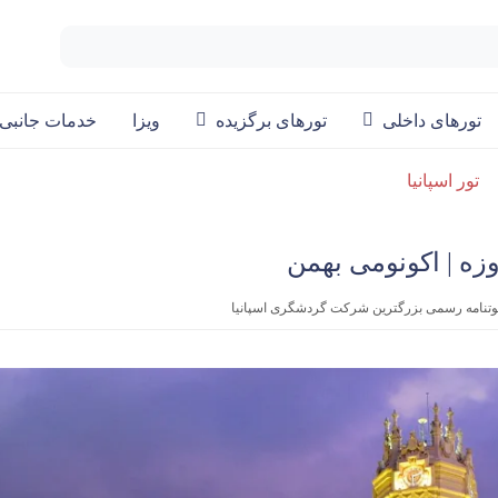
تورهای داخلی
تورهای برگزیده
ویزا
خدمات جانبی
تور اسپانیا
عوتنامه رسمی بزرگترین شرکت گردشگری اسپانیا