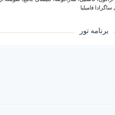
ساگرادا فامیلیا
برنامه تور