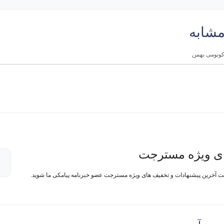
مشابه
ی ویژه مسترجت
فت آخرین پیشنهادات و تخفیف های ویژه مسترجت عضو خبرنامه پیامکی ما شوید.