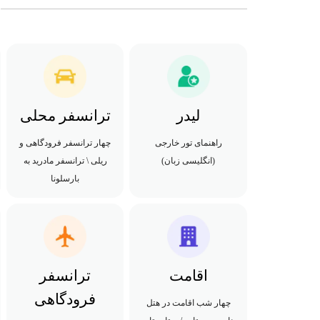
لیدر
ترانسفر محلی
راهنمای تور خارجی
چهار ترانسفر فرودگاهی و
(انگلیسی زبان)
ریلی \ ترانسفر مادرید به
بارسلونا
اقامت
ترانسفر
فرودگاهی
چهار شب اقامت در هتل