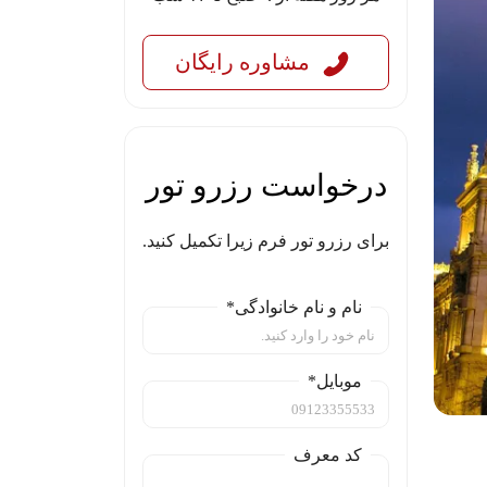
مشاوره رایگان
درخواست رزرو تور
برای رزرو تور فرم زیرا تکمیل کنید.
نام و نام خانوادگی*
موبایل*
کد معرف