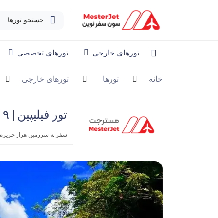
جستجو تورها ...
تورهای خارجی
تورهای تخصصی
خانه
تورها
تورهای خارجی
تور فیلیپین | ۹ روزه بهمن
سفر به سرزمین هزار جزیره