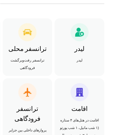
لیدر
ترانسفر محلی
لیدر
ترانسفر رفت‌وبرگشت
فرودگاهی
اقامت
ترانسفر
فرودگاهی
اقامت در هتل‌های ۴ ستاره
(۱ شب مانیل، ۱ شب پورتو
پروازهای داخلی بین جزایر