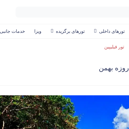
تورهای داخلی
تورهای برگزیده
ویزا
خدمات جانبی
تور فیلیپین