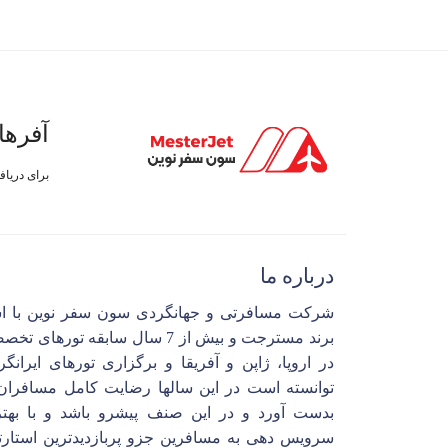
آفرها
برای دریا
درباره ما
شرکت مسافرتی و جهانگردی سون سفر نوین با ا
برند مسترجت و بیش از 7 سال سابقه تورهای 
در اروپا، ژاپن و آفریقا و برگزاری تورهای ایرانگ
توانسته است در این سالها رضایت کامل مسافران 
بدست آورد و در این صنف پیشرو باشد و با بهتر
سرویس دهی به مسافرین جزو پربازدیدترین استارت