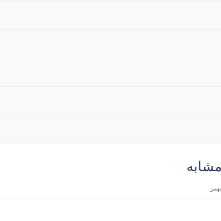
مشابه