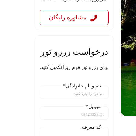
مشاوره رایگان
درخواست رزرو تور
برای رزرو تور فرم زیرا تکمیل کنید.
نام و نام خانوادگی*
موبایل*
کد معرف