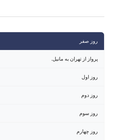
روز صفر
پرواز از تهران به مانیل.
روز اول
روز دوم
روز سوم
روز چهارم