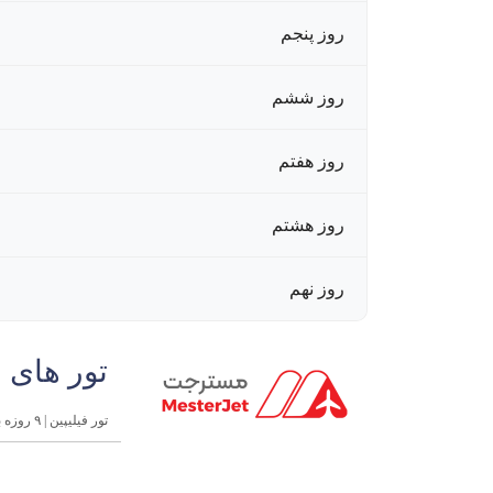
روز پنجم
روز ششم
روز هفتم
روز هشتم
روز نهم
تور های 
تور فیلیپین | ۹ روزه بهمن