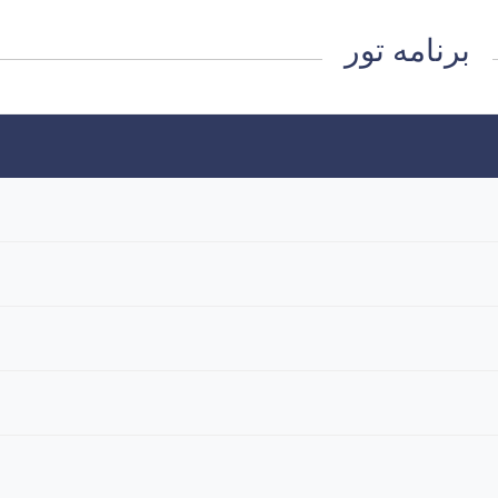
برنامه تور