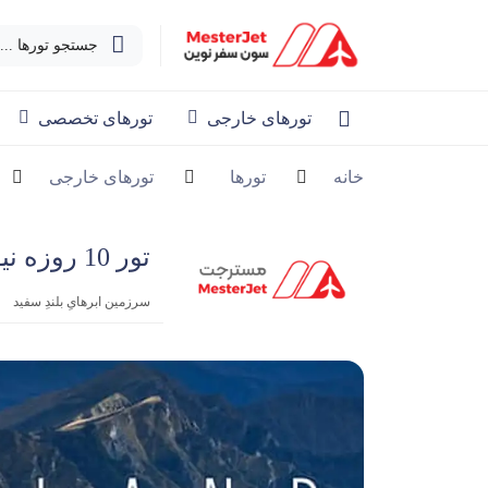
جستجو تورها ...
تورهای خارجی
تورهای تخصصی
خانه
تورها
تورهای خارجی
تور 10 روزه نیوزلند نوروز ۱۴۰۴
سرزمین ابرهایِ بلندِ سفید