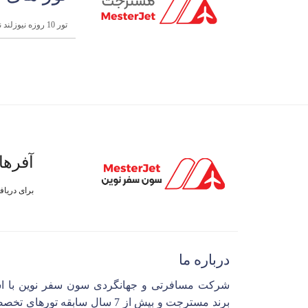
تور 10 روزه نیوزلند نوروز ۱۴۰۴
آفرها
برای دریا
درباره ما
شرکت مسافرتی و جهانگردی سون سفر نوین با ا
برند مسترجت و بیش از 7 سال سابقه تورهای 