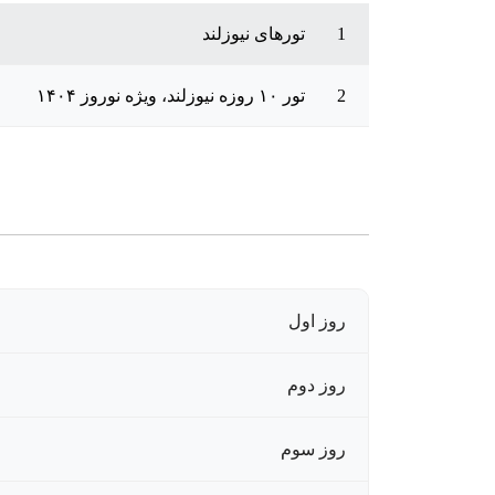
1
تورهای نیوزلند
2
تور ۱۰ روزه نیوزلند، ویژه نوروز ۱۴۰۴
روز اول
روز دوم
روز سوم