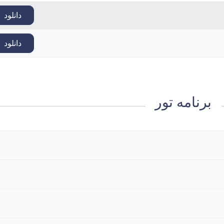
دانلود
دانلود
برنامه تور