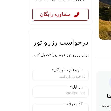
مشاوره رایگان
درخواست رزرو تور
برای رزرو تور فرم زیرا تکمیل کنید.
نام و نام خانوادگی*
موبایل*
ا
کد معرف
رنامه،