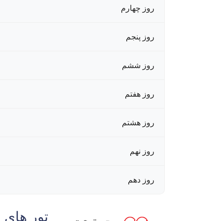
روز چهارم
روز پنجم
روز ششم
روز هفتم
روز هشتم
روز نهم
روز دهم
تور های 