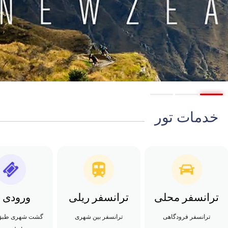
خدمات تور
ترانسفر محلی
ترانسفر ریلی
ورودی ه
ترانسفر فرودگاهی
ترانسفر بین شهری
گشت شهری طبق ب