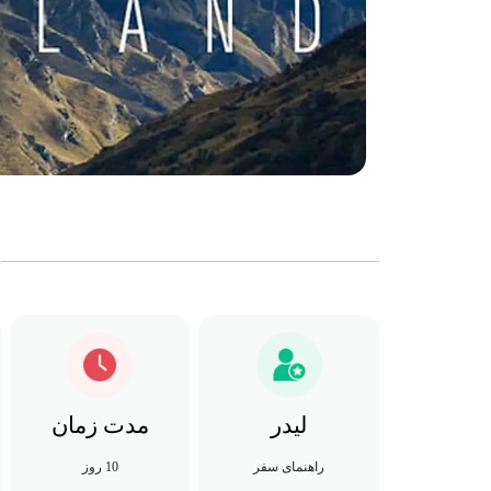
لیدر
مدت زمان
راهنمای سفر
10 روز