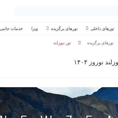
تورهای داخلی
تورهای برگزیده
ویزا
خدمات جانبی
تورهای برگزیده
تور نیوزلند