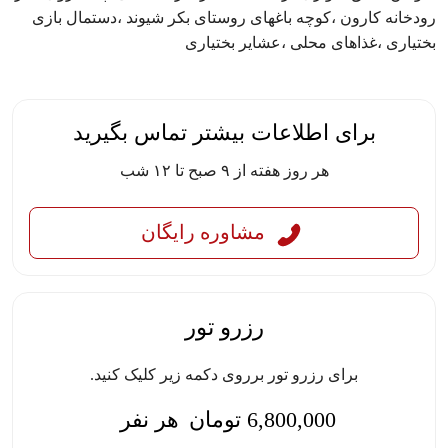
رودخانه کارون ،کوچه باغهای روستای بکر شیوند ،دستمال بازی
بختیاری ،غذاهای محلی ،عشایر بختیاری
برای اطلاعات بیشتر تماس بگیرید
هر روز هفته از ۹ صبح تا ۱۲ شب
مشاوره رایگان
رزرو تور
برای رزرو تور برروی دکمه زیر کلیک کنید.
6,800,000
تومان
هر نفر