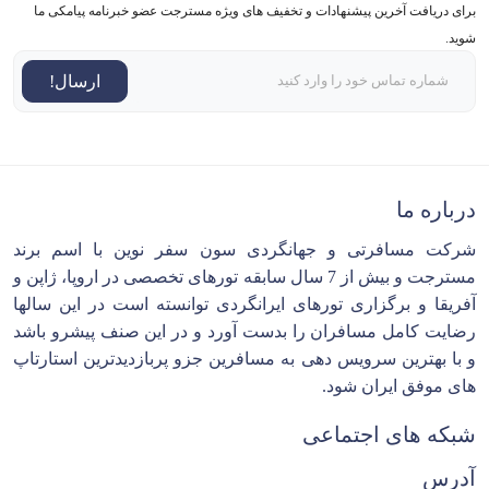
برای دریافت آخرین پیشنهادات و تخفیف های ویژه مسترجت عضو خبرنامه پیامکی ما
شوید.
ارسال!
درباره ما
شرکت مسافرتی و جهانگردی سون سفر نوین با اسم برند
مسترجت و بیش از 7 سال سابقه تورهای تخصصی در اروپا، ژاپن و
آفریقا و برگزاری تورهای ایرانگردی توانسته است در این سالها
رضایت کامل مسافران را بدست آورد و در این صنف پیشرو باشد
و با بهترین سرویس دهی به مسافرین جزو پربازدیدترین استارتاپ
های موفق ایران شود.
شبکه های اجتماعی
آدرس