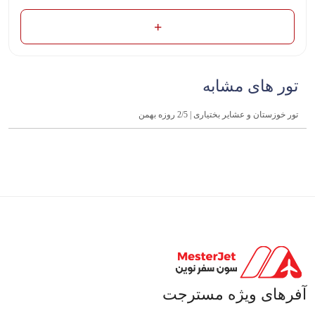
تور های مشابه
تور خوزستان و عشایر بختیاری | 2/5 روزه بهمن
آفرهای ویژه مسترجت