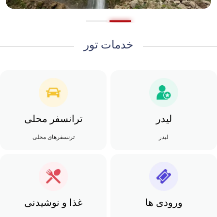
خدمات تور
لیدر
ترانسفر محلی
لیدر
ترنسفرهای محلی
ورودی ها
غذا و نوشیدنی