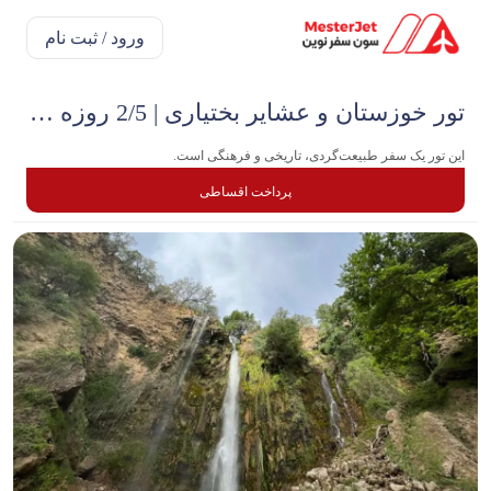
ورود / ثبت نام
تور خوزستان و عشایر بختیاری | 2/5 روزه بهمن
این تور یک سفر طبیعت‌گردی، تاریخی و فرهنگی است.
پرداخت اقساطی