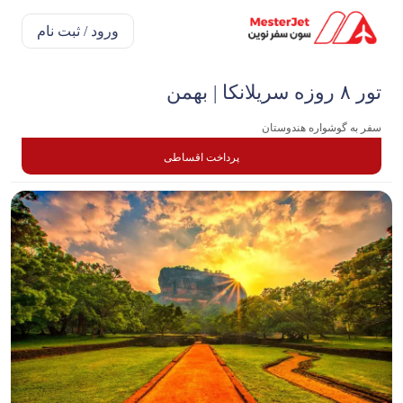
ورود / ثبت نام
تور ۸ روزه سریلانکا | بهمن
سفر به گوشواره هندوستان
پرداخت اقساطی