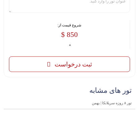
شروع قیمت از:
850 $
ثبت درخواست
تور های مشابه
تور ۸ روزه سریلانکا | بهمن