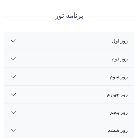
برنامه تور
روز اول
روز دوم
روز سوم
روز چهارم
روز پنجم
روز ششم