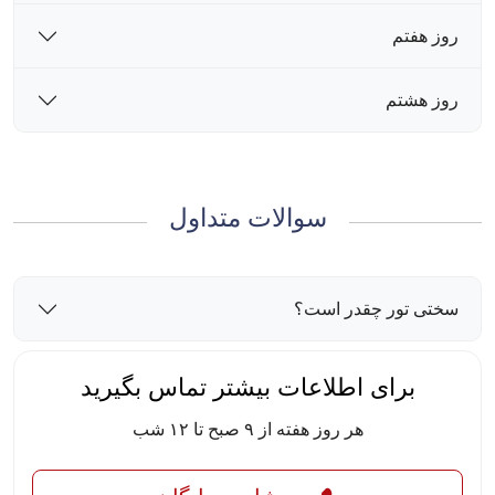
روز هفتم
روز هشتم
سوالات متداول
سختی تور چقدر است؟
برای اطلاعات بیشتر تماس بگیرید
هر روز هفته از ۹ صبح تا ۱۲ شب