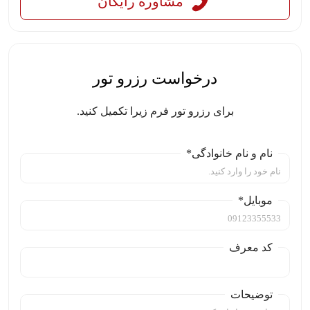
مشاوره رایگان
درخواست رزرو تور
برای رزرو تور فرم زیرا تکمیل کنید.
نام و نام خانوادگی*
موبایل*
کد معرف
توضیحات