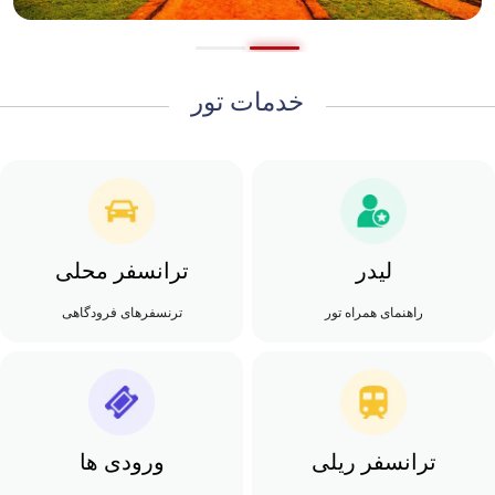
خدمات تور
لیدر
ترانسفر محلی
راهنمای همراه تور
ترنسفرهای فرودگاهی
ترانسفر ریلی
ورودی ها