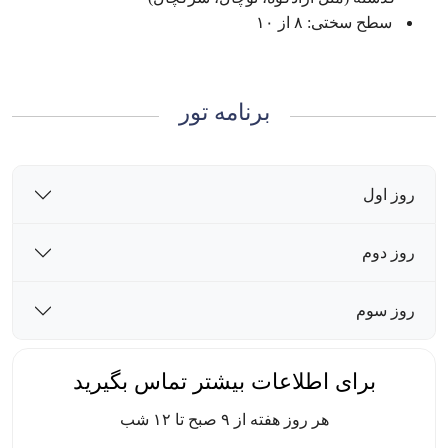
سطح سختی: ۸ از ۱۰
برنامه تور
روز اول
روز دوم
روز سوم
برای اطلاعات بیشتر تماس بگیرید
هر روز هفته از ۹ صبح تا ۱۲ شب