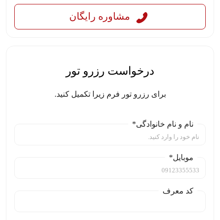
مشاوره رایگان
درخواست رزرو تور
برای رزرو تور فرم زیرا تکمیل کنید.
نام و نام خانوادگی*
موبایل*
کد معرف