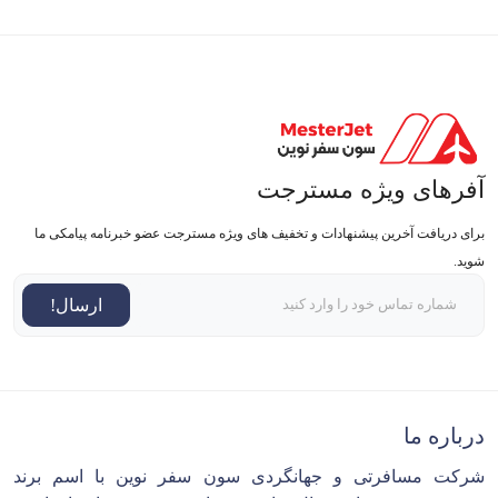
آفرهای ویژه مسترجت
برای دریافت آخرین پیشنهادات و تخفیف های ویژه مسترجت عضو خبرنامه پیامکی ما
شوید.
ارسال!
درباره ما
شرکت مسافرتی و جهانگردی سون سفر نوین با اسم برند