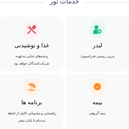
خدمات تور
لیدر
غذا و نوشیدنی
مربی رسمی فدراسیون/
وعده‌های غذایی به‌عهده
شرکت‌کنندگان خواهد بود
بیمه
برنامه ها
بیمه گروهی
راهنمایی و پشتیبانی کامل از لحظه
ثبت‌نام تا پایان سفر