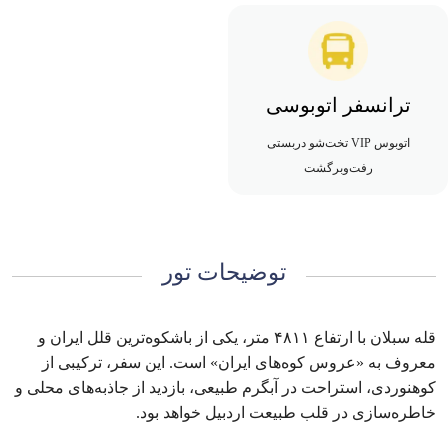
ترانسفر اتوبوسی
اتوبوس VIP تخت‌شو دربستی
رفت‌وبرگشت
توضیحات تور
قله سبلان با ارتفاع ۴۸۱۱ متر، یکی از باشکوه‌ترین قلل ایران و
معروف به «عروس کوه‌های ایران» است. این سفر، ترکیبی از
کوهنوردی، استراحت در آبگرم طبیعی، بازدید از جاذبه‌های محلی و
خاطره‌سازی در قلب طبیعت اردبیل خواهد بود.