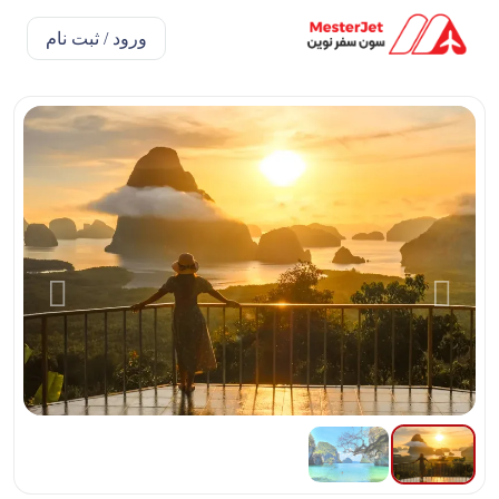
ورود / ثبت نام