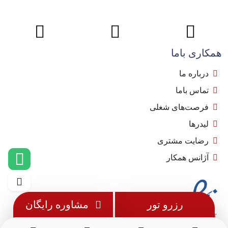
همکاری باما
درباره ما
تماس باما
فرصت‌های شغلی
لیدرها
رضایت مشتری
آژانس همکار
رزرو تور
مشاوره رایگان