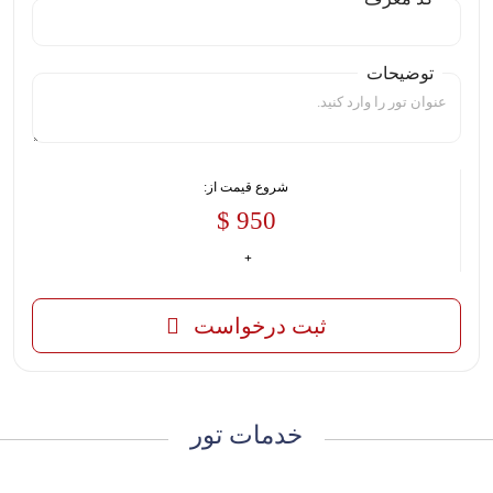
توضیحات
شروع قیمت از:
950 $
ثبت درخواست
خدمات تور