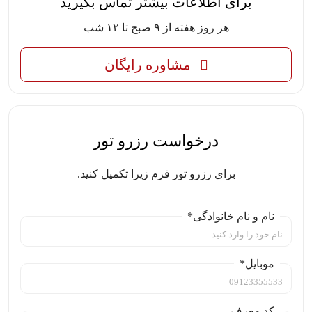
برای اطلاعات بیشتر تماس بگیرید
هر روز هفته از ۹ صبح تا ۱۲ شب
مشاوره رایگان
درخواست رزرو تور
برای رزرو تور فرم زیرا تکمیل کنید.
نام و نام خانوادگی*
موبایل*
کد معرف