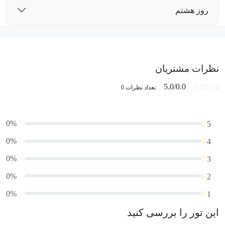
روز هشتم
نظرات مشتریان
5.0/0.0
تعداد نظرات 0
0%
5
0%
4
0%
3
0%
2
0%
1
این تور را بررسی کنید