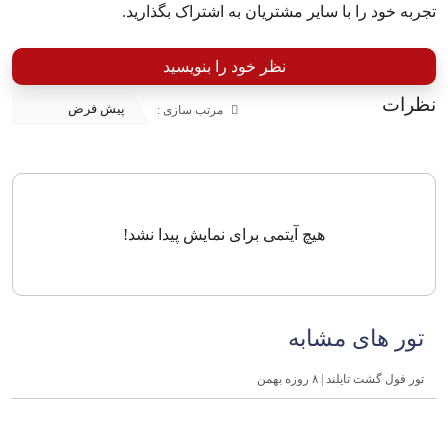
تجربه خود را با سایر مشتریان به اشتراک بگذارید.
نظر خود را بنویسید
نظرات
مرتب سازی :
هیچ آیتمی برای نمایش پیدا نشد!
تور های مشابه
تور فول گشت تایلند | ۸ روزه بهمن