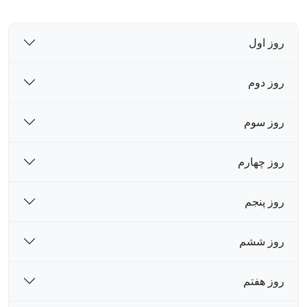
روز اول
روز دوم
روز سوم
روز چهارم
روز پنجم
روز ششم
روز هفتم