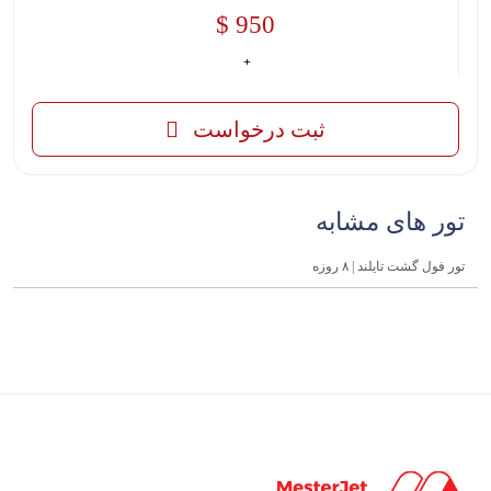
950 $
ثبت درخواست
تور های مشابه
تور فول گشت تایلند | ۸ روزه