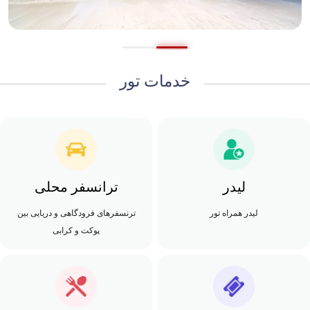
خدمات تور
لیدر
ترانسفر محلی
لیدر همراه تور
ترنسفرهای فرودگاهی و دریایی بین
پوکت و کرابی