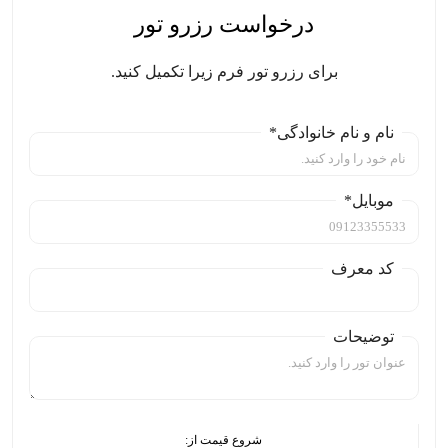
درخواست رزرو تور
برای رزرو تور فرم زیرا تکمیل کنید.
نام و نام خانوادگی*
موبایل*
کد معرف
توضیحات
شروع قیمت از: