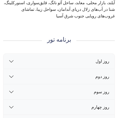
آیلند، بازار محلی، معابد، ساحل آئو نانگ، قایق‌سواری، اسنورکلینگ،
شنا در آب‌های زلال دریای آندامان، سواحل زیبا، تماشای
غروب‌های رویایی جنوب شرق آسیا
برنامه تور
روز اول
روز دوم
روز سوم
روز چهارم