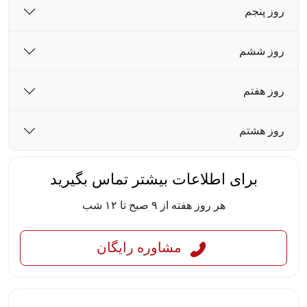
روز پنجم
روز ششم
روز هفتم
روز هشتم
برای اطلاعات بیشتر تماس بگیرید
هر روز هفته از ۹ صبح تا ۱۲ شب
مشاوره رایگان