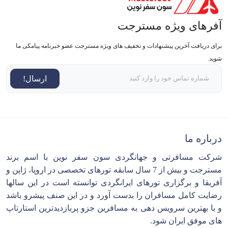
آفرهای ویژه مسترجت
برای دریافت آخرین پیشنهادات و تخفیف های ویژه مسترجت عضو خبرنامه پیامکی ما
شوید.
ارسال!
درباره ما
شرکت مسافرتی و جهانگردی سون سفر نوین با اسم برند
مسترجت و بیش از 7 سال سابقه تورهای تخصصی در اروپا، ژاپن و
آفریقا و برگزاری تورهای ایرانگردی توانسته است در این سالها
رضایت کامل مسافران را بدست آورد و در این صنف پیشرو باشد
و با بهترین سرویس دهی به مسافرین جزو پربازدیدترین استارتاپ
های موفق ایران شود.