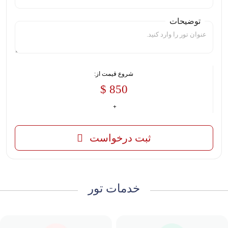
توضیحات
شروع قیمت از:
850 $
ثبت درخواست
خدمات تور