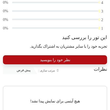
0%
4
0%
3
0%
2
0%
1
این تور را بررسی کنید
تجربه خود را با سایر مشتریان به اشتراک بگذارید.
نظر خود را بنویسید
نظرات
مرتب سازی :
هیچ آیتمی برای نمایش پیدا نشد!