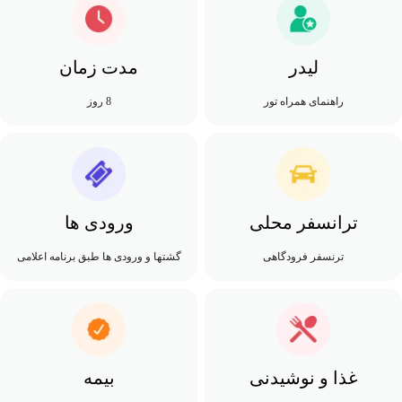
لیدر
مدت زمان
راهنمای همراه تور
8 روز
ترانسفر محلی
ورودی ها
ترنسفر فرودگاهی
گشتها و ورودی ها طبق برنامه اعلامی
غذا و نوشیدنی
بیمه