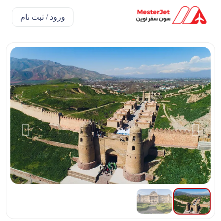
ورود / ثبت نام