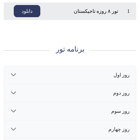
1
تور ۸ روزه تاجیکستان
دانلود
برنامه تور
روز اول
روز دوم
روز سوم
روز چهارم