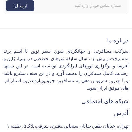
ارسال!
درباره ما
شرکت مسافرتی و جهانگردی سون سفر نوین با اسم برند
مسترجت و بیش از 7 سال سابقه تورهای تخصصی در اروپا، ژاپن و
آفریقا و برگزاری تورهای ایرانگردی توانسته است در این سالها
رضایت کامل مسافران را بدست آورد و در این صنف پیشرو باشد
و با بهترین سرویس دهی به مسافرین جزو پربازدیدترین استارتاپ
های موفق ایران شود.
شبکه های اجتماعی
آدرس
تهران، خیابان ظفر،خیابان سنجابی،دفتری شرقی،پلاک۵، طبقه ۱