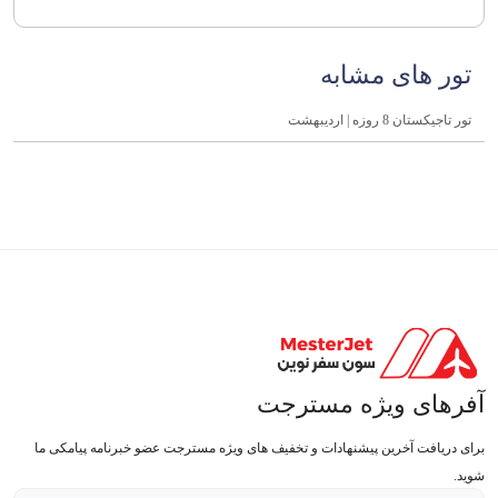
تور های مشابه
تور تاجیکستان 8 روزه | اردیبهشت
آفرهای ویژه مسترجت
برای دریافت آخرین پیشنهادات و تخفیف های ویژه مسترجت عضو خبرنامه پیامکی ما
شوید.