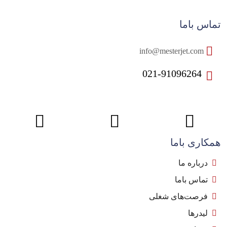
تماس باما
info@mesterjet.com
021-91096264
همکاری باما
درباره ما
تماس باما
فرصت‌های شغلی
لیدرها