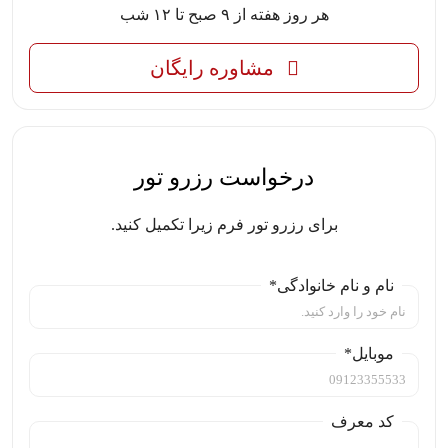
هر روز هفته از ۹ صبح تا ۱۲ شب
مشاوره رایگان
درخواست رزرو تور
برای رزرو تور فرم زیرا تکمیل کنید.
نام و نام خانوادگی*
موبایل*
کد معرف