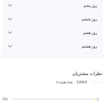
روز پنجم
روز ششم
روز هفتم
روز هشتم
نظرات مشتریان
5.0/0.0
تعداد نظرات 0
0%
5