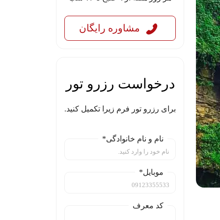
مشاوره رایگان
درخواست رزرو تور
برای رزرو تور فرم زیرا تکمیل کنید.
نام و نام خانوادگی*
موبایل*
کد معرف