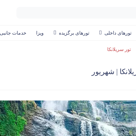
تورهای داخلی
تورهای برگزیده
ویزا
خدمات جانبی
تور سریلانکا