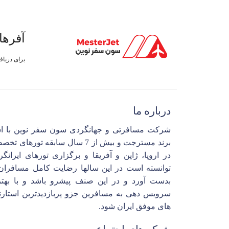
آفرها
برای دریا
درباره ما
شرکت مسافرتی و جهانگردی سون سفر نوین با ا
برند مسترجت و بیش از 7 سال سابقه تورهای 
در اروپا، ژاپن و آفریقا و برگزاری تورهای ایرانگ
توانسته است در این سالها رضایت کامل مسافران 
بدست آورد و در این صنف پیشرو باشد و با بهتر
سرویس دهی به مسافرین جزو پربازدیدترین استارت
های موفق ایران شود.