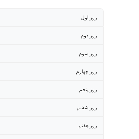
روز اول
روز دوم
روز سوم
روز چهارم
روز پنجم
روز ششم
روز هفتم