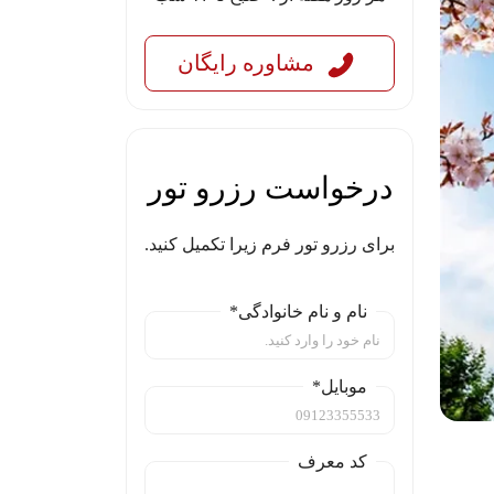
مشاوره رایگان
درخواست رزرو تور
برای رزرو تور فرم زیرا تکمیل کنید.
نام و نام خانوادگی*
موبایل*
کد معرف