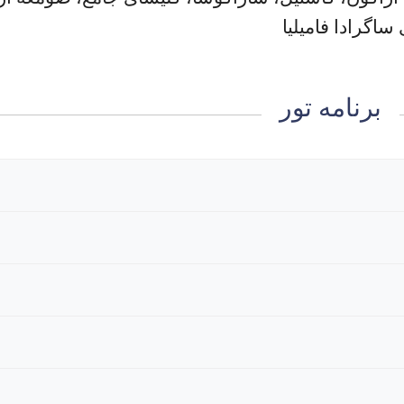
ساگرادا فامیلیا
برنامه تور