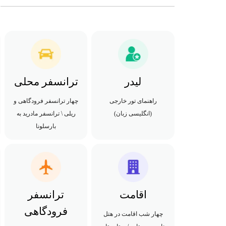
لیدر
ترانسفر محلی
راهنمای تور خارجی
چهار ترانسفر فرودگاهی و
(انگلیسی زبان)
ریلی \ ترانسفر مادرید به
بارسلونا
اقامت
ترانسفر
فرودگاهی
چهار شب اقامت در هتل