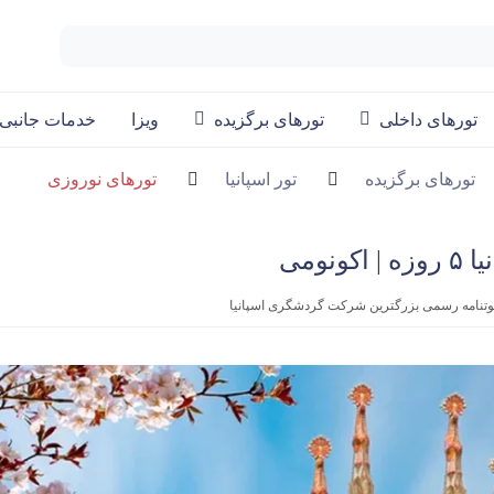
تورهای داخلی
تورهای برگزیده
ویزا
خدمات جانبی
تورهای برگزیده
تور اسپانیا
تورهای نوروزی
ونومی
عوتنامه رسمی بزرگترین شرکت گردشگری اسپانیا