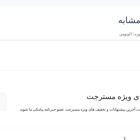
مشابه
ی ویژه مسترجت
فت آخرین پیشنهادات و تخفیف های ویژه مسترجت عضو خبرنامه پیامکی ما شوید.