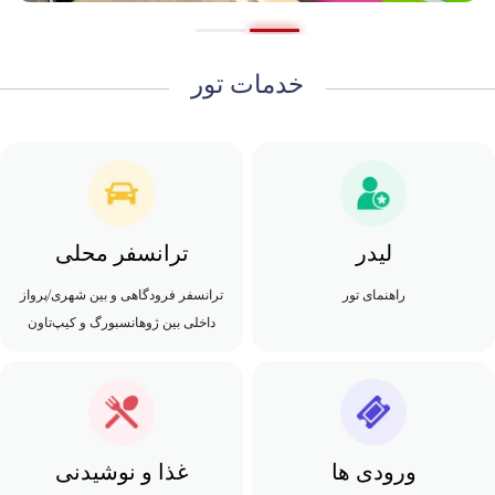
خدمات تور
لیدر
ترانسفر محلی
راهنمای تور
ترانسفر فرودگاهی و بین شهری/پرواز
داخلی بین ژوهانسبورگ و کیپ‌تاون
ورودی ها
غذا و نوشیدنی