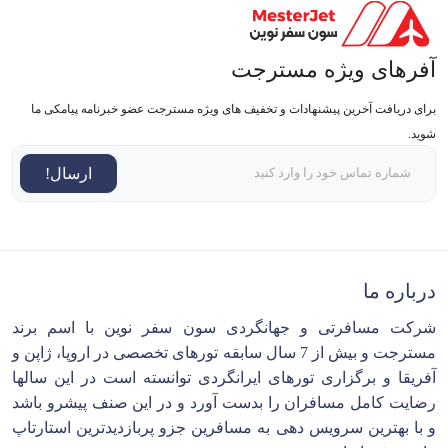
آفرهای ویژه مسترجت
برای دریافت آخرین پیشنهادات و تخفیف های ویژه مسترجت عضو خبرنامه پیامکی ما
شوید.
ارسال!
درباره ما
شرکت مسافرتی و جهانگردی سون سفر نوین با اسم برند
مسترجت و بیش از 7 سال سابقه تورهای تخصصی در اروپا، ژاپن و
آفریقا و برگزاری تورهای ایرانگردی توانسته است در این سالها
رضایت کامل مسافران را بدست آورد و در این صنف پیشرو باشد
و با بهترین سرویس دهی به مسافرین جزو پربازدیدترین استارتاپ