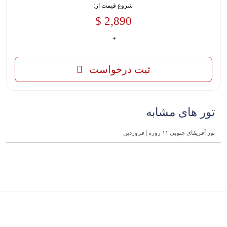
شروع قیمت از:
2,890 $
ثبت درخواست
تور های مشابه
تور آفریقای جنوبی ۱۱ روزه | فروردین