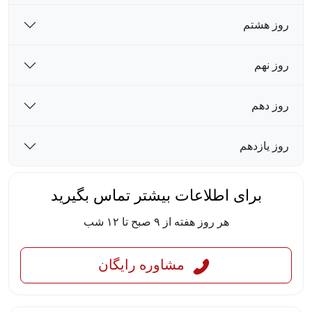
روز هشتم
روز نهم
روز دهم
روز یازدهم
برای اطلاعات بیشتر تماس بگیرید
هر روز هفته از ۹ صبح تا ۱۲ شب
مشاوره رایگان