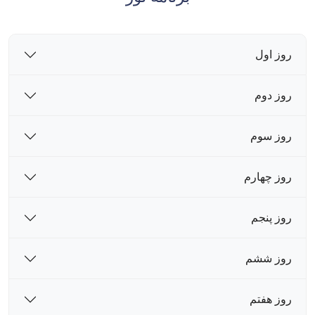
روز اول
روز دوم
روز سوم
روز چهارم
روز پنجم
روز ششم
روز هفتم