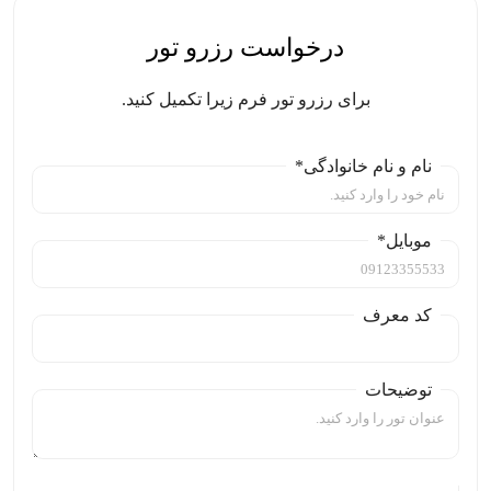
درخواست رزرو تور
برای رزرو تور فرم زیرا تکمیل کنید.
نام و نام خانوادگی*
موبایل*
کد معرف
توضیحات