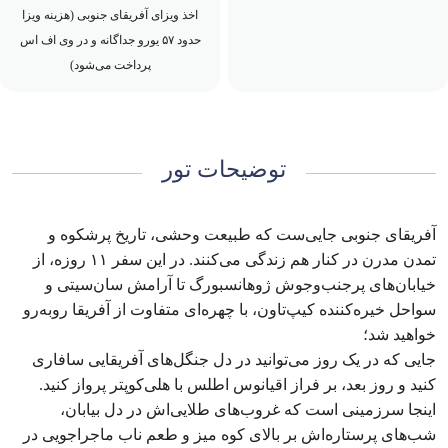
اخذ ویزای آفریقای جنوبی (هزینه ویزا
حدود ۵۷ یورو جداگانه و در وی اف اس
پرداخت می‌شود)
توضیحات تور
آفریقای جنوبی جایی‌ست که طبیعت وحشی، تاریخ پرشکوه و
تمدن مدرن در کنار هم زندگی می‌کنند. در این سفر ۱۱ روزه، از
خیابان‌های پرجنب‌وجوش ژوهانسبورگ تا آرامش سان‌سیتی و
سواحل خیره‌کننده کیپ‌تاون، با چهره‌ای متفاوت از آفریقا روبه‌رو
خواهید شد؛
جایی که در یک روز می‌توانید در دل جنگل‌های آفریقایی سافاری
کنید و روز بعد، بر فراز اقیانوس اطلس با هلی‌کوپتر پرواز کنید.
اینجا سرزمینی است که غروب‌های طلایی‌اش در دل بیابان،
شب‌های پرستاره‌اش بر بالای کوه میز و طعم ناب ماجراجویی در