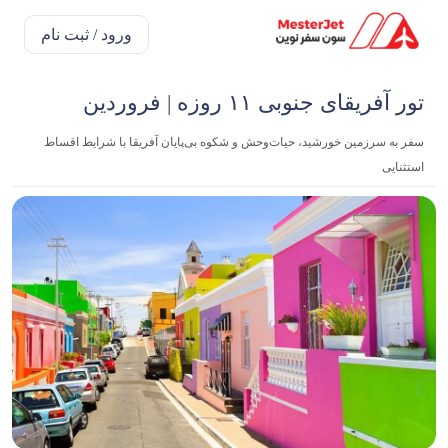
ورود / ثبت نام
تور آفریقای جنوبی ۱۱ روزه | فروردین
سفر به سرزمین خورشید، حیات‌وحش و شکوه بی‌پایان آفریقا با شرایط اقساط
استثنایی