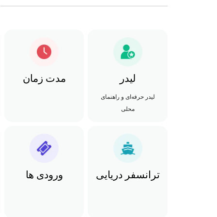
لیدر
مدت زمان
لیدر حرفه‌ای و راهنمای
محلی
ترانسفر دریایی
ورودی ها