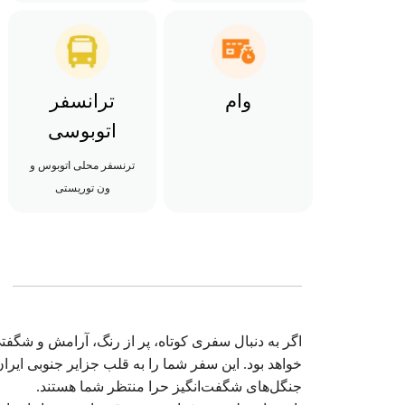
وام
ترانسفر
اتوبوسی
ترنسفر محلی اتوبوس و
ون توریستی
خواهد بود. این سفر شما را به قلب جزایر جنوبی ایرا
جنگل‌های شگفت‌انگیز حرا منتظر شما هستند.