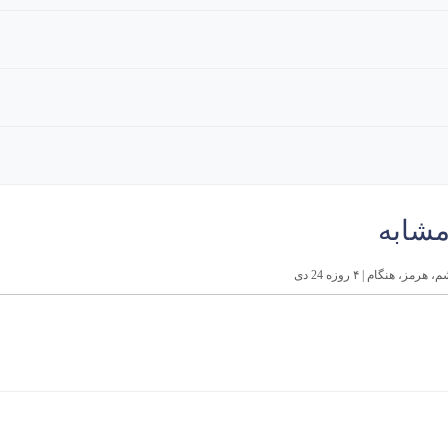
مشابه
ز، هنگام | ۴ روزه 24 دی