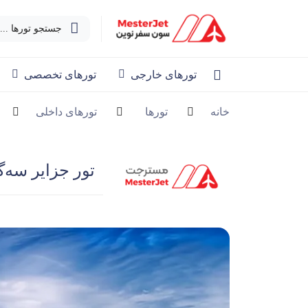
جستجو تورها ...
تورهای خارجی
تورهای تخصصی
خانه
تورها
تورهای داخلی
تور جزایر سه‌گانه ق