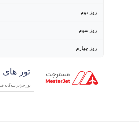
روز دوم
روز سوم
روز چهارم
تور های 
تور جزایر سه‌گانه قشم، هرم