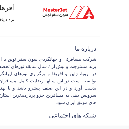
آفرها
برای دریا
درباره ما
شرکت مسافرتی و جهانگردی سون سفر نوین با ا
برند مسترجت و بیش از 7 سال سابقه تورهای 
در اروپا، ژاپن و آفریقا و برگزاری تورهای ایرانگ
توانسته است در این سالها رضایت کامل مسافران 
بدست آورد و در این صنف پیشرو باشد و با بهتر
سرویس دهی به مسافرین جزو پربازدیدترین استارت
های موفق ایران شود.
شبکه های اجتماعی