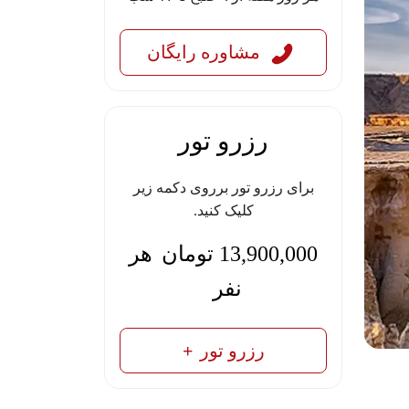
مشاوره رایگان
رزرو تور
برای رزرو تور برروی دکمه زیر
کلیک کنید.
13,900,000
تومان
هر
نفر
رزرو تور