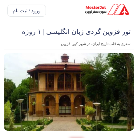
ورود / ثبت نام
تور قزوین گردی زبان انگلیسی | ۱ روزه
سفری به قلب تاریخ ایران، در شهر کهن قزوین