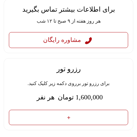
برای اطلاعات بیشتر تماس بگیرید
هر روز هفته از ۹ صبح تا ۱۲ شب
مشاوره رایگان
رزرو تور
برای رزرو تور برروی دکمه زیر کلیک کنید.
1,600,000
تومان
هر نفر