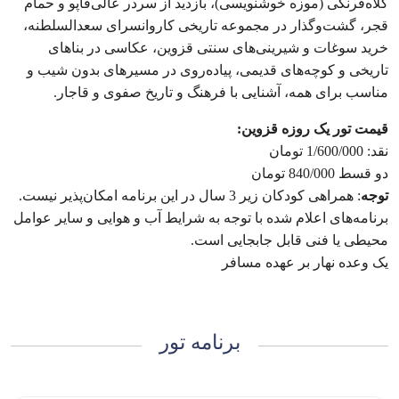
کلاه‌فرنگی (موزه خوشنویسی)، بازدید از سردر عالی‌قاپو و حمام
قجر، گشت‌وگذار در مجموعه تاریخی کاروانسرای سعدالسلطنه،
خرید سوغات و شیرینی‌های سنتی قزوین، عکاسی در بناهای
تاریخی و کوچه‌های قدیمی، پیاده‌روی در مسیرهای بدون شیب و
مناسب برای همه، آشنایی با فرهنگ و تاریخ صفوی و قاجار.
قیمت تور یک روزه قزوین:
نقد: 1/600/000 تومان
دو قسط 840/000 تومان
توجه
: همراهی کودکان زیر 3 سال در این برنامه امکان‌پذیر نیست.
برنامه‌های اعلام شده با توجه به شرایط آب و هوایی و سایر عوامل
محیطی یا فنی قابل جابجایی است.
یک وعده نهار بر عهده مسافر
برنامه تور