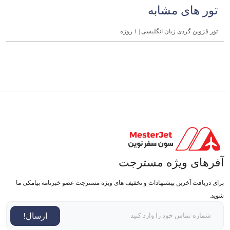
تور های مشابه
تور قزوین گردی زبان انگلیسی | ۱ روزه
آفرهای ویژه مسترجت
برای دریافت آخرین پیشنهادات و تخفیف های ویژه مسترجت عضو خبرنامه پیامکی ما
شوید.
ارسال!