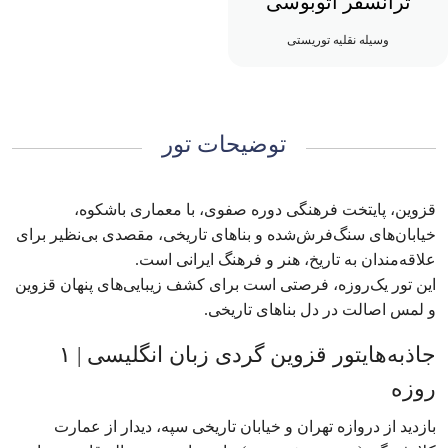
ترانسفر اتوبوسی
وسیله نقلیه توریستی
توضیحات تور
قزوین، پایتخت فرهنگی دوره صفوی، با معماری باشکوه،
خیابان‌های سنگ‌فرش‌شده و بناهای تاریخی، مقصدی بی‌نظیر برای
علاقه‌مندان به تاریخ، هنر و فرهنگ ایرانی است.
این تور یک‌روزه، فرصتی است برای کشف زیبایی‌های پنهان قزوین
و لمس اصالت در دل بناهای تاریخی.
جاذبه‌هایتور قزوین گردی زبان انگلیسی | ۱
روزه
بازدید از دروازه تهران و خیابان تاریخی سپه، دیدار از عمارت